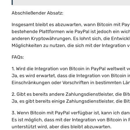
Abschließender Absatz:
Insgesamt bleibt es abzuwarten, wann Bitcoin mit Pay
bestehende Plattformen wie PayPal ist jedoch ein wi
anderen Kryptowährungen. Es lohnt sich, die Entwick
Möglichkeiten zu nutzen, die sich mit der Integration 
FAQs:
1. Wird die Integration von Bitcoin in PayPal weltweit 
Ja, es wird erwartet, dass die Integration von Bitcoin
Einschränkungen oder Vorschriften in bestimmten Län
2. Gibt es bereits andere Zahlungsdienstleister, die Bi
Ja, es gibt bereits einige Zahlungsdienstleister, die 
3. Wenn Bitcoin mit PayPal verfügbar ist, kann ich 
Es ist möglich, dass mit der Integration von Bitcoin 
unterstützt wird, aber dies bleibt abzuwarten.