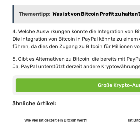
Thementipp:
Was ist von Bitcoin Profit zu halten
4. Welche Auswirkungen könnte die Integration von Bi
Die Integration von Bitcoin in PayPal könnte zu eine
führen, da dies den Zugang zu Bitcoin für Millionen 
5. Gibt es Alternativen zu Bitcoin, die bereits mit PayPa
Ja, PayPal unterstützt derzeit andere Kryptowährunge
Große Krypto-Aus
ähnliche Artikel:
Wie viel ist derzeit ein Bitcoin wert?
Ist Bi