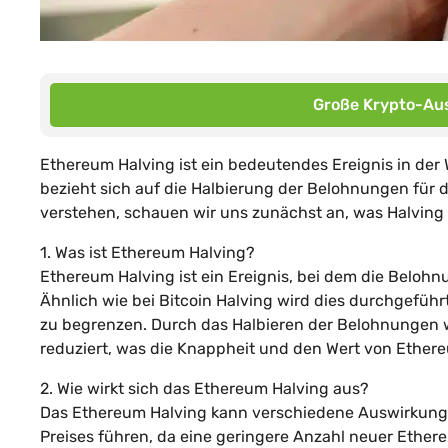
Große Krypto-Aus
Ethereum Halving ist ein bedeutendes Ereignis in de
bezieht sich auf die Halbierung der Belohnungen für
verstehen, schauen wir uns zunächst an, was Halving 
1. Was ist Ethereum Halving?
Ethereum Halving ist ein Ereignis, bei dem die Beloh
Ähnlich wie bei Bitcoin Halving wird dies durchgeführ
zu begrenzen. Durch das Halbieren der Belohnungen 
reduziert, was die Knappheit und den Wert von Ether
2. Wie wirkt sich das Ethereum Halving aus?
Das Ethereum Halving kann verschiedene Auswirkung
Preises führen, da eine geringere Anzahl neuer Ethe