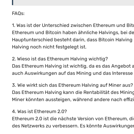
FAQs:
1. Was ist der Unterschied zwischen Ethereum und Bit
Ethereum und Bitcoin haben ähnliche Halvings, bei d
Hauptunterschied besteht darin, dass Bitcoin Halving
Halving noch nicht festgelegt ist.
2. Wieso ist das Ethereum Halving wichtig?
Das Ethereum Halving ist wichtig, da es das Angebot a
auch Auswirkungen auf das Mining und das Interesse 
3. Wie wirkt sich das Ethereum Halving auf Miner aus?
Das Ethereum Halving kann die Rentabilität des Mini
Miner könnten aussteigen, während andere nach effizi
4. Was ist Ethereum 2.0?
Ethereum 2.0 ist die nächste Version von Ethereum, die
des Netzwerks zu verbessern. Es könnte Auswirkunge