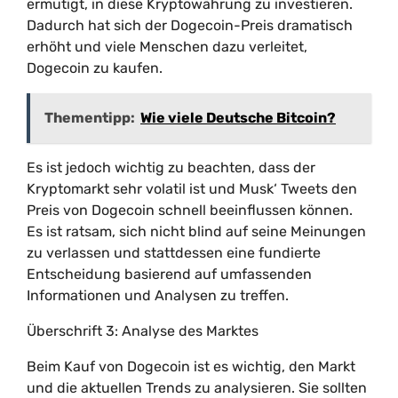
ermutigt, in diese Kryptowährung zu investieren.
Dadurch hat sich der Dogecoin-Preis dramatisch
erhöht und viele Menschen dazu verleitet,
Dogecoin zu kaufen.
Thementipp:
Wie viele Deutsche Bitcoin?
Es ist jedoch wichtig zu beachten, dass der
Kryptomarkt sehr volatil ist und Musk‘ Tweets den
Preis von Dogecoin schnell beeinflussen können.
Es ist ratsam, sich nicht blind auf seine Meinungen
zu verlassen und stattdessen eine fundierte
Entscheidung basierend auf umfassenden
Informationen und Analysen zu treffen.
Überschrift 3: Analyse des Marktes
Beim Kauf von Dogecoin ist es wichtig, den Markt
und die aktuellen Trends zu analysieren. Sie sollten