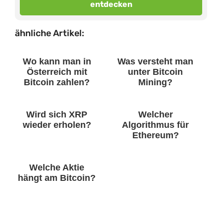
entdecken
ähnliche Artikel:
Wo kann man in
Was versteht man
Österreich mit
unter Bitcoin
Bitcoin zahlen?
Mining?
Wird sich XRP
Welcher
wieder erholen?
Algorithmus für
Ethereum?
Welche Aktie
hängt am Bitcoin?