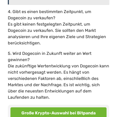
4. Gibt es einen bestimmten Zeitpunkt, um
Dogecoin zu verkaufen?
Es gibt keinen festgelegten Zeitpunkt, um
Dogecoin zu verkaufen. Sie sollten den Markt
analysieren und Ihre eigenen Ziele und Strategien
berücksichtigen.
5. Wird Dogecoin in Zukunft weiter an Wert
gewinnen?
Die zukünftige Wertentwicklung von Dogecoin kann
nicht vorhergesagt werden. Es hängt von
verschiedenen Faktoren ab, einschließlich des
Marktes und der Nachfrage. Es ist wichtig, sich
über die neuesten Entwicklungen auf dem
Laufenden zu halten.
Große Krypto-Auswahl bei Bitpanda