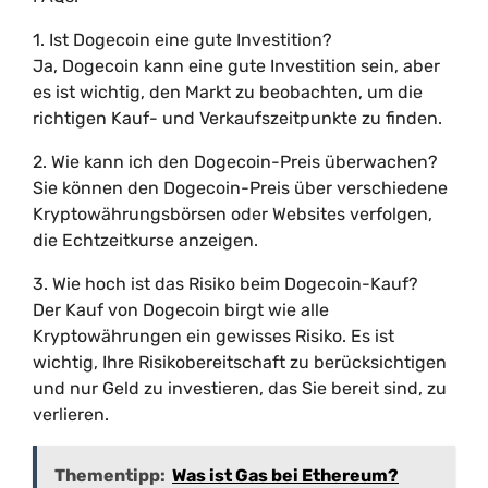
1. Ist Dogecoin eine gute Investition?
Ja, Dogecoin kann eine gute Investition sein, aber
es ist wichtig, den Markt zu beobachten, um die
richtigen Kauf- und Verkaufszeitpunkte zu finden.
2. Wie kann ich den Dogecoin-Preis überwachen?
Sie können den Dogecoin-Preis über verschiedene
Kryptowährungsbörsen oder Websites verfolgen,
die Echtzeitkurse anzeigen.
3. Wie hoch ist das Risiko beim Dogecoin-Kauf?
Der Kauf von Dogecoin birgt wie alle
Kryptowährungen ein gewisses Risiko. Es ist
wichtig, Ihre Risikobereitschaft zu berücksichtigen
und nur Geld zu investieren, das Sie bereit sind, zu
verlieren.
Thementipp:
Was ist Gas bei Ethereum?