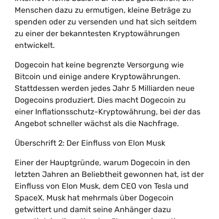
Menschen dazu zu ermutigen, kleine Beträge zu
spenden oder zu versenden und hat sich seitdem
zu einer der bekanntesten Kryptowährungen
entwickelt.
Dogecoin hat keine begrenzte Versorgung wie
Bitcoin und einige andere Kryptowährungen.
Stattdessen werden jedes Jahr 5 Milliarden neue
Dogecoins produziert. Dies macht Dogecoin zu
einer Inflationsschutz-Kryptowährung, bei der das
Angebot schneller wächst als die Nachfrage.
Überschrift 2: Der Einfluss von Elon Musk
Einer der Hauptgründe, warum Dogecoin in den
letzten Jahren an Beliebtheit gewonnen hat, ist der
Einfluss von Elon Musk, dem CEO von Tesla und
SpaceX. Musk hat mehrmals über Dogecoin
getwittert und damit seine Anhänger dazu