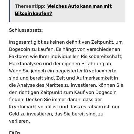
Thementipp:
Welches Auto kann man mit
Bitcoin kaufen?
Schlussabsatz:
Insgesamt gibt es keinen definitiven Zeitpunkt, um
Dogecoin zu kaufen. Es hängt von verschiedenen
Faktoren wie Ihrer individuellen Risikobereitschaft,
Marktanalysen und der eigenen Erfahrung ab.
Wenn Sie jedoch ein begeisterter Kryptoexperte
sind und bereit sind, Zeit und Aufmerksamkeit in
die Analyse des Marktes zu investieren, können Sie
den richtigen Zeitpunkt zum Kauf von Dogecoin
finden. Denken Sie immer daran, dass der
Kryptomarkt volatil ist und dass es ratsam ist, nur
Geld zu investieren, das Sie bereit sind, zu
verlieren.
FAQs: