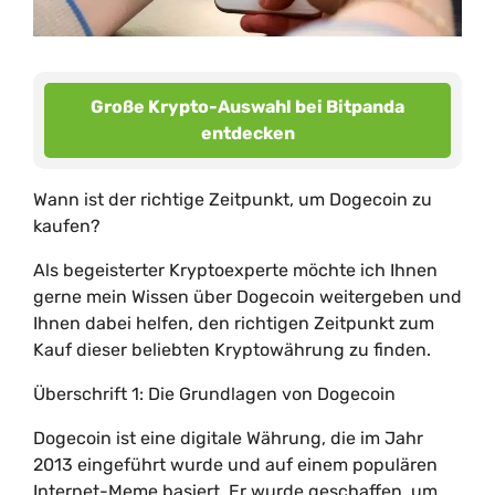
Große Krypto-Auswahl bei Bitpanda
entdecken
Wann ist der richtige Zeitpunkt, um Dogecoin zu
kaufen?
Als begeisterter Kryptoexperte möchte ich Ihnen
gerne mein Wissen über Dogecoin weitergeben und
Ihnen dabei helfen, den richtigen Zeitpunkt zum
Kauf dieser beliebten Kryptowährung zu finden.
Überschrift 1: Die Grundlagen von Dogecoin
Dogecoin ist eine digitale Währung, die im Jahr
2013 eingeführt wurde und auf einem populären
Internet-Meme basiert. Er wurde geschaffen, um