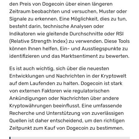
den Preis von Dogecoin über einen längeren
Zeitraum beobachten und versuchen, Muster oder
Signale zu erkennen. Eine Möglichkeit, dies zu tun,
besteht darin, technische Analysen oder
Indikatoren wie gleitende Durchschnitte oder RSI
(Relative Strength Index) zu verwenden. Diese Tools
können Ihnen helfen, Ein- und Ausstiegspunkte zu
identifizieren und das Marktsentiment zu bewerten.
Es ist auch wichtig, sich über die neuesten
Entwicklungen und Nachrichten in der Kryptowelt
auf dem Laufenden zu halten. Dogecoin ist stark
von externen Faktoren wie regulatorischen
Ankündigungen oder Nachrichten über andere
Kryptowährungen beeinflusst. Eine umfassende
Recherche und Unterstützung von zuverlässigen
Quellen ist daher entscheidend, um den richtigen
Zeitpunkt zum Kauf von Dogecoin zu bestimmen.