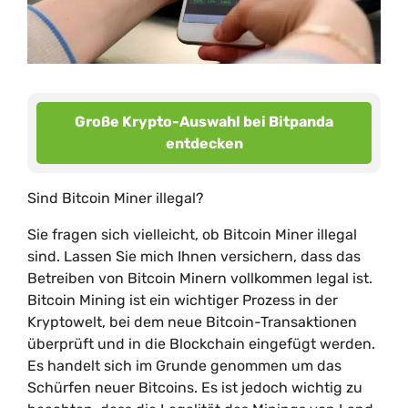
Große Krypto-Auswahl bei Bitpanda
entdecken
Sind Bitcoin Miner illegal?
Sie fragen sich vielleicht, ob Bitcoin Miner illegal
sind. Lassen Sie mich Ihnen versichern, dass das
Betreiben von Bitcoin Minern vollkommen legal ist.
Bitcoin Mining ist ein wichtiger Prozess in der
Kryptowelt, bei dem neue Bitcoin-Transaktionen
überprüft und in die Blockchain eingefügt werden.
Es handelt sich im Grunde genommen um das
Schürfen neuer Bitcoins. Es ist jedoch wichtig zu