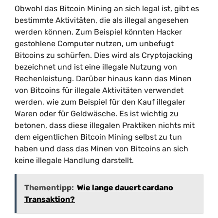
Obwohl das Bitcoin Mining an sich legal ist, gibt es
bestimmte Aktivitäten, die als illegal angesehen
werden können. Zum Beispiel könnten Hacker
gestohlene Computer nutzen, um unbefugt
Bitcoins zu schürfen. Dies wird als Cryptojacking
bezeichnet und ist eine illegale Nutzung von
Rechenleistung. Darüber hinaus kann das Minen
von Bitcoins für illegale Aktivitäten verwendet
werden, wie zum Beispiel für den Kauf illegaler
Waren oder für Geldwäsche. Es ist wichtig zu
betonen, dass diese illegalen Praktiken nichts mit
dem eigentlichen Bitcoin Mining selbst zu tun
haben und dass das Minen von Bitcoins an sich
keine illegale Handlung darstellt.
Thementipp:
Wie lange dauert cardano
Transaktion?