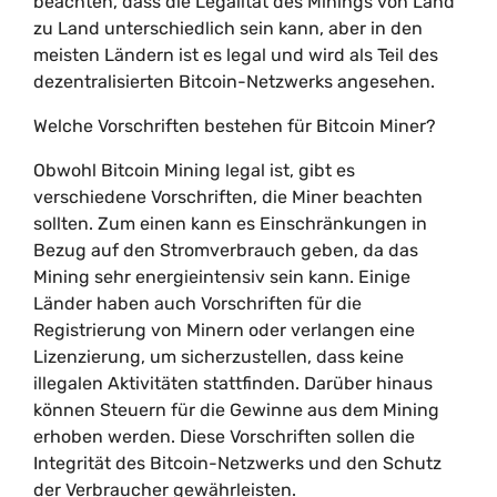
beachten, dass die Legalität des Minings von Land
zu Land unterschiedlich sein kann, aber in den
meisten Ländern ist es legal und wird als Teil des
dezentralisierten Bitcoin-Netzwerks angesehen.
Welche Vorschriften bestehen für Bitcoin Miner?
Obwohl Bitcoin Mining legal ist, gibt es
verschiedene Vorschriften, die Miner beachten
sollten. Zum einen kann es Einschränkungen in
Bezug auf den Stromverbrauch geben, da das
Mining sehr energieintensiv sein kann. Einige
Länder haben auch Vorschriften für die
Registrierung von Minern oder verlangen eine
Lizenzierung, um sicherzustellen, dass keine
illegalen Aktivitäten stattfinden. Darüber hinaus
können Steuern für die Gewinne aus dem Mining
erhoben werden. Diese Vorschriften sollen die
Integrität des Bitcoin-Netzwerks und den Schutz
der Verbraucher gewährleisten.