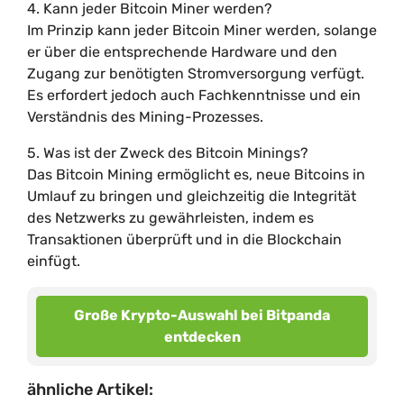
4. Kann jeder Bitcoin Miner werden?
Im Prinzip kann jeder Bitcoin Miner werden, solange
er über die entsprechende Hardware und den
Zugang zur benötigten Stromversorgung verfügt.
Es erfordert jedoch auch Fachkenntnisse und ein
Verständnis des Mining-Prozesses.
5. Was ist der Zweck des Bitcoin Minings?
Das Bitcoin Mining ermöglicht es, neue Bitcoins in
Umlauf zu bringen und gleichzeitig die Integrität
des Netzwerks zu gewährleisten, indem es
Transaktionen überprüft und in die Blockchain
einfügt.
Große Krypto-Auswahl bei Bitpanda
entdecken
ähnliche Artikel: