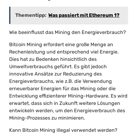
Thementipp:
Was passiert mit Ethereum 1?
Wie beeinflusst das Mining den Energieverbrauch?
Bitcoin Mining erfordert eine große Menge an
Rechenleistung und entsprechend viel Energie.
Dies hat zu Bedenken hinsichtlich des
Umweltverbrauchs geführt. Es gibt jedoch
innovative Ansätze zur Reduzierung des
Energieverbrauchs, wie z.B. die Verwendung
erneuerbarer Energien für das Mining oder die
Entwicklung effizienterer Mining-Hardware. Es wird
erwartet, dass sich in Zukunft weitere Lösungen
entwickeln werden, um den Energieverbrauch des
Mining-Prozesses zu minimieren.
Kann Bitcoin Mining illegal verwendet werden?