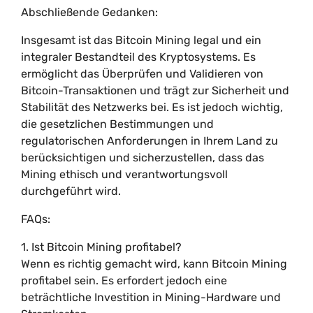
Abschließende Gedanken:
Insgesamt ist das Bitcoin Mining legal und ein
integraler Bestandteil des Kryptosystems. Es
ermöglicht das Überprüfen und Validieren von
Bitcoin-Transaktionen und trägt zur Sicherheit und
Stabilität des Netzwerks bei. Es ist jedoch wichtig,
die gesetzlichen Bestimmungen und
regulatorischen Anforderungen in Ihrem Land zu
berücksichtigen und sicherzustellen, dass das
Mining ethisch und verantwortungsvoll
durchgeführt wird.
FAQs:
1. Ist Bitcoin Mining profitabel?
Wenn es richtig gemacht wird, kann Bitcoin Mining
profitabel sein. Es erfordert jedoch eine
beträchtliche Investition in Mining-Hardware und