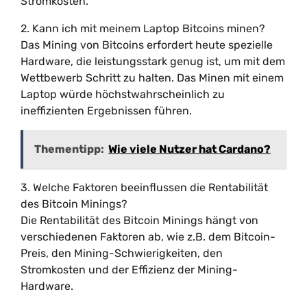
Stromkosten.
2. Kann ich mit meinem Laptop Bitcoins minen?
Das Mining von Bitcoins erfordert heute spezielle
Hardware, die leistungsstark genug ist, um mit dem
Wettbewerb Schritt zu halten. Das Minen mit einem
Laptop würde höchstwahrscheinlich zu
ineffizienten Ergebnissen führen.
Thementipp:
Wie viele Nutzer hat Cardano?
3. Welche Faktoren beeinflussen die Rentabilität
des Bitcoin Minings?
Die Rentabilität des Bitcoin Minings hängt von
verschiedenen Faktoren ab, wie z.B. dem Bitcoin-
Preis, den Mining-Schwierigkeiten, den
Stromkosten und der Effizienz der Mining-
Hardware.