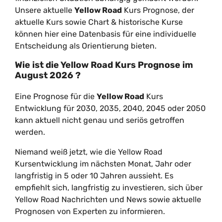
Unsere aktuelle
Yellow Road
Kurs Prognose, der
aktuelle Kurs sowie Chart & historische Kurse
können hier eine Datenbasis für eine individuelle
Entscheidung als Orientierung bieten.
Wie ist die
Yellow Road
Kurs Prognose im
August
2026
?
Eine Prognose für die
Yellow Road
Kurs
Entwicklung für 2030, 2035, 2040, 2045 oder 2050
kann aktuell nicht genau und seriös getroffen
werden.
Niemand weiß jetzt, wie die Yellow Road
Kursentwicklung im nächsten Monat, Jahr oder
langfristig in 5 oder 10 Jahren aussieht. Es
empfiehlt sich, langfristig zu investieren, sich über
Yellow Road Nachrichten und News sowie aktuelle
Prognosen von Experten zu informieren.