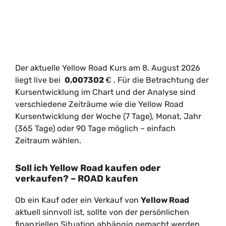
Der aktuelle Yellow Road Kurs am 8. August 2026
liegt live bei
0,007302
€
. Für die Betrachtung der
Kursentwicklung im Chart und der Analyse sind
verschiedene Zeiträume wie die Yellow Road
Kursentwicklung der Woche (7 Tage), Monat, Jahr
(365 Tage) oder 90 Tage möglich – einfach
Zeitraum wählen.
Soll ich Yellow Road kaufen oder
verkaufen? – ROAD kaufen
Ob ein Kauf oder ein Verkauf von
Yellow Road
aktuell sinnvoll ist, sollte von der persönlichen
finanziellen Situation abhängig gemacht werden.