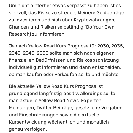
Um nicht hinterher etwas verpasst zu haben ist es
sinnvoll, das Risiko zu streuen, kleinere Geldbeträge
zu investieren und sich über Kryptowährungen,
Chancen und Risiken selbständig (Do Your Own
Research) zu informieren!
Je nach Yellow Road Kurs Prognose für 2030, 2035,
2040, 2045, 2050 sollte man sich nach eigenen
finanziellen Bedürfnissen und Risikoabschätzung
individuell gut informieren und dann entscheiden,
ob man kaufen oder verkaufen sollte und möchte.
Die aktuelle Yellow Road Kurs Prognose ist
grundlegend langfristig positiv, allerdings sollte
man aktuelle Yellow Road News, Experten
Meinungen, Twitter Beiträge, gesetzliche Vorgaben
und Einschränkungen sowie die aktuelle
Kursentwicklung wöchentlich und monatlich
genau verfolgen.