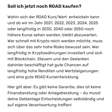
Soll ich jetzt noch ROAD kaufen?
Wohin sich der ROAD Kurs/Wert entwickeln kann
und ob wir im Jahr 2021, 2022, 2023, 2024, 2025
oder langfristig in 2030, 2040 oder 2050 noch
höhere Kurse sehen werden, bleibt abzuwarten.
Wer schnell mit Krypto reich werden möchte, muss
sich über das sehr hohe Risiko bewusst sein. Wer
langfristig in Kryptowährungen investiert und sich
mit Blockchain, Steuern und den Gedanken
dahinter beschäftigt hat gute Chancen auf
langfristig hohe Renditen und Wertsteigerungen
und eine gute ROAD Kursentwicklung.
Hier gilt aber: Es gibt keine Garantie, dies ist keine
Finanzberatung oder Anlageberatung – du musst
deine Geldanlage Entscheidungen selbständig und
auf eigene Verantwortung treffen!