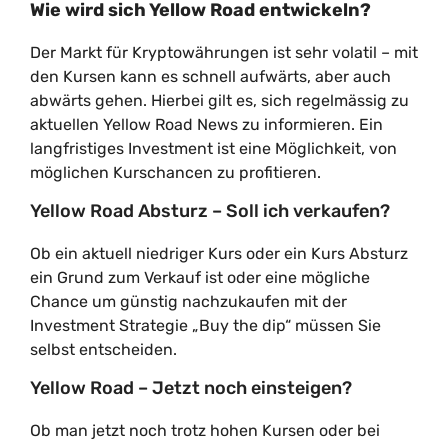
Wie wird sich Yellow Road entwickeln?
Der Markt für Kryptowährungen ist sehr volatil – mit
den Kursen kann es schnell aufwärts, aber auch
abwärts gehen. Hierbei gilt es, sich regelmässig zu
aktuellen Yellow Road News zu informieren. Ein
langfristiges Investment ist eine Möglichkeit, von
möglichen Kurschancen zu profitieren.
Yellow Road Absturz – Soll ich verkaufen?
Ob ein aktuell niedriger Kurs oder ein Kurs Absturz
ein Grund zum Verkauf ist oder eine mögliche
Chance um günstig nachzukaufen mit der
Investment Strategie „Buy the dip“ müssen Sie
selbst entscheiden.
Yellow Road – Jetzt noch einsteigen?
Ob man jetzt noch trotz hohen Kursen oder bei