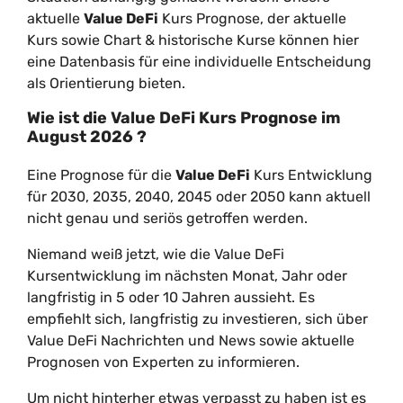
aktuelle
Value DeFi
Kurs Prognose, der aktuelle
Kurs sowie Chart & historische Kurse können hier
eine Datenbasis für eine individuelle Entscheidung
als Orientierung bieten.
Wie ist die
Value DeFi
Kurs Prognose im
August
2026
?
Eine Prognose für die
Value DeFi
Kurs Entwicklung
für 2030, 2035, 2040, 2045 oder 2050 kann aktuell
nicht genau und seriös getroffen werden.
Niemand weiß jetzt, wie die Value DeFi
Kursentwicklung im nächsten Monat, Jahr oder
langfristig in 5 oder 10 Jahren aussieht. Es
empfiehlt sich, langfristig zu investieren, sich über
Value DeFi Nachrichten und News sowie aktuelle
Prognosen von Experten zu informieren.
Um nicht hinterher etwas verpasst zu haben ist es