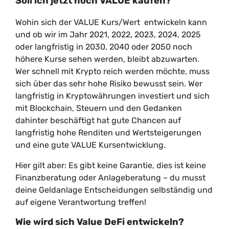
Soll ich jetzt noch VALUE kaufen?
Wohin sich der VALUE Kurs/Wert entwickeln kann
und ob wir im Jahr 2021, 2022, 2023, 2024, 2025
oder langfristig in 2030, 2040 oder 2050 noch
höhere Kurse sehen werden, bleibt abzuwarten.
Wer schnell mit Krypto reich werden möchte, muss
sich über das sehr hohe Risiko bewusst sein. Wer
langfristig in Kryptowährungen investiert und sich
mit Blockchain, Steuern und den Gedanken
dahinter beschäftigt hat gute Chancen auf
langfristig hohe Renditen und Wertsteigerungen
und eine gute VALUE Kursentwicklung.
Hier gilt aber: Es gibt keine Garantie, dies ist keine
Finanzberatung oder Anlageberatung – du musst
deine Geldanlage Entscheidungen selbständig und
auf eigene Verantwortung treffen!
Wie wird sich Value DeFi entwickeln?