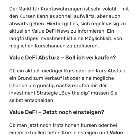
Der Markt für Kryptowährungen ist sehr volatil – mit
den Kursen kann es schnell aufwärts, aber auch
abwärts gehen. Hierbei gilt es, sich regelmässig zu
aktuellen Value DeFi News zu informieren. Ein
langfristiges Investment ist eine Möglichkeit, von
möglichen Kurschancen zu profitieren.
Value DeFi Absturz – Soll ich verkaufen?
Ob ein aktuell niedriger Kurs oder ein Kurs Absturz
ein Grund zum Verkauf ist oder eine mögliche
Chance um günstig nachzukaufen mit der
Investment Strategie „Buy the dip“ müssen Sie
selbst entscheiden.
Value DeFi – Jetzt noch einsteigen?
Ob man jetzt noch trotz hohen Kursen oder bei
einem aktuellen tiefen Kurs einsteigen und
Value