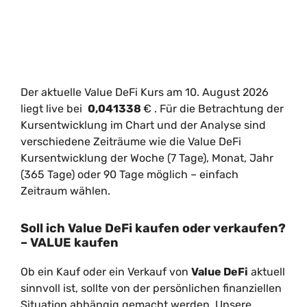
Der aktuelle Value DeFi Kurs am 10. August 2026
liegt live bei
0,041338
€
. Für die Betrachtung der
Kursentwicklung im Chart und der Analyse sind
verschiedene Zeiträume wie die Value DeFi
Kursentwicklung der Woche (7 Tage), Monat, Jahr
(365 Tage) oder 90 Tage möglich – einfach
Zeitraum wählen.
Soll ich Value DeFi kaufen oder verkaufen?
– VALUE kaufen
Ob ein Kauf oder ein Verkauf von
Value DeFi
aktuell
sinnvoll ist, sollte von der persönlichen finanziellen
Situation abhängig gemacht werden. Unsere