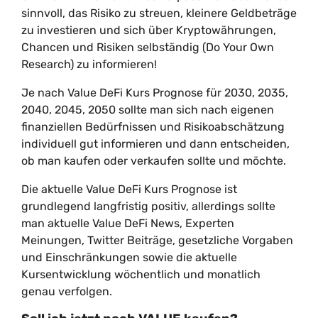
sinnvoll, das Risiko zu streuen, kleinere Geldbeträge
zu investieren und sich über Kryptowährungen,
Chancen und Risiken selbständig (Do Your Own
Research) zu informieren!
Je nach Value DeFi Kurs Prognose für 2030, 2035,
2040, 2045, 2050 sollte man sich nach eigenen
finanziellen Bedürfnissen und Risikoabschätzung
individuell gut informieren und dann entscheiden,
ob man kaufen oder verkaufen sollte und möchte.
Die aktuelle Value DeFi Kurs Prognose ist
grundlegend langfristig positiv, allerdings sollte
man aktuelle Value DeFi News, Experten
Meinungen, Twitter Beiträge, gesetzliche Vorgaben
und Einschränkungen sowie die aktuelle
Kursentwicklung wöchentlich und monatlich
genau verfolgen.