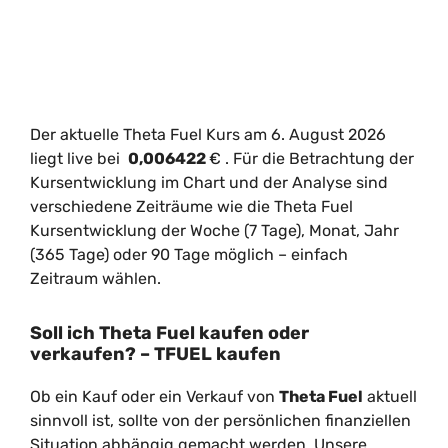
Der aktuelle Theta Fuel Kurs am 6. August 2026
liegt live bei
0,006422
€
. Für die Betrachtung der
Kursentwicklung im Chart und der Analyse sind
verschiedene Zeiträume wie die Theta Fuel
Kursentwicklung der Woche (7 Tage), Monat, Jahr
(365 Tage) oder 90 Tage möglich – einfach
Zeitraum wählen.
Soll ich Theta Fuel kaufen oder
verkaufen? – TFUEL kaufen
Ob ein Kauf oder ein Verkauf von
Theta Fuel
aktuell
sinnvoll ist, sollte von der persönlichen finanziellen
Situation abhängig gemacht werden. Unsere