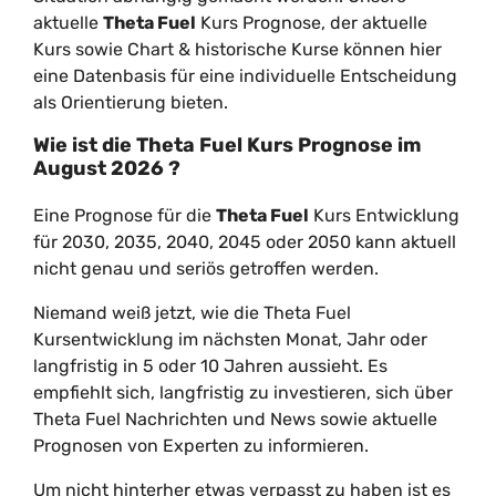
aktuelle
Theta Fuel
Kurs Prognose, der aktuelle
Kurs sowie Chart & historische Kurse können hier
eine Datenbasis für eine individuelle Entscheidung
als Orientierung bieten.
Wie ist die
Theta Fuel
Kurs Prognose im
August
2026
?
Eine Prognose für die
Theta Fuel
Kurs Entwicklung
für 2030, 2035, 2040, 2045 oder 2050 kann aktuell
nicht genau und seriös getroffen werden.
Niemand weiß jetzt, wie die Theta Fuel
Kursentwicklung im nächsten Monat, Jahr oder
langfristig in 5 oder 10 Jahren aussieht. Es
empfiehlt sich, langfristig zu investieren, sich über
Theta Fuel Nachrichten und News sowie aktuelle
Prognosen von Experten zu informieren.
Um nicht hinterher etwas verpasst zu haben ist es