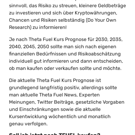
sinnvoll, das Risiko zu streuen, kleinere Geldbeträge
zu investieren und sich über Kryptowährungen,
Chancen und Risiken selbständig (Do Your Own
Research) zu informieren!
Je nach Theta Fuel Kurs Prognose für 2030, 2035,
2040, 2045, 2050 sollte man sich nach eigenen
finanziellen Bedürfnissen und Risikoabschätzung
individuell gut informieren und dann entscheiden,
ob man kaufen oder verkaufen sollte und möchte.
Die aktuelle Theta Fuel Kurs Prognose ist
grundlegend langfristig positiv, allerdings sollte
man aktuelle Theta Fuel News, Experten
Meinungen, Twitter Beiträge, gesetzliche Vorgaben
und Einschränkungen sowie die aktuelle
Kursentwicklung wöchentlich und monatlich
genau verfolgen.