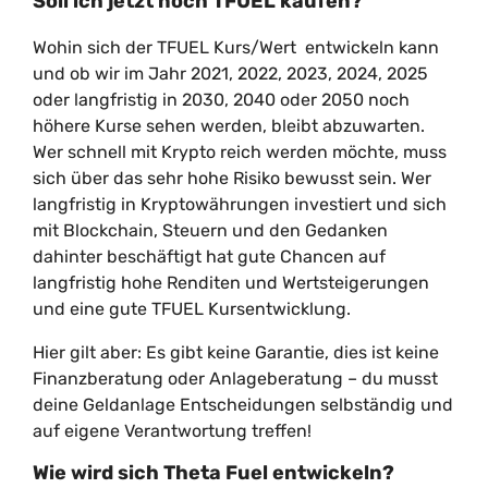
Soll ich jetzt noch TFUEL kaufen?
Wohin sich der TFUEL Kurs/Wert entwickeln kann
und ob wir im Jahr 2021, 2022, 2023, 2024, 2025
oder langfristig in 2030, 2040 oder 2050 noch
höhere Kurse sehen werden, bleibt abzuwarten.
Wer schnell mit Krypto reich werden möchte, muss
sich über das sehr hohe Risiko bewusst sein. Wer
langfristig in Kryptowährungen investiert und sich
mit Blockchain, Steuern und den Gedanken
dahinter beschäftigt hat gute Chancen auf
langfristig hohe Renditen und Wertsteigerungen
und eine gute TFUEL Kursentwicklung.
Hier gilt aber: Es gibt keine Garantie, dies ist keine
Finanzberatung oder Anlageberatung – du musst
deine Geldanlage Entscheidungen selbständig und
auf eigene Verantwortung treffen!
Wie wird sich Theta Fuel entwickeln?