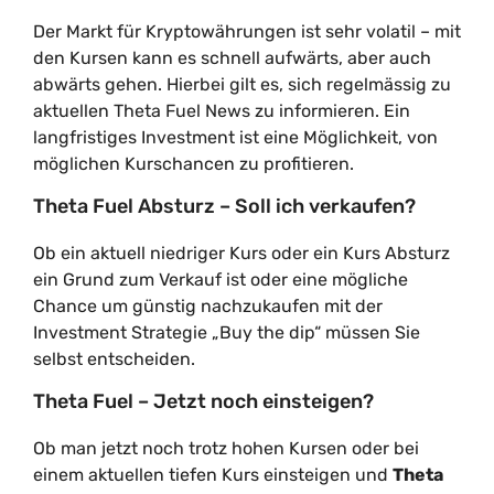
Der Markt für Kryptowährungen ist sehr volatil – mit
den Kursen kann es schnell aufwärts, aber auch
abwärts gehen. Hierbei gilt es, sich regelmässig zu
aktuellen Theta Fuel News zu informieren. Ein
langfristiges Investment ist eine Möglichkeit, von
möglichen Kurschancen zu profitieren.
Theta Fuel Absturz – Soll ich verkaufen?
Ob ein aktuell niedriger Kurs oder ein Kurs Absturz
ein Grund zum Verkauf ist oder eine mögliche
Chance um günstig nachzukaufen mit der
Investment Strategie „Buy the dip“ müssen Sie
selbst entscheiden.
Theta Fuel – Jetzt noch einsteigen?
Ob man jetzt noch trotz hohen Kursen oder bei
einem aktuellen tiefen Kurs einsteigen und
Theta