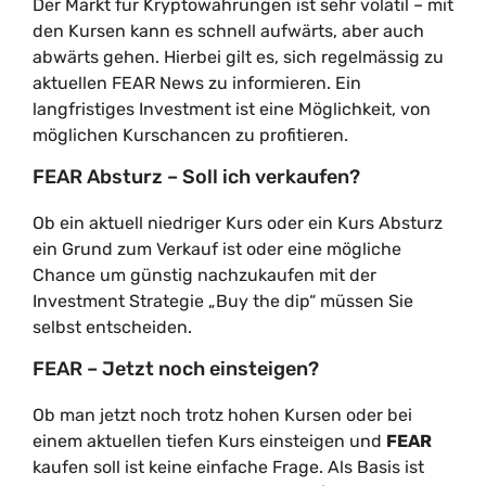
Der Markt für Kryptowährungen ist sehr volatil – mit
den Kursen kann es schnell aufwärts, aber auch
abwärts gehen. Hierbei gilt es, sich regelmässig zu
aktuellen FEAR News zu informieren. Ein
langfristiges Investment ist eine Möglichkeit, von
möglichen Kurschancen zu profitieren.
FEAR Absturz – Soll ich verkaufen?
Ob ein aktuell niedriger Kurs oder ein Kurs Absturz
ein Grund zum Verkauf ist oder eine mögliche
Chance um günstig nachzukaufen mit der
Investment Strategie „Buy the dip“ müssen Sie
selbst entscheiden.
FEAR – Jetzt noch einsteigen?
Ob man jetzt noch trotz hohen Kursen oder bei
einem aktuellen tiefen Kurs einsteigen und
FEAR
kaufen soll ist keine einfache Frage. Als Basis ist