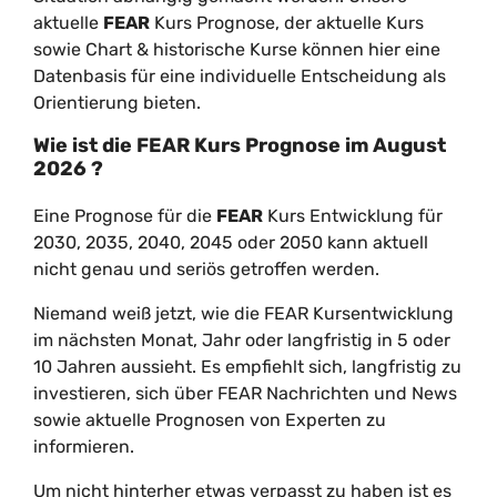
aktuelle
FEAR
Kurs Prognose, der aktuelle Kurs
sowie Chart & historische Kurse können hier eine
Datenbasis für eine individuelle Entscheidung als
Orientierung bieten.
Wie ist die
FEAR
Kurs Prognose im
August
2026
?
Eine Prognose für die
FEAR
Kurs Entwicklung für
2030, 2035, 2040, 2045 oder 2050 kann aktuell
nicht genau und seriös getroffen werden.
Niemand weiß jetzt, wie die FEAR Kursentwicklung
im nächsten Monat, Jahr oder langfristig in 5 oder
10 Jahren aussieht. Es empfiehlt sich, langfristig zu
investieren, sich über FEAR Nachrichten und News
sowie aktuelle Prognosen von Experten zu
informieren.
Um nicht hinterher etwas verpasst zu haben ist es