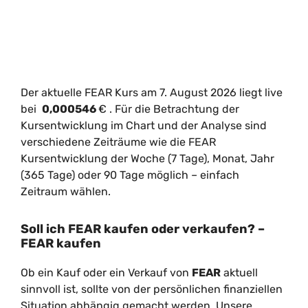
Der aktuelle FEAR Kurs am 7. August 2026 liegt live
bei
0,000546
€
. Für die Betrachtung der
Kursentwicklung im Chart und der Analyse sind
verschiedene Zeiträume wie die FEAR
Kursentwicklung der Woche (7 Tage), Monat, Jahr
(365 Tage) oder 90 Tage möglich – einfach
Zeitraum wählen.
Soll ich FEAR kaufen oder verkaufen? –
FEAR kaufen
Ob ein Kauf oder ein Verkauf von
FEAR
aktuell
sinnvoll ist, sollte von der persönlichen finanziellen
Situation abhängig gemacht werden. Unsere