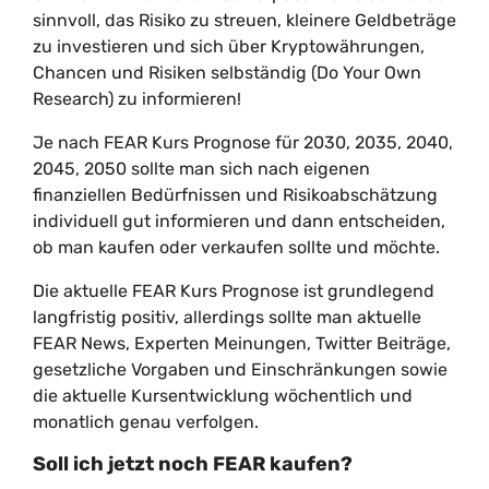
sinnvoll, das Risiko zu streuen, kleinere Geldbeträge
zu investieren und sich über Kryptowährungen,
Chancen und Risiken selbständig (Do Your Own
Research) zu informieren!
Je nach FEAR Kurs Prognose für 2030, 2035, 2040,
2045, 2050 sollte man sich nach eigenen
finanziellen Bedürfnissen und Risikoabschätzung
individuell gut informieren und dann entscheiden,
ob man kaufen oder verkaufen sollte und möchte.
Die aktuelle FEAR Kurs Prognose ist grundlegend
langfristig positiv, allerdings sollte man aktuelle
FEAR News, Experten Meinungen, Twitter Beiträge,
gesetzliche Vorgaben und Einschränkungen sowie
die aktuelle Kursentwicklung wöchentlich und
monatlich genau verfolgen.
Soll ich jetzt noch FEAR kaufen?