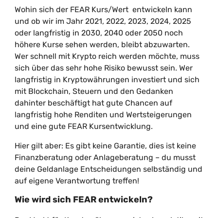
Wohin sich der FEAR Kurs/Wert entwickeln kann
und ob wir im Jahr 2021, 2022, 2023, 2024, 2025
oder langfristig in 2030, 2040 oder 2050 noch
höhere Kurse sehen werden, bleibt abzuwarten.
Wer schnell mit Krypto reich werden möchte, muss
sich über das sehr hohe Risiko bewusst sein. Wer
langfristig in Kryptowährungen investiert und sich
mit Blockchain, Steuern und den Gedanken
dahinter beschäftigt hat gute Chancen auf
langfristig hohe Renditen und Wertsteigerungen
und eine gute FEAR Kursentwicklung.
Hier gilt aber: Es gibt keine Garantie, dies ist keine
Finanzberatung oder Anlageberatung – du musst
deine Geldanlage Entscheidungen selbständig und
auf eigene Verantwortung treffen!
Wie wird sich FEAR entwickeln?