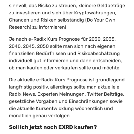
sinnvoll, das Risiko zu streuen, kleinere Geldbeträge
zu investieren und sich über Kryptowährungen,
Chancen und Risiken selbständig (Do Your Own
Research) zu informieren!
Je nach e-Radix Kurs Prognose für 2030, 2035,
2040, 2045, 2050 sollte man sich nach eigenen
finanziellen Bedürfnissen und Risikoabschätzung
individuell gut informieren und dann entscheiden,
ob man kaufen oder verkaufen sollte und möchte.
Die aktuelle e-Radix Kurs Prognose ist grundlegend
langfristig positiv, allerdings sollte man aktuelle e-
Radix News, Experten Meinungen, Twitter Beiträge,
gesetzliche Vorgaben und Einschränkungen sowie
die aktuelle Kursentwicklung wöchentlich und
monatlich genau verfolgen.
Soll ich jetzt noch EXRD kaufen?