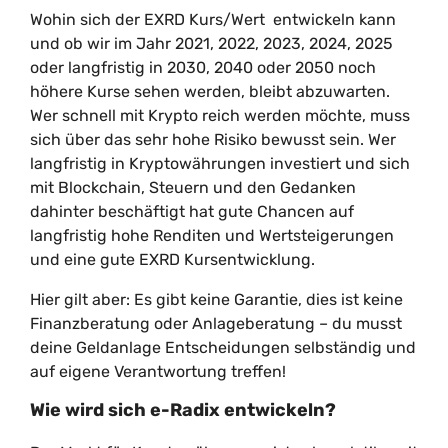
Wohin sich der EXRD Kurs/Wert entwickeln kann
und ob wir im Jahr 2021, 2022, 2023, 2024, 2025
oder langfristig in 2030, 2040 oder 2050 noch
höhere Kurse sehen werden, bleibt abzuwarten.
Wer schnell mit Krypto reich werden möchte, muss
sich über das sehr hohe Risiko bewusst sein. Wer
langfristig in Kryptowährungen investiert und sich
mit Blockchain, Steuern und den Gedanken
dahinter beschäftigt hat gute Chancen auf
langfristig hohe Renditen und Wertsteigerungen
und eine gute EXRD Kursentwicklung.
Hier gilt aber: Es gibt keine Garantie, dies ist keine
Finanzberatung oder Anlageberatung – du musst
deine Geldanlage Entscheidungen selbständig und
auf eigene Verantwortung treffen!
Wie wird sich e-Radix entwickeln?