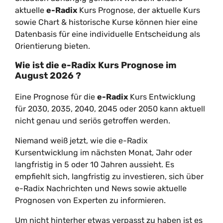
aktuelle
e-Radix
Kurs Prognose, der aktuelle Kurs
sowie Chart & historische Kurse können hier eine
Datenbasis für eine individuelle Entscheidung als
Orientierung bieten.
Wie ist die
e-Radix
Kurs Prognose im
August
2026
?
Eine Prognose für die
e-Radix
Kurs Entwicklung
für 2030, 2035, 2040, 2045 oder 2050 kann aktuell
nicht genau und seriös getroffen werden.
Niemand weiß jetzt, wie die e-Radix
Kursentwicklung im nächsten Monat, Jahr oder
langfristig in 5 oder 10 Jahren aussieht. Es
empfiehlt sich, langfristig zu investieren, sich über
e-Radix Nachrichten und News sowie aktuelle
Prognosen von Experten zu informieren.
Um nicht hinterher etwas verpasst zu haben ist es