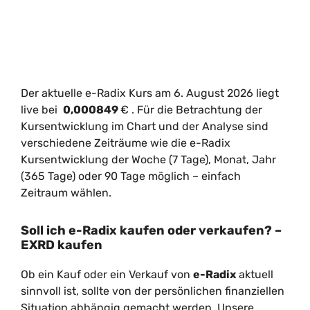
Der aktuelle e-Radix Kurs am 6. August 2026 liegt
live bei
0,000849
€
. Für die Betrachtung der
Kursentwicklung im Chart und der Analyse sind
verschiedene Zeiträume wie die e-Radix
Kursentwicklung der Woche (7 Tage), Monat, Jahr
(365 Tage) oder 90 Tage möglich – einfach
Zeitraum wählen.
Soll ich e-Radix kaufen oder verkaufen? –
EXRD kaufen
Ob ein Kauf oder ein Verkauf von
e-Radix
aktuell
sinnvoll ist, sollte von der persönlichen finanziellen
Situation abhängig gemacht werden. Unsere