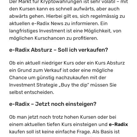
Der Markt für Kryptowährungen ist sehr volatil – mit
den Kursen kann es schnell aufwärts, aber auch
abwärts gehen. Hierbei gilt es, sich regelmässig zu
aktuellen e-Radix News zu informieren. Ein
langfristiges Investment ist eine Möglichkeit, von
möglichen Kurschancen zu profitieren.
e-Radix Absturz – Soll ich verkaufen?
Ob ein aktuell niedriger Kurs oder ein Kurs Absturz
ein Grund zum Verkauf ist oder eine mögliche
Chance um günstig nachzukaufen mit der
Investment Strategie „Buy the dip“ müssen Sie
selbst entscheiden.
e-Radix – Jetzt noch einsteigen?
Ob man jetzt noch trotz hohen Kursen oder bei
einem aktuellen tiefen Kurs einsteigen und
e-Radix
kaufen soll ist keine einfache Frage. Als Basis ist