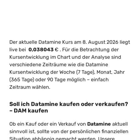
Der aktuelle Datamine Kurs am 8. August 2026 liegt
live bei
0,038043
€
. Für die Betrachtung der
Kursentwicklung im Chart und der Analyse sind
verschiedene Zeiträume wie die Datamine
Kursentwicklung der Woche (7 Tage), Monat, Jahr
(365 Tage) oder 90 Tage möglich – einfach
Zeitraum wählen.
Soll ich Datamine kaufen oder verkaufen?
– DAM kaufen
Ob ein Kauf oder ein Verkauf von
Datamine
aktuell
sinnvoll ist, sollte von der persönlichen finanziellen
Situation abhängig gemacht werden. Unsere