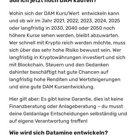
Soll ich jetzt noch DAM kaufen?
Wohin sich der DAM Kurs/Wert entwickeln kann
und ob wir im Jahr 2021, 2022, 2023, 2024, 2025
oder langfristig in 2030, 2040 oder 2050 noch
höhere Kurse sehen werden, bleibt abzuwarten.
Wer schnell mit Krypto reich werden möchte, muss
sich über das sehr hohe Risiko bewusst sein. Wer
langfristig in Kryptowährungen investiert und sich
mit Blockchain, Steuern und den Gedanken
dahinter beschäftigt hat gute Chancen auf
langfristig hohe Renditen und Wertsteigerungen
und eine gute DAM Kursentwicklung.
Hier gilt aber: Es gibt keine Garantie, dies ist keine
Finanzberatung oder Anlageberatung – du musst
deine Geldanlage Entscheidungen selbständig und
auf eigene Verantwortung treffen!
Wie wird sich Datamine entwickeln?