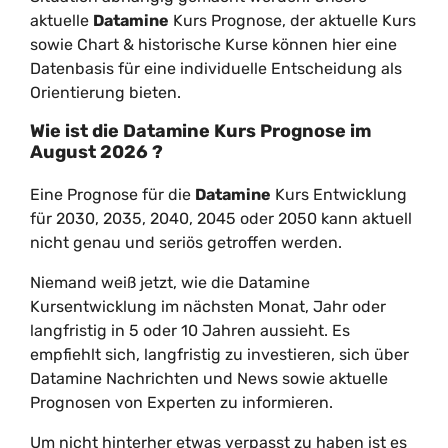
aktuelle
Datamine
Kurs Prognose, der aktuelle Kurs
sowie Chart & historische Kurse können hier eine
Datenbasis für eine individuelle Entscheidung als
Orientierung bieten.
Wie ist die
Datamine
Kurs Prognose im
August
2026
?
Eine Prognose für die
Datamine
Kurs Entwicklung
für 2030, 2035, 2040, 2045 oder 2050 kann aktuell
nicht genau und seriös getroffen werden.
Niemand weiß jetzt, wie die Datamine
Kursentwicklung im nächsten Monat, Jahr oder
langfristig in 5 oder 10 Jahren aussieht. Es
empfiehlt sich, langfristig zu investieren, sich über
Datamine Nachrichten und News sowie aktuelle
Prognosen von Experten zu informieren.
Um nicht hinterher etwas verpasst zu haben ist es