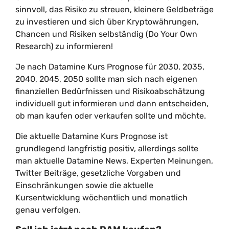
sinnvoll, das Risiko zu streuen, kleinere Geldbeträge
zu investieren und sich über Kryptowährungen,
Chancen und Risiken selbständig (Do Your Own
Research) zu informieren!
Je nach Datamine Kurs Prognose für 2030, 2035,
2040, 2045, 2050 sollte man sich nach eigenen
finanziellen Bedürfnissen und Risikoabschätzung
individuell gut informieren und dann entscheiden,
ob man kaufen oder verkaufen sollte und möchte.
Die aktuelle Datamine Kurs Prognose ist
grundlegend langfristig positiv, allerdings sollte
man aktuelle Datamine News, Experten Meinungen,
Twitter Beiträge, gesetzliche Vorgaben und
Einschränkungen sowie die aktuelle
Kursentwicklung wöchentlich und monatlich
genau verfolgen.