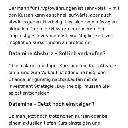
Der Markt für Kryptowährungen ist sehr volatil – mit
den Kursen kann es schnell aufwärts, aber auch
abwärts gehen. Hierbei gilt es, sich regelmässig zu
aktuellen Datamine News zu informieren. Ein
langfristiges Investment ist eine Möglichkeit, von
möglichen Kurschancen zu profitieren.
Datamine Absturz – Soll ich verkaufen?
Ob ein aktuell niedriger Kurs oder ein Kurs Absturz
ein Grund zum Verkauf ist oder eine mögliche
Chance um günstig nachzukaufen mit der
Investment Strategie „Buy the dip“ müssen Sie
selbst entscheiden.
Datamine – Jetzt noch einsteigen?
Ob man jetzt noch trotz hohen Kursen oder bei
einem aktuellen tiefen Kurs einsteigen und