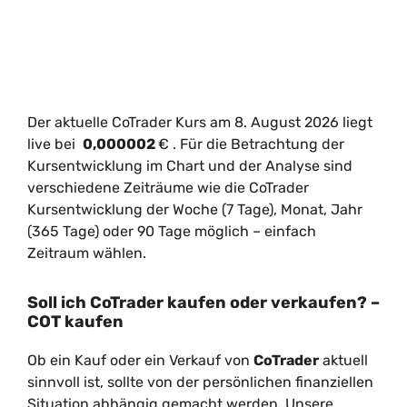
Der aktuelle CoTrader Kurs am 8. August 2026 liegt
live bei
0,000002
€
. Für die Betrachtung der
Kursentwicklung im Chart und der Analyse sind
verschiedene Zeiträume wie die CoTrader
Kursentwicklung der Woche (7 Tage), Monat, Jahr
(365 Tage) oder 90 Tage möglich – einfach
Zeitraum wählen.
Soll ich CoTrader kaufen oder verkaufen? –
COT kaufen
Ob ein Kauf oder ein Verkauf von
CoTrader
aktuell
sinnvoll ist, sollte von der persönlichen finanziellen
Situation abhängig gemacht werden. Unsere