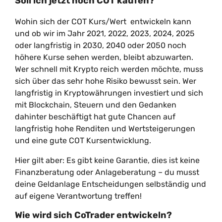
Soll ich jetzt noch COT kaufen?
Wohin sich der COT Kurs/Wert entwickeln kann
und ob wir im Jahr 2021, 2022, 2023, 2024, 2025
oder langfristig in 2030, 2040 oder 2050 noch
höhere Kurse sehen werden, bleibt abzuwarten.
Wer schnell mit Krypto reich werden möchte, muss
sich über das sehr hohe Risiko bewusst sein. Wer
langfristig in Kryptowährungen investiert und sich
mit Blockchain, Steuern und den Gedanken
dahinter beschäftigt hat gute Chancen auf
langfristig hohe Renditen und Wertsteigerungen
und eine gute COT Kursentwicklung.
Hier gilt aber: Es gibt keine Garantie, dies ist keine
Finanzberatung oder Anlageberatung – du musst
deine Geldanlage Entscheidungen selbständig und
auf eigene Verantwortung treffen!
Wie wird sich CoTrader entwickeln?