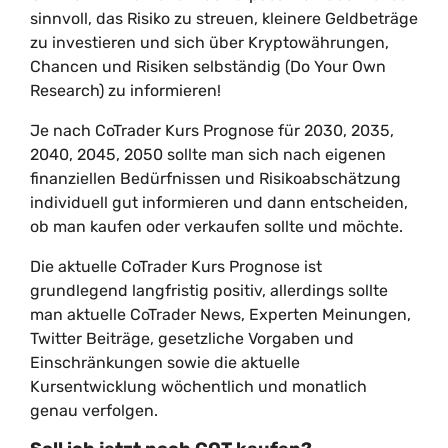
sinnvoll, das Risiko zu streuen, kleinere Geldbeträge
zu investieren und sich über Kryptowährungen,
Chancen und Risiken selbständig (Do Your Own
Research) zu informieren!
Je nach CoTrader Kurs Prognose für 2030, 2035,
2040, 2045, 2050 sollte man sich nach eigenen
finanziellen Bedürfnissen und Risikoabschätzung
individuell gut informieren und dann entscheiden,
ob man kaufen oder verkaufen sollte und möchte.
Die aktuelle CoTrader Kurs Prognose ist
grundlegend langfristig positiv, allerdings sollte
man aktuelle CoTrader News, Experten Meinungen,
Twitter Beiträge, gesetzliche Vorgaben und
Einschränkungen sowie die aktuelle
Kursentwicklung wöchentlich und monatlich
genau verfolgen.