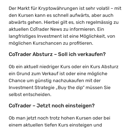
Der Markt für Kryptowährungen ist sehr volatil – mit
den Kursen kann es schnell aufwärts, aber auch
abwärts gehen. Hierbei gilt es, sich regelmässig zu
aktuellen CoTrader News zu informieren. Ein
langfristiges Investment ist eine Möglichkeit, von
möglichen Kurschancen zu profitieren.
CoTrader Absturz – Soll ich verkaufen?
Ob ein aktuell niedriger Kurs oder ein Kurs Absturz
ein Grund zum Verkauf ist oder eine mögliche
Chance um günstig nachzukaufen mit der
Investment Strategie „Buy the dip“ müssen Sie
selbst entscheiden.
CoTrader – Jetzt noch einsteigen?
Ob man jetzt noch trotz hohen Kursen oder bei
einem aktuellen tiefen Kurs einsteigen und