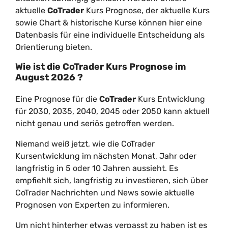
aktuelle
CoTrader
Kurs Prognose, der aktuelle Kurs
sowie Chart & historische Kurse können hier eine
Datenbasis für eine individuelle Entscheidung als
Orientierung bieten.
Wie ist die
CoTrader
Kurs Prognose im
August
2026
?
Eine Prognose für die
CoTrader
Kurs Entwicklung
für 2030, 2035, 2040, 2045 oder 2050 kann aktuell
nicht genau und seriös getroffen werden.
Niemand weiß jetzt, wie die CoTrader
Kursentwicklung im nächsten Monat, Jahr oder
langfristig in 5 oder 10 Jahren aussieht. Es
empfiehlt sich, langfristig zu investieren, sich über
CoTrader Nachrichten und News sowie aktuelle
Prognosen von Experten zu informieren.
Um nicht hinterher etwas verpasst zu haben ist es