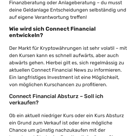
Finanzberatung oder Anlageberatung – du musst
deine Geldanlage Entscheidungen selbständig und
auf eigene Verantwortung treffen!
Wie wird sich Connect Financial
entwickeln?
Der Markt für Kryptowährungen ist sehr volatil – mit
den Kursen kann es schnell aufwärts, aber auch
abwärts gehen. Hierbei gilt es, sich regelmässig zu
aktuellen Connect Financial News zu informieren.
Ein langfristiges Investment ist eine Möglichkeit,
von möglichen Kurschancen zu profitieren.
Connect Financial Absturz – Soll ich
verkaufen?
Ob ein aktuell niedriger Kurs oder ein Kurs Absturz
ein Grund zum Verkauf ist oder eine mögliche
Chance um günstig nachzukaufen mit der