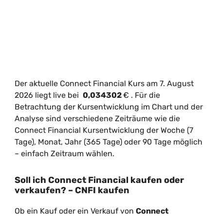
Der aktuelle Connect Financial Kurs am 7. August
2026 liegt live bei
0,034302
€
. Für die
Betrachtung der Kursentwicklung im Chart und der
Analyse sind verschiedene Zeiträume wie die
Connect Financial Kursentwicklung der Woche (7
Tage), Monat, Jahr (365 Tage) oder 90 Tage möglich
– einfach Zeitraum wählen.
Soll ich Connect Financial kaufen oder
verkaufen? – CNFI kaufen
Ob ein Kauf oder ein Verkauf von
Connect