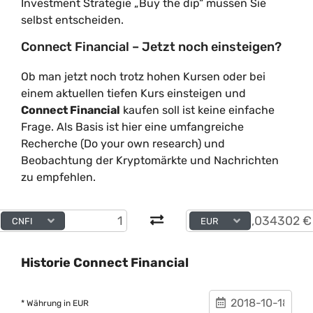
Investment Strategie „Buy the dip“ müssen Sie
selbst entscheiden.
Connect Financial – Jetzt noch einsteigen?
Ob man jetzt noch trotz hohen Kursen oder bei
einem aktuellen tiefen Kurs einsteigen und
Connect Financial
kaufen soll ist keine einfache
Frage. Als Basis ist hier eine umfangreiche
Recherche (Do your own research) und
Beobachtung der Kryptomärkte und Nachrichten
zu empfehlen.
CNFI
EUR
Historie Connect Financial
* Währung in EUR