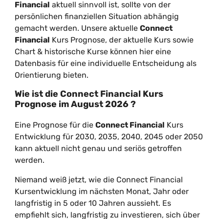
Financial
aktuell sinnvoll ist, sollte von der
persönlichen finanziellen Situation abhängig
gemacht werden. Unsere aktuelle
Connect
Financial
Kurs Prognose, der aktuelle Kurs sowie
Chart & historische Kurse können hier eine
Datenbasis für eine individuelle Entscheidung als
Orientierung bieten.
Wie ist die
Connect Financial
Kurs
Prognose im
August
2026
?
Eine Prognose für die
Connect Financial
Kurs
Entwicklung für 2030, 2035, 2040, 2045 oder 2050
kann aktuell nicht genau und seriös getroffen
werden.
Niemand weiß jetzt, wie die Connect Financial
Kursentwicklung im nächsten Monat, Jahr oder
langfristig in 5 oder 10 Jahren aussieht. Es
empfiehlt sich, langfristig zu investieren, sich über