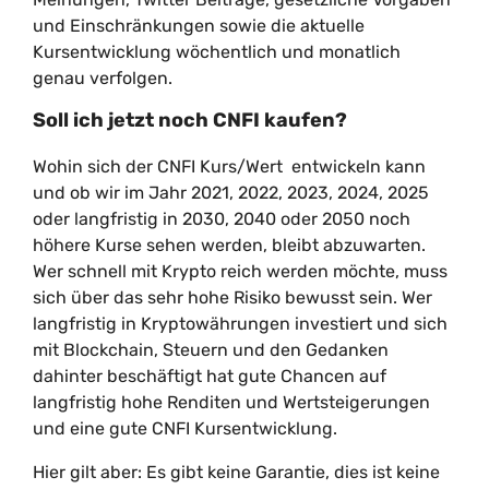
und Einschränkungen sowie die aktuelle
Kursentwicklung wöchentlich und monatlich
genau verfolgen.
Soll ich jetzt noch CNFI kaufen?
Wohin sich der CNFI Kurs/Wert entwickeln kann
und ob wir im Jahr 2021, 2022, 2023, 2024, 2025
oder langfristig in 2030, 2040 oder 2050 noch
höhere Kurse sehen werden, bleibt abzuwarten.
Wer schnell mit Krypto reich werden möchte, muss
sich über das sehr hohe Risiko bewusst sein. Wer
langfristig in Kryptowährungen investiert und sich
mit Blockchain, Steuern und den Gedanken
dahinter beschäftigt hat gute Chancen auf
langfristig hohe Renditen und Wertsteigerungen
und eine gute CNFI Kursentwicklung.
Hier gilt aber: Es gibt keine Garantie, dies ist keine