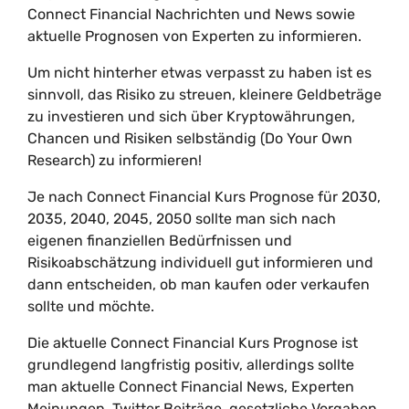
Connect Financial Nachrichten und News sowie
aktuelle Prognosen von Experten zu informieren.
Um nicht hinterher etwas verpasst zu haben ist es
sinnvoll, das Risiko zu streuen, kleinere Geldbeträge
zu investieren und sich über Kryptowährungen,
Chancen und Risiken selbständig (Do Your Own
Research) zu informieren!
Je nach Connect Financial Kurs Prognose für 2030,
2035, 2040, 2045, 2050 sollte man sich nach
eigenen finanziellen Bedürfnissen und
Risikoabschätzung individuell gut informieren und
dann entscheiden, ob man kaufen oder verkaufen
sollte und möchte.
Die aktuelle Connect Financial Kurs Prognose ist
grundlegend langfristig positiv, allerdings sollte
man aktuelle Connect Financial News, Experten
Meinungen, Twitter Beiträge, gesetzliche Vorgaben