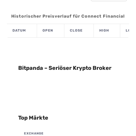
Historischer Preisverlauf für Connect Financial
DATUM
OPEN
CLOSE
HIGH
LOW
Bitpanda – Seriöser Krypto Broker
Top Märkte
EXCHANGE