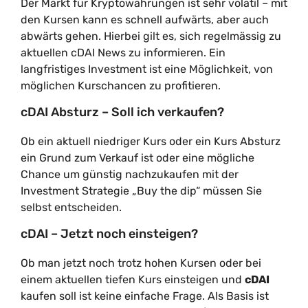
Der Markt für Kryptowährungen ist sehr volatil – mit
den Kursen kann es schnell aufwärts, aber auch
abwärts gehen. Hierbei gilt es, sich regelmässig zu
aktuellen cDAI News zu informieren. Ein
langfristiges Investment ist eine Möglichkeit, von
möglichen Kurschancen zu profitieren.
cDAI Absturz – Soll ich verkaufen?
Ob ein aktuell niedriger Kurs oder ein Kurs Absturz
ein Grund zum Verkauf ist oder eine mögliche
Chance um günstig nachzukaufen mit der
Investment Strategie „Buy the dip“ müssen Sie
selbst entscheiden.
cDAI – Jetzt noch einsteigen?
Ob man jetzt noch trotz hohen Kursen oder bei
einem aktuellen tiefen Kurs einsteigen und
cDAI
kaufen soll ist keine einfache Frage. Als Basis ist