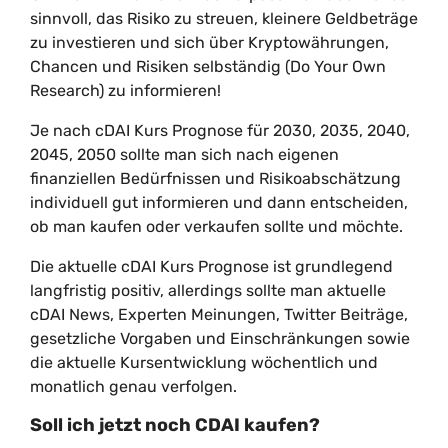
sinnvoll, das Risiko zu streuen, kleinere Geldbeträge
zu investieren und sich über Kryptowährungen,
Chancen und Risiken selbständig (Do Your Own
Research) zu informieren!
Je nach cDAI Kurs Prognose für 2030, 2035, 2040,
2045, 2050 sollte man sich nach eigenen
finanziellen Bedürfnissen und Risikoabschätzung
individuell gut informieren und dann entscheiden,
ob man kaufen oder verkaufen sollte und möchte.
Die aktuelle cDAI Kurs Prognose ist grundlegend
langfristig positiv, allerdings sollte man aktuelle
cDAI News, Experten Meinungen, Twitter Beiträge,
gesetzliche Vorgaben und Einschränkungen sowie
die aktuelle Kursentwicklung wöchentlich und
monatlich genau verfolgen.
Soll ich jetzt noch CDAI kaufen?