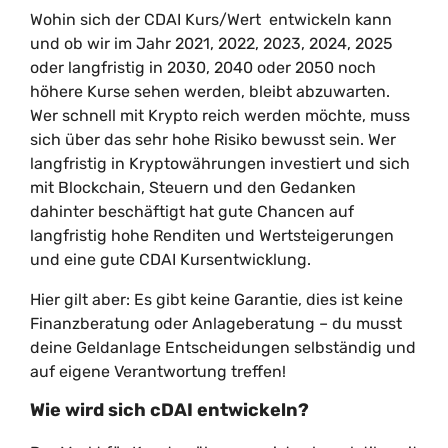
Wohin sich der CDAI Kurs/Wert entwickeln kann
und ob wir im Jahr 2021, 2022, 2023, 2024, 2025
oder langfristig in 2030, 2040 oder 2050 noch
höhere Kurse sehen werden, bleibt abzuwarten.
Wer schnell mit Krypto reich werden möchte, muss
sich über das sehr hohe Risiko bewusst sein. Wer
langfristig in Kryptowährungen investiert und sich
mit Blockchain, Steuern und den Gedanken
dahinter beschäftigt hat gute Chancen auf
langfristig hohe Renditen und Wertsteigerungen
und eine gute CDAI Kursentwicklung.
Hier gilt aber: Es gibt keine Garantie, dies ist keine
Finanzberatung oder Anlageberatung – du musst
deine Geldanlage Entscheidungen selbständig und
auf eigene Verantwortung treffen!
Wie wird sich cDAI entwickeln?