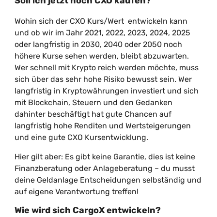
Soll ich jetzt noch CXO kaufen?
Wohin sich der CXO Kurs/Wert entwickeln kann
und ob wir im Jahr 2021, 2022, 2023, 2024, 2025
oder langfristig in 2030, 2040 oder 2050 noch
höhere Kurse sehen werden, bleibt abzuwarten.
Wer schnell mit Krypto reich werden möchte, muss
sich über das sehr hohe Risiko bewusst sein. Wer
langfristig in Kryptowährungen investiert und sich
mit Blockchain, Steuern und den Gedanken
dahinter beschäftigt hat gute Chancen auf
langfristig hohe Renditen und Wertsteigerungen
und eine gute CXO Kursentwicklung.
Hier gilt aber: Es gibt keine Garantie, dies ist keine
Finanzberatung oder Anlageberatung – du musst
deine Geldanlage Entscheidungen selbständig und
auf eigene Verantwortung treffen!
Wie wird sich CargoX entwickeln?