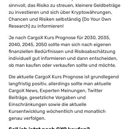
sinnvoll, das Risiko zu streuen, kleinere Geldbeträge
zu investieren und sich über Kryptowährungen,
Chancen und Risiken selbständig (Do Your Own
Research) zu informieren!
Je nach CargoX Kurs Prognose für 2030, 2035,
2040, 2045, 2050 sollte man sich nach eigenen
finanziellen Bedürfnissen und Risikoabschätzung
individuell gut informieren und dann entscheiden,
ob man kaufen oder verkaufen sollte und möchte.
Die aktuelle CargoX Kurs Prognose ist grundlegend
langfristig positiv, allerdings sollte man aktuelle
CargoX News, Experten Meinungen, Twitter
Beiträge, gesetzliche Vorgaben und
Einschränkungen sowie die aktuelle
Kursentwicklung wöchentlich und monatlich
genau verfolgen.