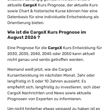
aktuelle
CargoX
Kurs Prognose, der aktuelle Kurs
sowie Chart & historische Kurse können hier eine
Datenbasis für eine individuelle Entscheidung als
Orientierung bieten.
Wie ist die
CargoX
Kurs Prognose im
August
2026
?
Eine Prognose für die
CargoX
Kurs Entwicklung für
2030, 2035, 2040, 2045 oder 2050 kann aktuell
nicht genau und seriös getroffen werden.
Niemand weiß jetzt, wie die CargoX
Kursentwicklung im nächsten Monat, Jahr oder
langfristig in 5 oder 10 Jahren aussieht. Es
empfiehlt sich, langfristig zu investieren, sich über
CargoX Nachrichten und News sowie aktuelle
Prognosen von Experten zu informieren.
Um nicht hinterher etwas verpasst zu haben ist es