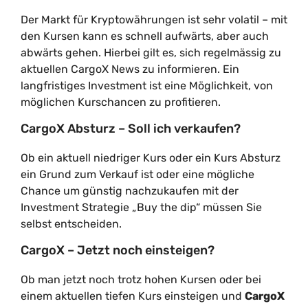
Der Markt für Kryptowährungen ist sehr volatil – mit
den Kursen kann es schnell aufwärts, aber auch
abwärts gehen. Hierbei gilt es, sich regelmässig zu
aktuellen CargoX News zu informieren. Ein
langfristiges Investment ist eine Möglichkeit, von
möglichen Kurschancen zu profitieren.
CargoX Absturz – Soll ich verkaufen?
Ob ein aktuell niedriger Kurs oder ein Kurs Absturz
ein Grund zum Verkauf ist oder eine mögliche
Chance um günstig nachzukaufen mit der
Investment Strategie „Buy the dip“ müssen Sie
selbst entscheiden.
CargoX – Jetzt noch einsteigen?
Ob man jetzt noch trotz hohen Kursen oder bei
einem aktuellen tiefen Kurs einsteigen und
CargoX