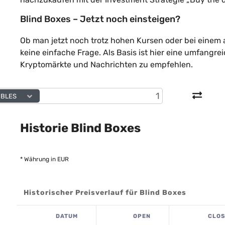
Blind Boxes – Jetzt noch einsteigen?
Ob man jetzt noch trotz hohen Kursen oder bei einem 
keine einfache Frage. Als Basis ist hier eine umfang
Kryptomärkte und Nachrichten zu empfehlen.
BLES
Historie Blind Boxes
* Währung in EUR
Historischer Preisverlauf für Blind Boxes
DATUM
OPEN
CLOS