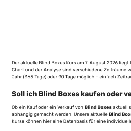
Der aktuelle Blind Boxes Kurs am 7. August 2026 liegt 
Chart und der Analyse sind verschiedene Zeiträume wi
Jahr (365 Tage) oder 90 Tage möglich – einfach Zeitr
Soll ich Blind Boxes kaufen oder 
Ob ein Kauf oder ein Verkauf von
Blind Boxes
aktuell s
abhängig gemacht werden. Unsere aktuelle
Blind Bo
Kurse können hier eine Datenbasis für eine individuel