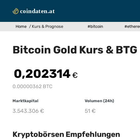
Zum
Inhalt
springen
Home
/
Kurs & Prognose
#bitcoin
#ether
Bitcoin Gold Kurs & BT
0,202314
€
0.00000362 BTC
Marktkapital
Volumen (24h)
3.543.306
€
51
€
Kryptobörsen Empfehlungen