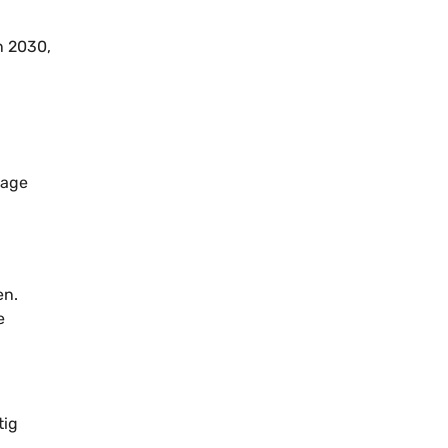
n 2030,
lage
en.
e
tig