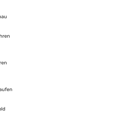
nau
ahren
eren
kaufen
old