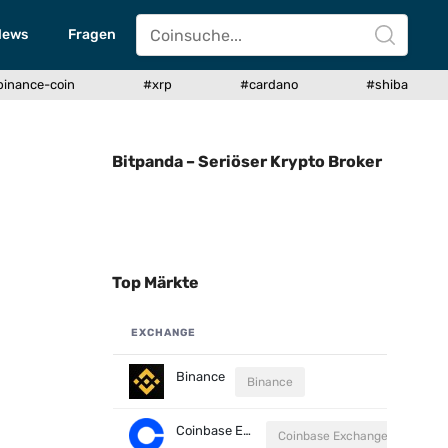
News
Fragen
binance-coin
#xrp
#cardano
#shiba
Bitpanda – Seriöser Krypto Broker
Top Märkte
EXCHANGE
Binance
Binance
Coinbase Exchange
Coinbase Exchange