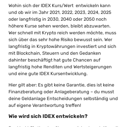
Wohin sich der IDEX Kurs/Wert entwickeln kann
und ob wir im Jahr 2021, 2022, 2023, 2024, 2025
oder langfristig in 2030, 2040 oder 2050 noch
höhere Kurse sehen werden, bleibt abzuwarten.
Wer schnell mit Krypto reich werden möchte, muss
sich über das sehr hohe Risiko bewusst sein. Wer
langfristig in Kryptowährungen investiert und sich
mit Blockchain, Steuern und den Gedanken
dahinter beschäftigt hat gute Chancen auf
langfristig hohe Renditen und Wertsteigerungen
und eine gute IDEX Kursentwicklung.
Hier gilt aber: Es gibt keine Garantie, dies ist keine
Finanzberatung oder Anlageberatung – du musst
deine Geldanlage Entscheidungen selbständig und
auf eigene Verantwortung treffen!
Wie wird sich IDEX entwickeln?