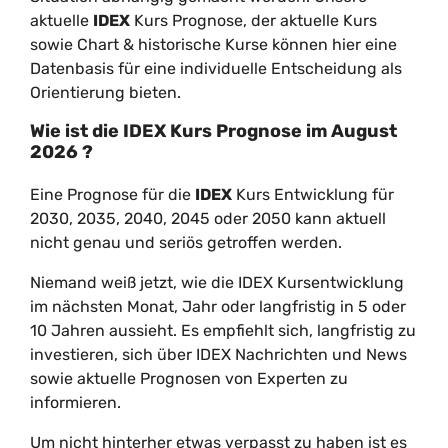
aktuelle
IDEX
Kurs Prognose, der aktuelle Kurs
sowie Chart & historische Kurse können hier eine
Datenbasis für eine individuelle Entscheidung als
Orientierung bieten.
Wie ist die
IDEX
Kurs Prognose im
August
2026
?
Eine Prognose für die
IDEX
Kurs Entwicklung für
2030, 2035, 2040, 2045 oder 2050 kann aktuell
nicht genau und seriös getroffen werden.
Niemand weiß jetzt, wie die IDEX Kursentwicklung
im nächsten Monat, Jahr oder langfristig in 5 oder
10 Jahren aussieht. Es empfiehlt sich, langfristig zu
investieren, sich über IDEX Nachrichten und News
sowie aktuelle Prognosen von Experten zu
informieren.
Um nicht hinterher etwas verpasst zu haben ist es