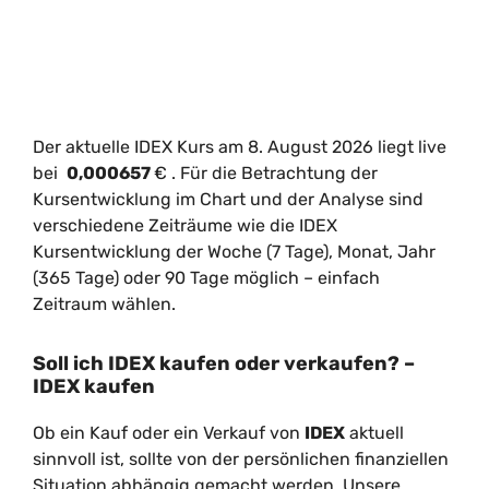
Der aktuelle IDEX Kurs am 8. August 2026 liegt live
bei
0,000657
€
. Für die Betrachtung der
Kursentwicklung im Chart und der Analyse sind
verschiedene Zeiträume wie die IDEX
Kursentwicklung der Woche (7 Tage), Monat, Jahr
(365 Tage) oder 90 Tage möglich – einfach
Zeitraum wählen.
Soll ich IDEX kaufen oder verkaufen? –
IDEX kaufen
Ob ein Kauf oder ein Verkauf von
IDEX
aktuell
sinnvoll ist, sollte von der persönlichen finanziellen
Situation abhängig gemacht werden. Unsere