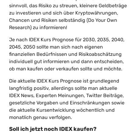
sinnvoll, das Risiko zu streuen, kleinere Geldbeträge
zu investieren und sich über Kryptowährungen,
Chancen und Risiken selbständig (Do Your Own
Research) zu informieren!
Je nach IDEX Kurs Prognose für 2030, 2035, 2040,
2045, 2050 sollte man sich nach eigenen
finanziellen Bedürfnissen und Risikoabschätzung
individuell gut informieren und dann entscheiden,
ob man kaufen oder verkaufen sollte und möchte.
Die aktuelle IDEX Kurs Prognose ist grundlegend
langfristig positiv, allerdings sollte man aktuelle
IDEX News, Experten Meinungen, Twitter Beiträge,
gesetzliche Vorgaben und Einschränkungen sowie
die aktuelle Kursentwicklung wöchentlich und
monatlich genau verfolgen.
Soll ich jetzt noch IDEX kaufen?