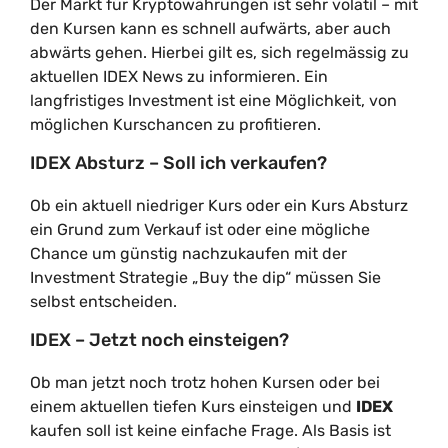
Der Markt für Kryptowährungen ist sehr volatil – mit
den Kursen kann es schnell aufwärts, aber auch
abwärts gehen. Hierbei gilt es, sich regelmässig zu
aktuellen IDEX News zu informieren. Ein
langfristiges Investment ist eine Möglichkeit, von
möglichen Kurschancen zu profitieren.
IDEX Absturz – Soll ich verkaufen?
Ob ein aktuell niedriger Kurs oder ein Kurs Absturz
ein Grund zum Verkauf ist oder eine mögliche
Chance um günstig nachzukaufen mit der
Investment Strategie „Buy the dip“ müssen Sie
selbst entscheiden.
IDEX – Jetzt noch einsteigen?
Ob man jetzt noch trotz hohen Kursen oder bei
einem aktuellen tiefen Kurs einsteigen und
IDEX
kaufen soll ist keine einfache Frage. Als Basis ist