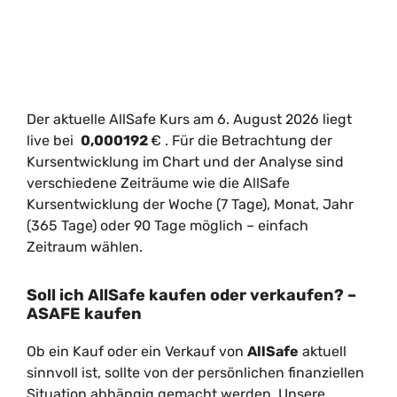
Der aktuelle AllSafe Kurs am 6. August 2026 liegt
live bei
0,000192
€
. Für die Betrachtung der
Kursentwicklung im Chart und der Analyse sind
verschiedene Zeiträume wie die AllSafe
Kursentwicklung der Woche (7 Tage), Monat, Jahr
(365 Tage) oder 90 Tage möglich – einfach
Zeitraum wählen.
Soll ich AllSafe kaufen oder verkaufen? –
ASAFE kaufen
Ob ein Kauf oder ein Verkauf von
AllSafe
aktuell
sinnvoll ist, sollte von der persönlichen finanziellen
Situation abhängig gemacht werden. Unsere