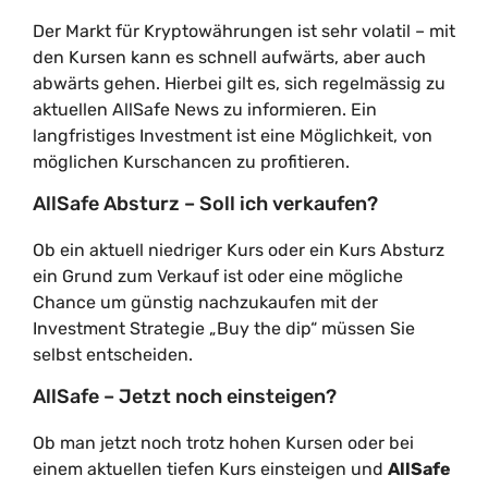
Der Markt für Kryptowährungen ist sehr volatil – mit
den Kursen kann es schnell aufwärts, aber auch
abwärts gehen. Hierbei gilt es, sich regelmässig zu
aktuellen AllSafe News zu informieren. Ein
langfristiges Investment ist eine Möglichkeit, von
möglichen Kurschancen zu profitieren.
AllSafe Absturz – Soll ich verkaufen?
Ob ein aktuell niedriger Kurs oder ein Kurs Absturz
ein Grund zum Verkauf ist oder eine mögliche
Chance um günstig nachzukaufen mit der
Investment Strategie „Buy the dip“ müssen Sie
selbst entscheiden.
AllSafe – Jetzt noch einsteigen?
Ob man jetzt noch trotz hohen Kursen oder bei
einem aktuellen tiefen Kurs einsteigen und
AllSafe