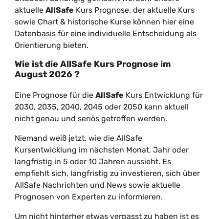
aktuelle
AllSafe
Kurs Prognose, der aktuelle Kurs
sowie Chart & historische Kurse können hier eine
Datenbasis für eine individuelle Entscheidung als
Orientierung bieten.
Wie ist die
AllSafe
Kurs Prognose im
August
2026
?
Eine Prognose für die
AllSafe
Kurs Entwicklung für
2030, 2035, 2040, 2045 oder 2050 kann aktuell
nicht genau und seriös getroffen werden.
Niemand weiß jetzt, wie die AllSafe
Kursentwicklung im nächsten Monat, Jahr oder
langfristig in 5 oder 10 Jahren aussieht. Es
empfiehlt sich, langfristig zu investieren, sich über
AllSafe Nachrichten und News sowie aktuelle
Prognosen von Experten zu informieren.
Um nicht hinterher etwas verpasst zu haben ist es