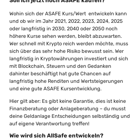
Soll ich jetzt noch ASAFE kaufen?
Wohin sich der ASAFE Kurs/Wert entwickeln kann
und ob wir im Jahr 2021, 2022, 2023, 2024, 2025
oder langfristig in 2030, 2040 oder 2050 noch
höhere Kurse sehen werden, bleibt abzuwarten.
Wer schnell mit Krypto reich werden möchte, muss
sich über das sehr hohe Risiko bewusst sein. Wer
langfristig in Kryptowährungen investiert und sich
mit Blockchain, Steuern und den Gedanken
dahinter beschäftigt hat gute Chancen auf
langfristig hohe Renditen und Wertsteigerungen
und eine gute ASAFE Kursentwicklung.
Hier gilt aber: Es gibt keine Garantie, dies ist keine
Finanzberatung oder Anlageberatung – du musst
deine Geldanlage Entscheidungen selbständig und
auf eigene Verantwortung treffen!
Wie wird sich AllSafe entwickeln?