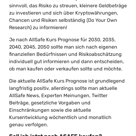
sinnvoll, das Risiko zu streuen, kleinere Geldbeträge
zu investieren und sich über Kryptowährungen,
Chancen und Risiken selbständig (Do Your Own
Research) zu informieren!
Je nach AllSafe Kurs Prognose für 2030, 2035,
2040, 2045, 2050 sollte man sich nach eigenen
finanziellen Bedürfnissen und Risikoabschätzung
individuell gut informieren und dann entscheiden,
ob man kaufen oder verkaufen sollte und möchte.
Die aktuelle AllSafe Kurs Prognose ist grundlegend
langfristig positiv, allerdings sollte man aktuelle
AllSafe News, Experten Meinungen, Twitter
Beiträge, gesetzliche Vorgaben und
Einschränkungen sowie die aktuelle
Kursentwicklung wöchentlich und monatlich
genau verfolgen.