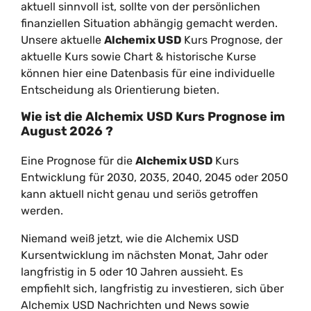
aktuell sinnvoll ist, sollte von der persönlichen
finanziellen Situation abhängig gemacht werden.
Unsere aktuelle
Alchemix USD
Kurs Prognose, der
aktuelle Kurs sowie Chart & historische Kurse
können hier eine Datenbasis für eine individuelle
Entscheidung als Orientierung bieten.
Wie ist die
Alchemix USD
Kurs Prognose im
August
2026
?
Eine Prognose für die
Alchemix USD
Kurs
Entwicklung für 2030, 2035, 2040, 2045 oder 2050
kann aktuell nicht genau und seriös getroffen
werden.
Niemand weiß jetzt, wie die Alchemix USD
Kursentwicklung im nächsten Monat, Jahr oder
langfristig in 5 oder 10 Jahren aussieht. Es
empfiehlt sich, langfristig zu investieren, sich über
Alchemix USD Nachrichten und News sowie