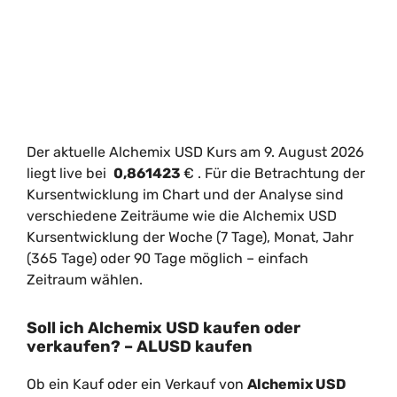
Der aktuelle Alchemix USD Kurs am 9. August 2026
liegt live bei
0,861423
€
. Für die Betrachtung der
Kursentwicklung im Chart und der Analyse sind
verschiedene Zeiträume wie die Alchemix USD
Kursentwicklung der Woche (7 Tage), Monat, Jahr
(365 Tage) oder 90 Tage möglich – einfach
Zeitraum wählen.
Soll ich Alchemix USD kaufen oder
verkaufen? – ALUSD kaufen
Ob ein Kauf oder ein Verkauf von
Alchemix USD