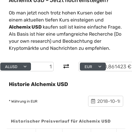
Alchemix USD – Jetzt noch einsteigen?
Ob man jetzt noch trotz hohen Kursen oder bei
einem aktuellen tiefen Kurs einsteigen und
Alchemix USD
kaufen soll ist keine einfache Frage.
Als Basis ist hier eine umfangreiche Recherche (Do
your own research) und Beobachtung der
Kryptomärkte und Nachrichten zu empfehlen.
ALUSD
EUR
Historie Alchemix USD
* Währung in EUR
Historischer Preisverlauf für Alchemix USD