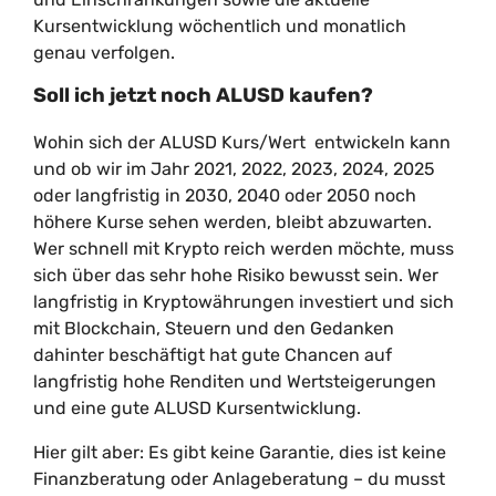
Kursentwicklung wöchentlich und monatlich
genau verfolgen.
Soll ich jetzt noch ALUSD kaufen?
Wohin sich der ALUSD Kurs/Wert entwickeln kann
und ob wir im Jahr 2021, 2022, 2023, 2024, 2025
oder langfristig in 2030, 2040 oder 2050 noch
höhere Kurse sehen werden, bleibt abzuwarten.
Wer schnell mit Krypto reich werden möchte, muss
sich über das sehr hohe Risiko bewusst sein. Wer
langfristig in Kryptowährungen investiert und sich
mit Blockchain, Steuern und den Gedanken
dahinter beschäftigt hat gute Chancen auf
langfristig hohe Renditen und Wertsteigerungen
und eine gute ALUSD Kursentwicklung.
Hier gilt aber: Es gibt keine Garantie, dies ist keine
Finanzberatung oder Anlageberatung – du musst