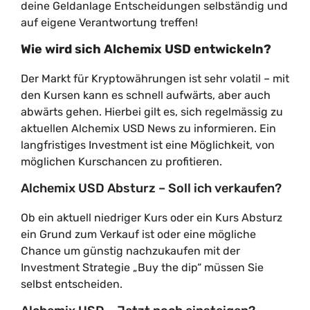
deine Geldanlage Entscheidungen selbständig und
auf eigene Verantwortung treffen!
Wie wird sich Alchemix USD entwickeln?
Der Markt für Kryptowährungen ist sehr volatil – mit
den Kursen kann es schnell aufwärts, aber auch
abwärts gehen. Hierbei gilt es, sich regelmässig zu
aktuellen Alchemix USD News zu informieren. Ein
langfristiges Investment ist eine Möglichkeit, von
möglichen Kurschancen zu profitieren.
Alchemix USD Absturz – Soll ich verkaufen?
Ob ein aktuell niedriger Kurs oder ein Kurs Absturz
ein Grund zum Verkauf ist oder eine mögliche
Chance um günstig nachzukaufen mit der
Investment Strategie „Buy the dip“ müssen Sie
selbst entscheiden.