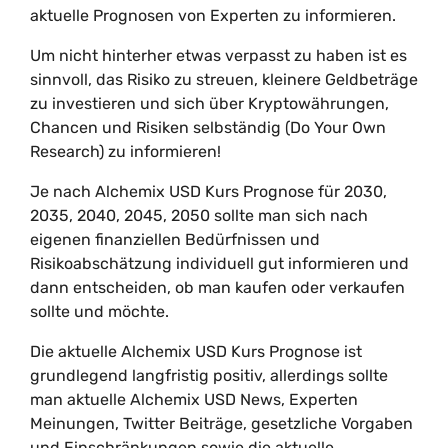
aktuelle Prognosen von Experten zu informieren.
Um nicht hinterher etwas verpasst zu haben ist es
sinnvoll, das Risiko zu streuen, kleinere Geldbeträge
zu investieren und sich über Kryptowährungen,
Chancen und Risiken selbständig (Do Your Own
Research) zu informieren!
Je nach Alchemix USD Kurs Prognose für 2030,
2035, 2040, 2045, 2050 sollte man sich nach
eigenen finanziellen Bedürfnissen und
Risikoabschätzung individuell gut informieren und
dann entscheiden, ob man kaufen oder verkaufen
sollte und möchte.
Die aktuelle Alchemix USD Kurs Prognose ist
grundlegend langfristig positiv, allerdings sollte
man aktuelle Alchemix USD News, Experten
Meinungen, Twitter Beiträge, gesetzliche Vorgaben
und Einschränkungen sowie die aktuelle