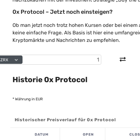
0x Protocol – Jetzt noch einsteigen?
Ob man jetzt noch trotz hohen Kursen oder bei einem 
keine einfache Frage. Als Basis ist hier eine umfang
Kryptomärkte und Nachrichten zu empfehlen.
ZRX
Historie 0x Protocol
* Währung in EUR
Historischer Preisverlauf für 0x Protocol
DATUM
OPEN
CLOS