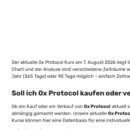
Der aktuelle 0x Protocol Kurs am 7. August 2026 liegt l
Chart und der Analyse sind verschiedene Zeiträume wi
Jahr (365 Tage) oder 90 Tage möglich – einfach Zeitr
Soll ich 0x Protocol kaufen oder 
Ob ein Kauf oder ein Verkauf von
0x Protocol
aktuell s
abhängig gemacht werden. Unsere aktuelle
0x Protoc
Kurse können hier eine Datenbasis für eine individuel