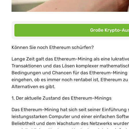
Große Krypto-Aus
Können Sie noch Ethereum schürfen?
Lange Zeit galt das Ethereum-Mining als eine lukrativ
Transaktionen und das Lösen komplexer mathematischer
Bedingungen und Chancen für das Ethereum-Mining v
eingehen, ob es immer noch rentabel ist, Ethereum zu
Alternativen es gibt.
1. Der aktuelle Zustand des Ethereum-Minings
Das Ethereum-Mining hat sich seit seiner Einführung 
leistungsstarken Computer und einer einfachen Softw
Beliebtheit und dem Wachstum des Netzwerks wurden