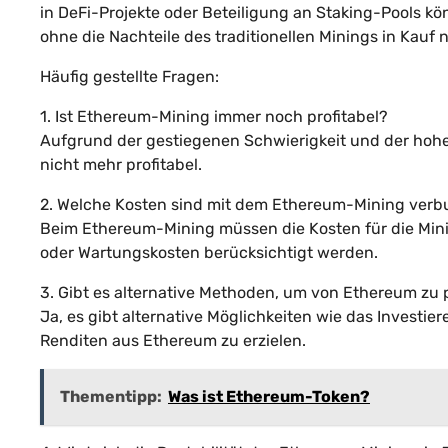
in DeFi-Projekte oder Beteiligung an Staking-Pools kö
ohne die Nachteile des traditionellen Minings in Kau
Häufig gestellte Fragen:
1. Ist Ethereum-Mining immer noch profitabel?
Aufgrund der gestiegenen Schwierigkeit und der hohe
nicht mehr profitabel.
2. Welche Kosten sind mit dem Ethereum-Mining ver
Beim Ethereum-Mining müssen die Kosten für die Mi
oder Wartungskosten berücksichtigt werden.
3. Gibt es alternative Methoden, um von Ethereum zu p
Ja, es gibt alternative Möglichkeiten wie das Investie
Renditen aus Ethereum zu erzielen.
Thementipp:
Was ist Ethereum-Token?