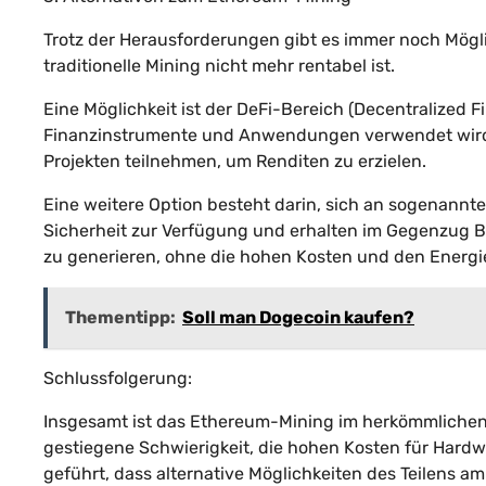
Trotz der Herausforderungen gibt es immer noch Mögli
traditionelle Mining nicht mehr rentabel ist.
Eine Möglichkeit ist der DeFi-Bereich (Decentralized 
Finanzinstrumente und Anwendungen verwendet wird.
Projekten teilnehmen, um Renditen zu erzielen.
Eine weitere Option besteht darin, sich an sogenannten
Sicherheit zur Verfügung und erhalten im Gegenzug B
zu generieren, ohne die hohen Kosten und den Energie
Thementipp:
Soll man Dogecoin kaufen?
Schlussfolgerung:
Insgesamt ist das Ethereum-Mining im herkömmlichen 
gestiegene Schwierigkeit, die hohen Kosten für Ha
geführt, dass alternative Möglichkeiten des Teilens a