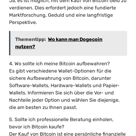
Ja, es ist möglich, mit dem Kauf von Bitcoin Geld zu
verdienen. Dies erfordert jedoch eine fundierte
Marktforschung, Geduld und eine langfristige
Perspektive.
Thementipp:
Wo kann man Dogecoin
nutzen?
4. Wo sollte ich meine Bitcoin aufbewahren?
Es gibt verschiedene Wallet-Optionen für die
sichere Aufbewahrung von Bitcoin, darunter
Software-Wallets, Hardware-Wallets und Papier-
Wallets. Informieren Sie sich über die Vor- und
Nachteile jeder Option und wählen Sie diejenige,
die am besten zu Ihnen passt.
5. Sollte ich professionelle Beratung einholen,
bevor ich Bitcoin kaufe?
Der Kauf von Bitcoin ist eine persönliche finanzielle