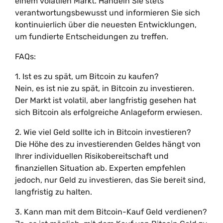
einem volatilen Markt. Handeln Sie stets
verantwortungsbewusst und informieren Sie sich
kontinuierlich über die neuesten Entwicklungen,
um fundierte Entscheidungen zu treffen.
FAQs:
1. Ist es zu spät, um Bitcoin zu kaufen?
Nein, es ist nie zu spät, in Bitcoin zu investieren.
Der Markt ist volatil, aber langfristig gesehen hat
sich Bitcoin als erfolgreiche Anlageform erwiesen.
2. Wie viel Geld sollte ich in Bitcoin investieren?
Die Höhe des zu investierenden Geldes hängt von
Ihrer individuellen Risikobereitschaft und
finanziellen Situation ab. Experten empfehlen
jedoch, nur Geld zu investieren, das Sie bereit sind,
langfristig zu halten.
3. Kann man mit dem Bitcoin-Kauf Geld verdienen?