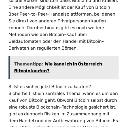
solche Börsen sind Coinbase, Bitstamp und Kraken.
Eine andere Möglichkeit ist der Kauf von Bitcoin
über Peer-to-Peer-Handelsplattformen, bei denen
Sie direkt von anderen Privatpersonen kaufen
können. Darüber hinaus gibt es noch weitere
Methoden wie den Bitcoin-Kauf über
Geldautomaten oder den Handel mit Bitcoin-
Derivaten an regulierten Börsen.
Thementipp:
Wie kann ich in Österreich
Bitcoin kaufen?
3. Ist es sicher, jetzt Bitcoin zu kaufen?
Sicherheit ist ein zentrales Thema, wenn es um den
Kauf von Bitcoin geht. Obwohl Bitcoin selbst durch
eine robuste Blockchain-Technologie gesichert ist,
gibt es dennoch Risiken im Zusammenhang mit
dem Handel und der Aufbewahrung von Bitcoin. Es