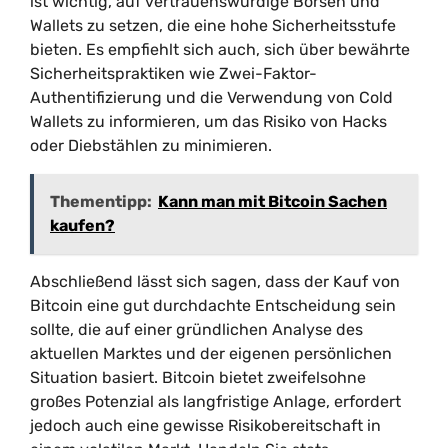
ist wichtig, auf vertrauenswürdige Börsen und
Wallets zu setzen, die eine hohe Sicherheitsstufe
bieten. Es empfiehlt sich auch, sich über bewährte
Sicherheitspraktiken wie Zwei-Faktor-
Authentifizierung und die Verwendung von Cold
Wallets zu informieren, um das Risiko von Hacks
oder Diebstählen zu minimieren.
Thementipp:
Kann man mit Bitcoin Sachen
kaufen?
Abschließend lässt sich sagen, dass der Kauf von
Bitcoin eine gut durchdachte Entscheidung sein
sollte, die auf einer gründlichen Analyse des
aktuellen Marktes und der eigenen persönlichen
Situation basiert. Bitcoin bietet zweifelsohne
großes Potenzial als langfristige Anlage, erfordert
jedoch auch eine gewisse Risikobereitschaft in