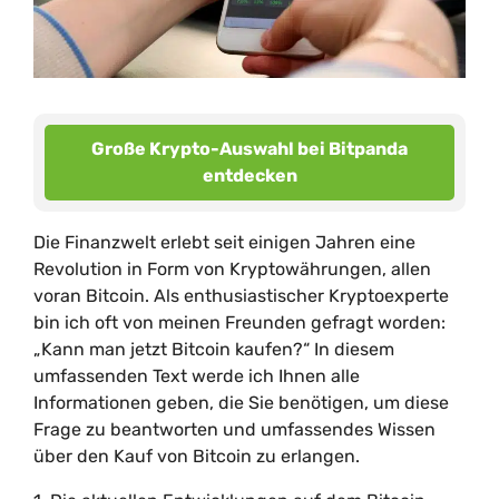
Große Krypto-Auswahl bei Bitpanda
entdecken
Die Finanzwelt erlebt seit einigen Jahren eine
Revolution in Form von Kryptowährungen, allen
voran Bitcoin. Als enthusiastischer Kryptoexperte
bin ich oft von meinen Freunden gefragt worden:
„Kann man jetzt Bitcoin kaufen?“ In diesem
umfassenden Text werde ich Ihnen alle
Informationen geben, die Sie benötigen, um diese
Frage zu beantworten und umfassendes Wissen
über den Kauf von Bitcoin zu erlangen.