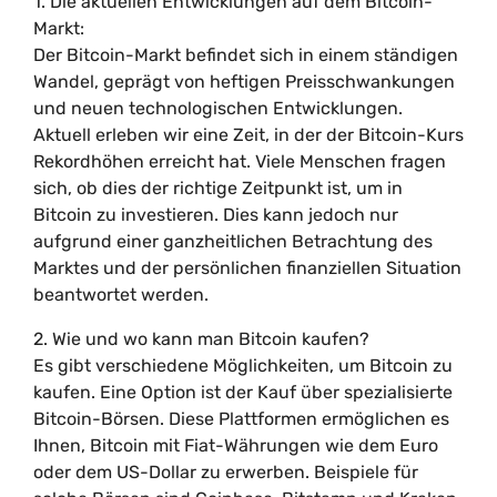
1. Die aktuellen Entwicklungen auf dem Bitcoin-
Markt:
Der Bitcoin-Markt befindet sich in einem ständigen
Wandel, geprägt von heftigen Preisschwankungen
und neuen technologischen Entwicklungen.
Aktuell erleben wir eine Zeit, in der der Bitcoin-Kurs
Rekordhöhen erreicht hat. Viele Menschen fragen
sich, ob dies der richtige Zeitpunkt ist, um in
Bitcoin zu investieren. Dies kann jedoch nur
aufgrund einer ganzheitlichen Betrachtung des
Marktes und der persönlichen finanziellen Situation
beantwortet werden.
2. Wie und wo kann man Bitcoin kaufen?
Es gibt verschiedene Möglichkeiten, um Bitcoin zu
kaufen. Eine Option ist der Kauf über spezialisierte
Bitcoin-Börsen. Diese Plattformen ermöglichen es
Ihnen, Bitcoin mit Fiat-Währungen wie dem Euro
oder dem US-Dollar zu erwerben. Beispiele für