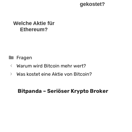
gekostet?
Welche Aktie für
Ethereum?
Kategorien
Fragen
Warum wird Bitcoin mehr wert?
Was kostet eine Aktie von Bitcoin?
Bitpanda – Seriöser Krypto Broker