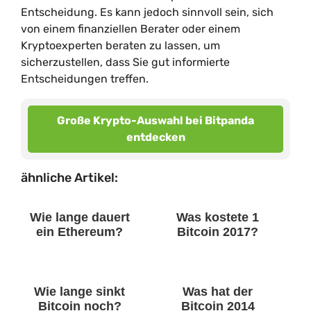
Entscheidung. Es kann jedoch sinnvoll sein, sich
von einem finanziellen Berater oder einem
Kryptoexperten beraten zu lassen, um
sicherzustellen, dass Sie gut informierte
Entscheidungen treffen.
Große Krypto-Auswahl bei Bitpanda
entdecken
ähnliche Artikel:
Wie lange dauert
Was kostete 1
ein Ethereum?
Bitcoin 2017?
Wie lange sinkt
Was hat der
Bitcoin noch?
Bitcoin 2014