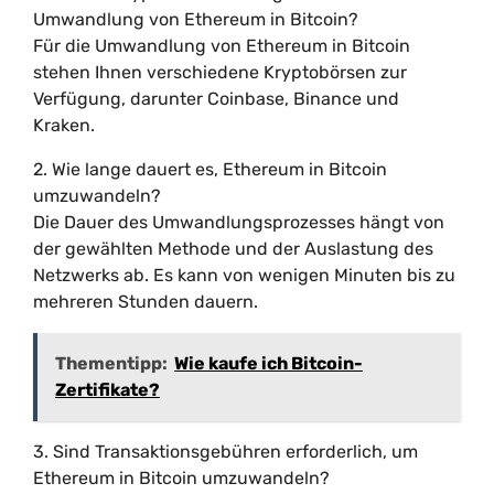
Umwandlung von Ethereum in Bitcoin?
Für die Umwandlung von Ethereum in Bitcoin
stehen Ihnen verschiedene Kryptobörsen zur
Verfügung, darunter Coinbase, Binance und
Kraken.
2. Wie lange dauert es, Ethereum in Bitcoin
umzuwandeln?
Die Dauer des Umwandlungsprozesses hängt von
der gewählten Methode und der Auslastung des
Netzwerks ab. Es kann von wenigen Minuten bis zu
mehreren Stunden dauern.
Thementipp:
Wie kaufe ich Bitcoin-
Zertifikate?
3. Sind Transaktionsgebühren erforderlich, um
Ethereum in Bitcoin umzuwandeln?