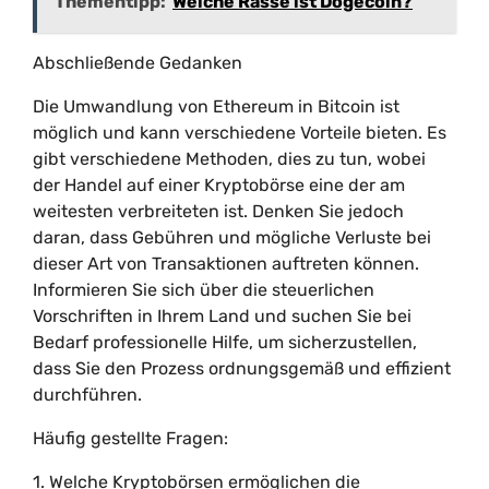
Thementipp:
Welche Rasse ist Dogecoin?
Abschließende Gedanken
Die Umwandlung von Ethereum in Bitcoin ist
möglich und kann verschiedene Vorteile bieten. Es
gibt verschiedene Methoden, dies zu tun, wobei
der Handel auf einer Kryptobörse eine der am
weitesten verbreiteten ist. Denken Sie jedoch
daran, dass Gebühren und mögliche Verluste bei
dieser Art von Transaktionen auftreten können.
Informieren Sie sich über die steuerlichen
Vorschriften in Ihrem Land und suchen Sie bei
Bedarf professionelle Hilfe, um sicherzustellen,
dass Sie den Prozess ordnungsgemäß und effizient
durchführen.
Häufig gestellte Fragen:
1. Welche Kryptobörsen ermöglichen die