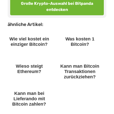
Große Krypto-Auswahl bei Bitpanda
entdecken
ähnliche Artikel:
Wie viel kostet ein
Was kosten 1
einziger Bitcoin?
Bitcoin?
Wieso steigt
Kann man Bitcoin
Ethereum?
Transaktionen
zurückziehen?
Kann man bei
Lieferando mit
Bitcoin zahlen?