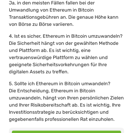
Ja, in den meisten Fällen fallen bei der
Umwandlung von Ethereum in Bitcoin
Transaktionsgebühren an. Die genaue Höhe kann
von Börse zu Börse variieren.
4. Ist es sicher, Ethereum in Bitcoin umzuwandeln?
Die Sicherheit hängt von der gewählten Methode
und Plattform ab. Es ist wichtig, eine
vertrauenswürdige Plattform zu wählen und
geeignete Sicherheitsvorkehrungen für Ihre
digitalen Assets zu treffen.
5. Sollte ich Ethereum in Bitcoin umwandeln?
Die Entscheidung, Ethereum in Bitcoin
umzuwandeln, hängt von Ihren persönlichen Zielen
und Ihrer Risikobereitschaft ab. Es ist wichtig, Ihre
Investitionsstrategie zu berücksichtigen und
gegebenenfalls professionellen Rat einzuholen.