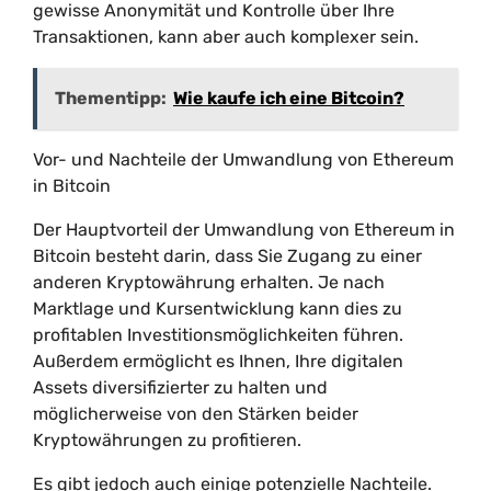
gewisse Anonymität und Kontrolle über Ihre
Transaktionen, kann aber auch komplexer sein.
Thementipp:
Wie kaufe ich eine Bitcoin?
Vor- und Nachteile der Umwandlung von Ethereum
in Bitcoin
Der Hauptvorteil der Umwandlung von Ethereum in
Bitcoin besteht darin, dass Sie Zugang zu einer
anderen Kryptowährung erhalten. Je nach
Marktlage und Kursentwicklung kann dies zu
profitablen Investitionsmöglichkeiten führen.
Außerdem ermöglicht es Ihnen, Ihre digitalen
Assets diversifizierter zu halten und
möglicherweise von den Stärken beider
Kryptowährungen zu profitieren.
Es gibt jedoch auch einige potenzielle Nachteile.