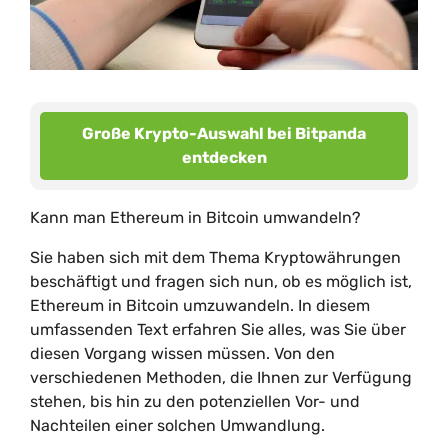
Große Krypto-Auswahl bei Bitpanda
entdecken
Kann man Ethereum in Bitcoin umwandeln?
Sie haben sich mit dem Thema Kryptowährungen
beschäftigt und fragen sich nun, ob es möglich ist,
Ethereum in Bitcoin umzuwandeln. In diesem
umfassenden Text erfahren Sie alles, was Sie über
diesen Vorgang wissen müssen. Von den
verschiedenen Methoden, die Ihnen zur Verfügung
stehen, bis hin zu den potenziellen Vor- und
Nachteilen einer solchen Umwandlung.