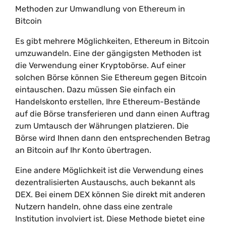
Methoden zur Umwandlung von Ethereum in
Bitcoin
Es gibt mehrere Möglichkeiten, Ethereum in Bitcoin
umzuwandeln. Eine der gängigsten Methoden ist
die Verwendung einer Kryptobörse. Auf einer
solchen Börse können Sie Ethereum gegen Bitcoin
eintauschen. Dazu müssen Sie einfach ein
Handelskonto erstellen, Ihre Ethereum-Bestände
auf die Börse transferieren und dann einen Auftrag
zum Umtausch der Währungen platzieren. Die
Börse wird Ihnen dann den entsprechenden Betrag
an Bitcoin auf Ihr Konto übertragen.
Eine andere Möglichkeit ist die Verwendung eines
dezentralisierten Austauschs, auch bekannt als
DEX. Bei einem DEX können Sie direkt mit anderen
Nutzern handeln, ohne dass eine zentrale
Institution involviert ist. Diese Methode bietet eine