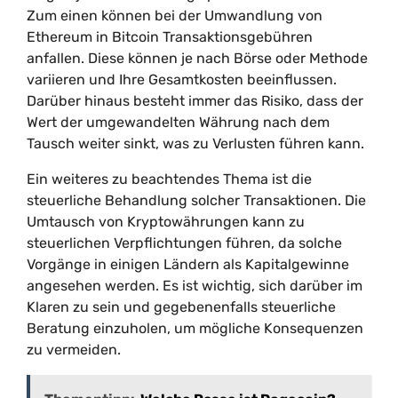
Zum einen können bei der Umwandlung von
Ethereum in Bitcoin Transaktionsgebühren
anfallen. Diese können je nach Börse oder Methode
variieren und Ihre Gesamtkosten beeinflussen.
Darüber hinaus besteht immer das Risiko, dass der
Wert der umgewandelten Währung nach dem
Tausch weiter sinkt, was zu Verlusten führen kann.
Ein weiteres zu beachtendes Thema ist die
steuerliche Behandlung solcher Transaktionen. Die
Umtausch von Kryptowährungen kann zu
steuerlichen Verpflichtungen führen, da solche
Vorgänge in einigen Ländern als Kapitalgewinne
angesehen werden. Es ist wichtig, sich darüber im
Klaren zu sein und gegebenenfalls steuerliche
Beratung einzuholen, um mögliche Konsequenzen
zu vermeiden.