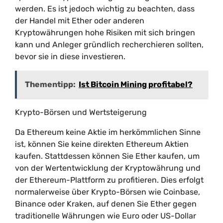
werden. Es ist jedoch wichtig zu beachten, dass
der Handel mit Ether oder anderen
Kryptowährungen hohe Risiken mit sich bringen
kann und Anleger gründlich recherchieren sollten,
bevor sie in diese investieren.
Thementipp:
Ist Bitcoin Mining profitabel?
Krypto-Börsen und Wertsteigerung
Da Ethereum keine Aktie im herkömmlichen Sinne
ist, können Sie keine direkten Ethereum Aktien
kaufen. Stattdessen können Sie Ether kaufen, um
von der Wertentwicklung der Kryptowährung und
der Ethereum-Plattform zu profitieren. Dies erfolgt
normalerweise über Krypto-Börsen wie Coinbase,
Binance oder Kraken, auf denen Sie Ether gegen
traditionelle Währungen wie Euro oder US-Dollar