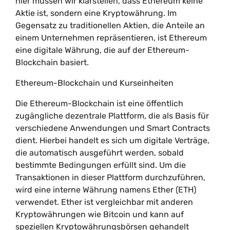
hier müssen wir klarstellen, dass Ethereum keine
Aktie ist, sondern eine Kryptowährung. Im
Gegensatz zu traditionellen Aktien, die Anteile an
einem Unternehmen repräsentieren, ist Ethereum
eine digitale Währung, die auf der Ethereum-
Blockchain basiert.
Ethereum-Blockchain und Kurseinheiten
Die Ethereum-Blockchain ist eine öffentlich
zugängliche dezentrale Plattform, die als Basis für
verschiedene Anwendungen und Smart Contracts
dient. Hierbei handelt es sich um digitale Verträge,
die automatisch ausgeführt werden, sobald
bestimmte Bedingungen erfüllt sind. Um die
Transaktionen in dieser Plattform durchzuführen,
wird eine interne Währung namens Ether (ETH)
verwendet. Ether ist vergleichbar mit anderen
Kryptowährungen wie Bitcoin und kann auf
speziellen Kryptowährungsbörsen gehandelt