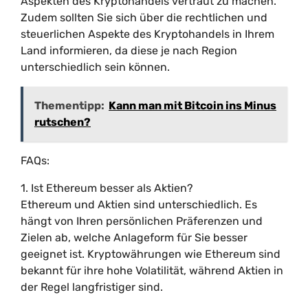
Aspekten des Kryptohandels vertraut zu machen.
Zudem sollten Sie sich über die rechtlichen und
steuerlichen Aspekte des Kryptohandels in Ihrem
Land informieren, da diese je nach Region
unterschiedlich sein können.
Thementipp:
Kann man mit Bitcoin ins Minus
rutschen?
FAQs:
1. Ist Ethereum besser als Aktien?
Ethereum und Aktien sind unterschiedlich. Es
hängt von Ihren persönlichen Präferenzen und
Zielen ab, welche Anlageform für Sie besser
geeignet ist. Kryptowährungen wie Ethereum sind
bekannt für ihre hohe Volatilität, während Aktien in
der Regel langfristiger sind.