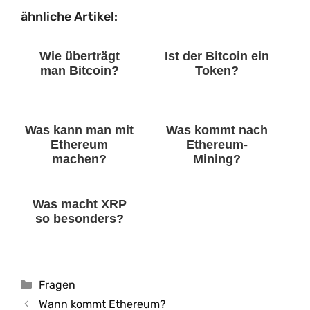
ähnliche Artikel:
Wie überträgt
Ist der Bitcoin ein
man Bitcoin?
Token?
Was kann man mit
Was kommt nach
Ethereum
Ethereum-
machen?
Mining?
Was macht XRP
so besonders?
Kategorien
Fragen
Wann kommt Ethereum?