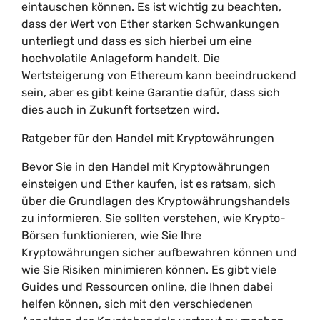
eintauschen können. Es ist wichtig zu beachten,
dass der Wert von Ether starken Schwankungen
unterliegt und dass es sich hierbei um eine
hochvolatile Anlageform handelt. Die
Wertsteigerung von Ethereum kann beeindruckend
sein, aber es gibt keine Garantie dafür, dass sich
dies auch in Zukunft fortsetzen wird.
Ratgeber für den Handel mit Kryptowährungen
Bevor Sie in den Handel mit Kryptowährungen
einsteigen und Ether kaufen, ist es ratsam, sich
über die Grundlagen des Kryptowährungshandels
zu informieren. Sie sollten verstehen, wie Krypto-
Börsen funktionieren, wie Sie Ihre
Kryptowährungen sicher aufbewahren können und
wie Sie Risiken minimieren können. Es gibt viele
Guides und Ressourcen online, die Ihnen dabei
helfen können, sich mit den verschiedenen