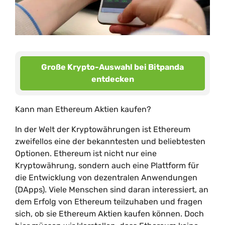
Große Krypto-Auswahl bei Bitpanda
entdecken
Kann man Ethereum Aktien kaufen?
In der Welt der Kryptowährungen ist Ethereum
zweifellos eine der bekanntesten und beliebtesten
Optionen. Ethereum ist nicht nur eine
Kryptowährung, sondern auch eine Plattform für
die Entwicklung von dezentralen Anwendungen
(DApps). Viele Menschen sind daran interessiert, an
dem Erfolg von Ethereum teilzuhaben und fragen
sich, ob sie Ethereum Aktien kaufen können. Doch