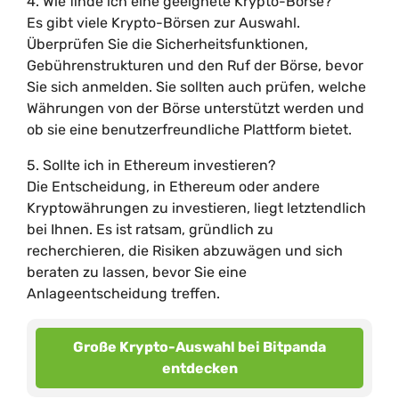
4. Wie finde ich eine geeignete Krypto-Börse?
Es gibt viele Krypto-Börsen zur Auswahl.
Überprüfen Sie die Sicherheitsfunktionen,
Gebührenstrukturen und den Ruf der Börse, bevor
Sie sich anmelden. Sie sollten auch prüfen, welche
Währungen von der Börse unterstützt werden und
ob sie eine benutzerfreundliche Plattform bietet.
5. Sollte ich in Ethereum investieren?
Die Entscheidung, in Ethereum oder andere
Kryptowährungen zu investieren, liegt letztendlich
bei Ihnen. Es ist ratsam, gründlich zu
recherchieren, die Risiken abzuwägen und sich
beraten zu lassen, bevor Sie eine
Anlageentscheidung treffen.
Große Krypto-Auswahl bei Bitpanda
entdecken