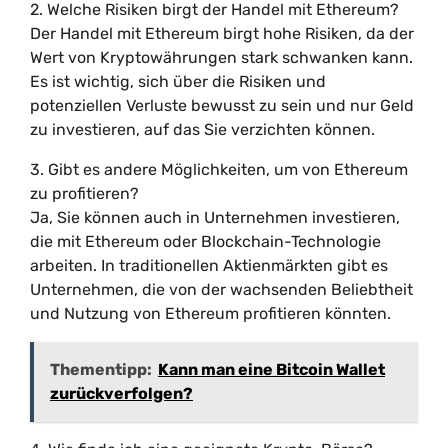
2. Welche Risiken birgt der Handel mit Ethereum?
Der Handel mit Ethereum birgt hohe Risiken, da der
Wert von Kryptowährungen stark schwanken kann.
Es ist wichtig, sich über die Risiken und
potenziellen Verluste bewusst zu sein und nur Geld
zu investieren, auf das Sie verzichten können.
3. Gibt es andere Möglichkeiten, um von Ethereum
zu profitieren?
Ja, Sie können auch in Unternehmen investieren,
die mit Ethereum oder Blockchain-Technologie
arbeiten. In traditionellen Aktienmärkten gibt es
Unternehmen, die von der wachsenden Beliebtheit
und Nutzung von Ethereum profitieren könnten.
Thementipp:
Kann man eine Bitcoin Wallet
zurückverfolgen?