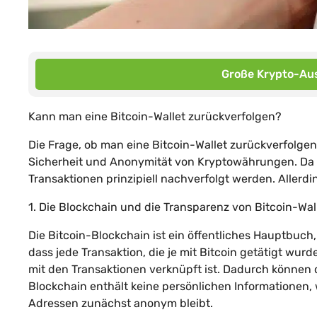
Große Krypto-Aus
Kann man eine Bitcoin-Wallet zurückverfolgen?
Die Frage, ob man eine Bitcoin-Wallet zurückverfolge
Sicherheit und Anonymität von Kryptowährungen. Da Bi
Transaktionen prinzipiell nachverfolgt werden. Allerdin
1. Die Blockchain und die Transparenz von Bitcoin-Wall
Die Bitcoin-Blockchain ist ein öffentliches Hauptbuch
dass jede Transaktion, die je mit Bitcoin getätigt wurd
mit den Transaktionen verknüpft ist. Dadurch können d
Blockchain enthält keine persönlichen Informationen, 
Adressen zunächst anonym bleibt.