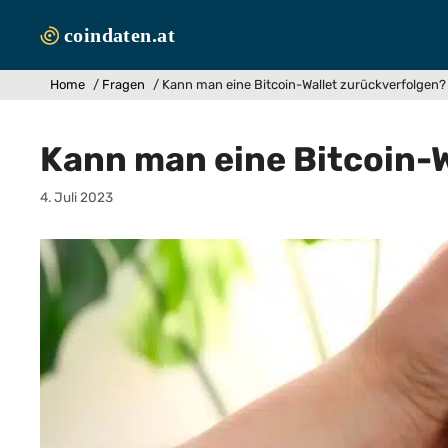
Zum
Inhalt
springen
Home
/
Fragen
/
Kann man eine Bitcoin-Wallet zurückverfolgen?
Kann man eine Bitcoin-
4. Juli 2023