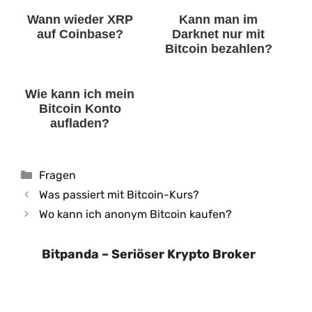
Wann wieder XRP
Kann man im
auf Coinbase?
Darknet nur mit
Bitcoin bezahlen?
Wie kann ich mein
Bitcoin Konto
aufladen?
Kategorien
Fragen
Was passiert mit Bitcoin-Kurs?
Wo kann ich anonym Bitcoin kaufen?
Bitpanda – Seriöser Krypto Broker