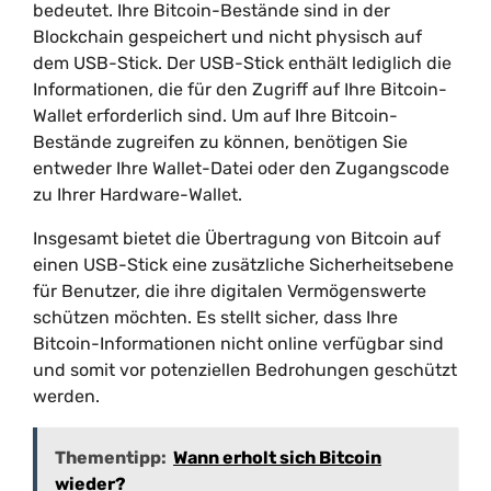
bedeutet. Ihre Bitcoin-Bestände sind in der
Blockchain gespeichert und nicht physisch auf
dem USB-Stick. Der USB-Stick enthält lediglich die
Informationen, die für den Zugriff auf Ihre Bitcoin-
Wallet erforderlich sind. Um auf Ihre Bitcoin-
Bestände zugreifen zu können, benötigen Sie
entweder Ihre Wallet-Datei oder den Zugangscode
zu Ihrer Hardware-Wallet.
Insgesamt bietet die Übertragung von Bitcoin auf
einen USB-Stick eine zusätzliche Sicherheitsebene
für Benutzer, die ihre digitalen Vermögenswerte
schützen möchten. Es stellt sicher, dass Ihre
Bitcoin-Informationen nicht online verfügbar sind
und somit vor potenziellen Bedrohungen geschützt
werden.
Thementipp:
Wann erholt sich Bitcoin
wieder?