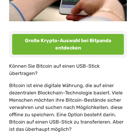
Große Krypto-Auswahl bei Bitpanda
entdecken
Können Sie Bitcoin auf einen USB-Stick
übertragen?
Bitcoin ist eine digitale Währung, die auf einer
dezentralen Blockchain-Technologie basiert. Viele
Menschen möchten ihre Bitcoin-Bestände sicher
verwahren und suchen nach Möglichkeiten, diese
offline zu speichern. Eine Option besteht darin,
Bitcoin auf einen USB-Stick zu transferieren. Aber
ist das überhaupt möglich?