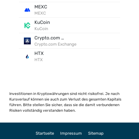
MEXC
MEXC
KuCoin
KuCoin
Crypto.com Exchange
Crypto.com Exchange
HTX
HTX
Investitionen in Kryptowährungen sind nicht risikofrei. Je nach
Kursverlauf können sie auch zum Verlust des gesamten Kapitals
führen. Bitte stellen Sie sicher, dass sie die damit verbundenen
Risiken vollständig verstanden haben.
Startseite
Impressum
Sitemap