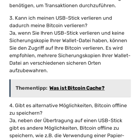
benötigen, um Transaktionen durchzuführen.
3. Kann ich meinen USB-Stick verlieren und
dadurch meine Bitcoin verlieren?
Ja, wenn Sie Ihren USB-Stick verlieren und keine
Sicherungskopie Ihrer Wallet-Datei haben, können
Sie den Zugriff auf Ihre Bitcoin verlieren. Es wird
empfohlen, mehrere Sicherungskopien Ihrer Wallet-
Datei an verschiedenen sicheren Orten
aufzubewahren.
Thementipp:
Was ist Bitcoin Cache?
4. Gibt es alternative Möglichkeiten, Bitcoin offline
zu speichern?
Ja, neben der Übertragung auf einen USB-Stick
gibt es andere Möglichkeiten, Bitcoin offline zu
speichern, wie z.B. die Verwendung einer Papier-