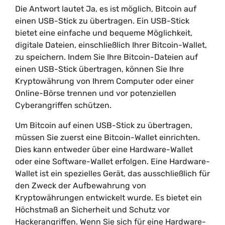
Die Antwort lautet Ja, es ist möglich, Bitcoin auf
einen USB-Stick zu übertragen. Ein USB-Stick
bietet eine einfache und bequeme Möglichkeit,
digitale Dateien, einschließlich Ihrer Bitcoin-Wallet,
zu speichern. Indem Sie Ihre Bitcoin-Dateien auf
einen USB-Stick übertragen, können Sie Ihre
Kryptowährung von Ihrem Computer oder einer
Online-Börse trennen und vor potenziellen
Cyberangriffen schützen.
Um Bitcoin auf einen USB-Stick zu übertragen,
müssen Sie zuerst eine Bitcoin-Wallet einrichten.
Dies kann entweder über eine Hardware-Wallet
oder eine Software-Wallet erfolgen. Eine Hardware-
Wallet ist ein spezielles Gerät, das ausschließlich für
den Zweck der Aufbewahrung von
Kryptowährungen entwickelt wurde. Es bietet ein
Höchstmaß an Sicherheit und Schutz vor
Hackerangriffen. Wenn Sie sich für eine Hardware-