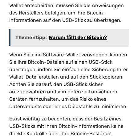
Wallet entscheiden, müssen Sie die Anweisungen
des Herstellers befolgen, um Ihre Bitcoin-
Informationen auf den USB-Stick zu übertragen.
Thementipp:
Warum fällt der Bitcoin?
Wenn Sie eine Software-Wallet verwenden, können
Sie Ihre Bitcoin-Dateien auf einen USB-Stick
übertragen, indem Sie einfach eine Sicherung Ihrer
Wallet-Datei erstellen und auf den Stick kopieren.
Achten Sie darauf, den USB-Stick sicher
aufzubewahren und von potenziell unsicheren
Geräten fernzuhalten, um das Risiko eines
Datenverlusts oder eines Diebstahls zu minimieren.
Es ist wichtig zu beachten, dass der Besitz eines
USB-Sticks mit Ihren Bitcoin-Informationen keine
direkte Kontrolle über Ihre Bitcoin-Bestände