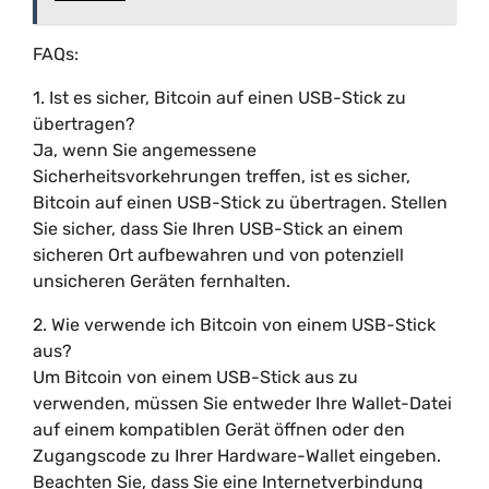
FAQs:
1. Ist es sicher, Bitcoin auf einen USB-Stick zu
übertragen?
Ja, wenn Sie angemessene
Sicherheitsvorkehrungen treffen, ist es sicher,
Bitcoin auf einen USB-Stick zu übertragen. Stellen
Sie sicher, dass Sie Ihren USB-Stick an einem
sicheren Ort aufbewahren und von potenziell
unsicheren Geräten fernhalten.
2. Wie verwende ich Bitcoin von einem USB-Stick
aus?
Um Bitcoin von einem USB-Stick aus zu
verwenden, müssen Sie entweder Ihre Wallet-Datei
auf einem kompatiblen Gerät öffnen oder den
Zugangscode zu Ihrer Hardware-Wallet eingeben.
Beachten Sie, dass Sie eine Internetverbindung