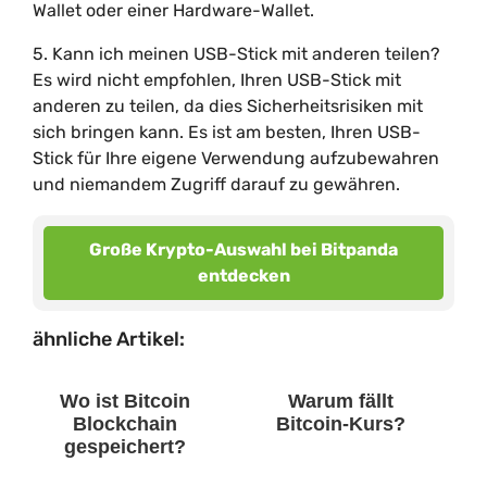
Wallet oder einer Hardware-Wallet.
5. Kann ich meinen USB-Stick mit anderen teilen?
Es wird nicht empfohlen, Ihren USB-Stick mit
anderen zu teilen, da dies Sicherheitsrisiken mit
sich bringen kann. Es ist am besten, Ihren USB-
Stick für Ihre eigene Verwendung aufzubewahren
und niemandem Zugriff darauf zu gewähren.
Große Krypto-Auswahl bei Bitpanda
entdecken
ähnliche Artikel:
Wo ist Bitcoin
Warum fällt
Blockchain
Bitcoin-Kurs?
gespeichert?