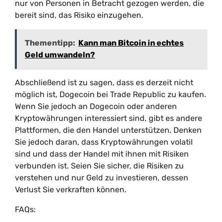
nur von Personen in Betracht gezogen werden, die
bereit sind, das Risiko einzugehen.
Thementipp:
Kann man Bitcoin in echtes
Geld umwandeln?
Abschließend ist zu sagen, dass es derzeit nicht
möglich ist, Dogecoin bei Trade Republic zu kaufen.
Wenn Sie jedoch an Dogecoin oder anderen
Kryptowährungen interessiert sind, gibt es andere
Plattformen, die den Handel unterstützen. Denken
Sie jedoch daran, dass Kryptowährungen volatil
sind und dass der Handel mit ihnen mit Risiken
verbunden ist. Seien Sie sicher, die Risiken zu
verstehen und nur Geld zu investieren, dessen
Verlust Sie verkraften können.
FAQs: