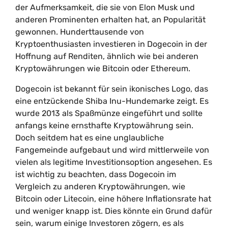
der Aufmerksamkeit, die sie von Elon Musk und
anderen Prominenten erhalten hat, an Popularität
gewonnen. Hunderttausende von
Kryptoenthusiasten investieren in Dogecoin in der
Hoffnung auf Renditen, ähnlich wie bei anderen
Kryptowährungen wie Bitcoin oder Ethereum.
Dogecoin ist bekannt für sein ikonisches Logo, das
eine entzückende Shiba Inu-Hundemarke zeigt. Es
wurde 2013 als Spaßmünze eingeführt und sollte
anfangs keine ernsthafte Kryptowährung sein.
Doch seitdem hat es eine unglaubliche
Fangemeinde aufgebaut und wird mittlerweile von
vielen als legitime Investitionsoption angesehen. Es
ist wichtig zu beachten, dass Dogecoin im
Vergleich zu anderen Kryptowährungen, wie
Bitcoin oder Litecoin, eine höhere Inflationsrate hat
und weniger knapp ist. Dies könnte ein Grund dafür
sein, warum einige Investoren zögern, es als