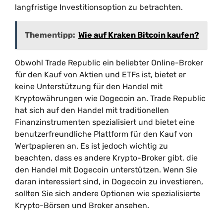
langfristige Investitionsoption zu betrachten.
Thementipp:
Wie auf Kraken Bitcoin kaufen?
Obwohl Trade Republic ein beliebter Online-Broker
für den Kauf von Aktien und ETFs ist, bietet er
keine Unterstützung für den Handel mit
Kryptowährungen wie Dogecoin an. Trade Republic
hat sich auf den Handel mit traditionellen
Finanzinstrumenten spezialisiert und bietet eine
benutzerfreundliche Plattform für den Kauf von
Wertpapieren an. Es ist jedoch wichtig zu
beachten, dass es andere Krypto-Broker gibt, die
den Handel mit Dogecoin unterstützen. Wenn Sie
daran interessiert sind, in Dogecoin zu investieren,
sollten Sie sich andere Optionen wie spezialisierte
Krypto-Börsen und Broker ansehen.