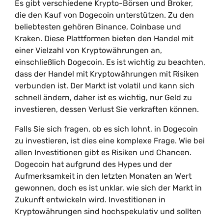
Es gibt verschiedene Krypto-Börsen und Broker,
die den Kauf von Dogecoin unterstützen. Zu den
beliebtesten gehören Binance, Coinbase und
Kraken. Diese Plattformen bieten den Handel mit
einer Vielzahl von Kryptowährungen an,
einschließlich Dogecoin. Es ist wichtig zu beachten,
dass der Handel mit Kryptowährungen mit Risiken
verbunden ist. Der Markt ist volatil und kann sich
schnell ändern, daher ist es wichtig, nur Geld zu
investieren, dessen Verlust Sie verkraften können.
Falls Sie sich fragen, ob es sich lohnt, in Dogecoin
zu investieren, ist dies eine komplexe Frage. Wie bei
allen Investitionen gibt es Risiken und Chancen.
Dogecoin hat aufgrund des Hypes und der
Aufmerksamkeit in den letzten Monaten an Wert
gewonnen, doch es ist unklar, wie sich der Markt in
Zukunft entwickeln wird. Investitionen in
Kryptowährungen sind hochspekulativ und sollten