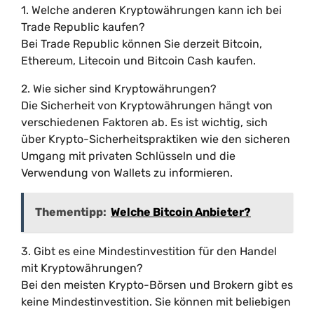
1. Welche anderen Kryptowährungen kann ich bei
Trade Republic kaufen?
Bei Trade Republic können Sie derzeit Bitcoin,
Ethereum, Litecoin und Bitcoin Cash kaufen.
2. Wie sicher sind Kryptowährungen?
Die Sicherheit von Kryptowährungen hängt von
verschiedenen Faktoren ab. Es ist wichtig, sich
über Krypto-Sicherheitspraktiken wie den sicheren
Umgang mit privaten Schlüsseln und die
Verwendung von Wallets zu informieren.
Thementipp:
Welche Bitcoin Anbieter?
3. Gibt es eine Mindestinvestition für den Handel
mit Kryptowährungen?
Bei den meisten Krypto-Börsen und Brokern gibt es
keine Mindestinvestition. Sie können mit beliebigen