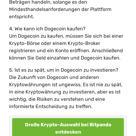
Beträgen handeln, solange es den
Mindesthandelsanforderungen der Plattform
entspricht.
4. Wie kann ich Dogecoin kaufen?
Um Dogecoin zu kaufen, müssen Sie sich bei einer
Krypto-Börse oder einem Krypto-Broker
registrieren und ein Konto eröffnen. Anschließend
können Sie Geld einzahlen und Dogecoin kaufen.
5. Ist es zu spät, um in Dogecoin zu investieren?
Die Zukunft von Dogecoin und anderen
Kryptowährungen ist ungewiss. Es ist nie zu spät,
in eine Kryptowährung zu investieren, aber es ist
wichtig, die Risiken zu verstehen und eine
informierte Entscheidung zu treffen.
Große Krypto-Auswahl bei Bitpanda
entdecken