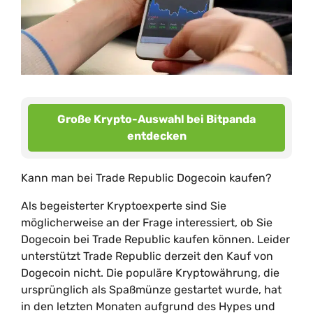
Große Krypto-Auswahl bei Bitpanda
entdecken
Kann man bei Trade Republic Dogecoin kaufen?
Als begeisterter Kryptoexperte sind Sie
möglicherweise an der Frage interessiert, ob Sie
Dogecoin bei Trade Republic kaufen können. Leider
unterstützt Trade Republic derzeit den Kauf von
Dogecoin nicht. Die populäre Kryptowährung, die
ursprünglich als Spaßmünze gestartet wurde, hat
in den letzten Monaten aufgrund des Hypes und