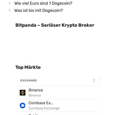
Wie viel Euro sind 1 Dogecoin?
Was ist los mit Dogecoin?
Bitpanda – Seriöser Krypto Broker
Top Märkte
EXCHANGE
Binance
Binance
Coinbase Exchange
Coinbase Exchange