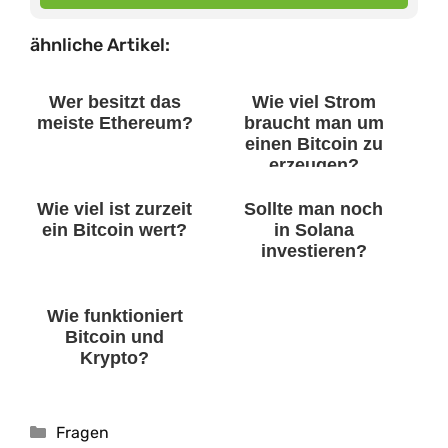
ähnliche Artikel:
Wer besitzt das
Wie viel Strom
meiste Ethereum?
braucht man um
einen Bitcoin zu
erzeugen?
Wie viel ist zurzeit
Sollte man noch
ein Bitcoin wert?
in Solana
investieren?
Wie funktioniert
Bitcoin und
Krypto?
Kategorien
Fragen