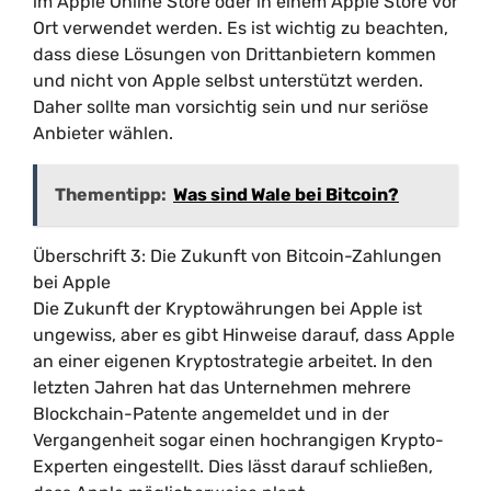
im Apple Online Store oder in einem Apple Store vor
Ort verwendet werden. Es ist wichtig zu beachten,
dass diese Lösungen von Drittanbietern kommen
und nicht von Apple selbst unterstützt werden.
Daher sollte man vorsichtig sein und nur seriöse
Anbieter wählen.
Thementipp:
Was sind Wale bei Bitcoin?
Überschrift 3: Die Zukunft von Bitcoin-Zahlungen
bei Apple
Die Zukunft der Kryptowährungen bei Apple ist
ungewiss, aber es gibt Hinweise darauf, dass Apple
an einer eigenen Kryptostrategie arbeitet. In den
letzten Jahren hat das Unternehmen mehrere
Blockchain-Patente angemeldet und in der
Vergangenheit sogar einen hochrangigen Krypto-
Experten eingestellt. Dies lässt darauf schließen,