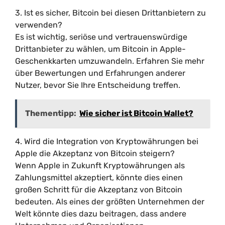
3. Ist es sicher, Bitcoin bei diesen Drittanbietern zu
verwenden?
Es ist wichtig, seriöse und vertrauenswürdige
Drittanbieter zu wählen, um Bitcoin in Apple-
Geschenkkarten umzuwandeln. Erfahren Sie mehr
über Bewertungen und Erfahrungen anderer
Nutzer, bevor Sie Ihre Entscheidung treffen.
Thementipp:
Wie sicher ist Bitcoin Wallet?
4. Wird die Integration von Kryptowährungen bei
Apple die Akzeptanz von Bitcoin steigern?
Wenn Apple in Zukunft Kryptowährungen als
Zahlungsmittel akzeptiert, könnte dies einen
großen Schritt für die Akzeptanz von Bitcoin
bedeuten. Als eines der größten Unternehmen der
Welt könnte dies dazu beitragen, dass andere