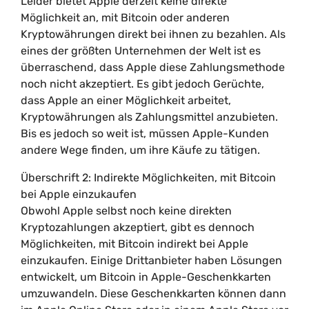
Leider bietet Apple derzeit keine direkte
Möglichkeit an, mit Bitcoin oder anderen
Kryptowährungen direkt bei ihnen zu bezahlen. Als
eines der größten Unternehmen der Welt ist es
überraschend, dass Apple diese Zahlungsmethode
noch nicht akzeptiert. Es gibt jedoch Gerüchte,
dass Apple an einer Möglichkeit arbeitet,
Kryptowährungen als Zahlungsmittel anzubieten.
Bis es jedoch so weit ist, müssen Apple-Kunden
andere Wege finden, um ihre Käufe zu tätigen.
Überschrift 2: Indirekte Möglichkeiten, mit Bitcoin
bei Apple einzukaufen
Obwohl Apple selbst noch keine direkten
Kryptozahlungen akzeptiert, gibt es dennoch
Möglichkeiten, mit Bitcoin indirekt bei Apple
einzukaufen. Einige Drittanbieter haben Lösungen
entwickelt, um Bitcoin in Apple-Geschenkkarten
umzuwandeln. Diese Geschenkkarten können dann