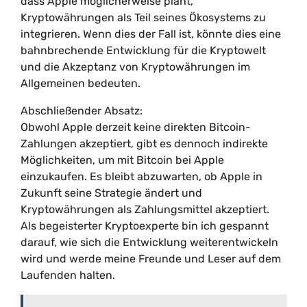
dass Apple möglicherweise plant,
Kryptowährungen als Teil seines Ökosystems zu
integrieren. Wenn dies der Fall ist, könnte dies eine
bahnbrechende Entwicklung für die Kryptowelt
und die Akzeptanz von Kryptowährungen im
Allgemeinen bedeuten.
Abschließender Absatz:
Obwohl Apple derzeit keine direkten Bitcoin-
Zahlungen akzeptiert, gibt es dennoch indirekte
Möglichkeiten, um mit Bitcoin bei Apple
einzukaufen. Es bleibt abzuwarten, ob Apple in
Zukunft seine Strategie ändert und
Kryptowährungen als Zahlungsmittel akzeptiert.
Als begeisterter Kryptoexperte bin ich gespannt
darauf, wie sich die Entwicklung weiterentwickeln
wird und werde meine Freunde und Leser auf dem
Laufenden halten.