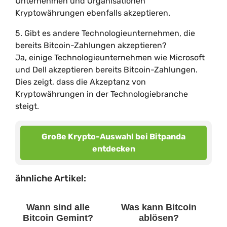
Unternehmen und Organisationen
Kryptowährungen ebenfalls akzeptieren.
5. Gibt es andere Technologieunternehmen, die
bereits Bitcoin-Zahlungen akzeptieren?
Ja, einige Technologieunternehmen wie Microsoft
und Dell akzeptieren bereits Bitcoin-Zahlungen.
Dies zeigt, dass die Akzeptanz von
Kryptowährungen in der Technologiebranche
steigt.
Große Krypto-Auswahl bei Bitpanda
entdecken
ähnliche Artikel:
Wann sind alle
Was kann Bitcoin
Bitcoin Gemint?
ablösen?