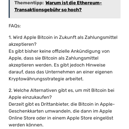
Thementipp:
Warum ist die Ethereum-
Transaktionsgebühr so ​​hoch?
FAQs:
1. Wird Apple Bitcoin in Zukunft als Zahlungsmittel
akzeptieren?
Es gibt bisher keine offizielle Ankündigung von
Apple, dass sie Bitcoin als Zahlungsmittel
akzeptieren werden. Es gibt jedoch Hinweise
darauf, dass das Unternehmen an einer eigenen
Kryptowährungsstrategie arbeitet.
2. Welche Alternativen gibt es, um mit Bitcoin bei
Apple einzukaufen?
Derzeit gibt es Drittanbieter, die Bitcoin in Apple-
Geschenkkarten umwandeln, die dann im Apple
Online Store oder in einem Apple Store eingelöst
werden können.