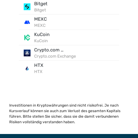
Bitget
Bitget
MEXC
MEXC
KuCoin
KuCoin
Crypto.com Exchange
Crypto.com Exchange
HTX
HTX
Investitionen in Kryptowährungen sind nicht risikofrei. Je nach
Kursverlauf können sie auch zum Verlust des gesamten Kapitals
führen. Bitte stellen Sie sicher, dass sie die damit verbundenen
Risiken vollständig verstanden haben.