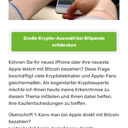
Große Krypto-Auswahl bei Bitpanda
entdecken
Können Sie Ihr neues iPhone oder Ihre neueste
Apple Watch mit Bitcoin bezahlen? Diese Frage
beschäftigt viele Kryptoliebhaber und Apple-Fans
gleichermaßen. Als begeisterter Kryptoexperte
möchte ich Ihnen heute meine Erkenntnisse zu
diesem Thema mitteilen und Ihnen dabei helfen,
Ihre Kaufentscheidungen zu treffen.
Überschrift 1: Kann man bei Apple direkt mit Bitcoin
bezahlen?