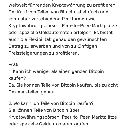
weltweit führenden Kryptowährung zu profitieren.
Der Kauf von Teilen von Bitcoin ist einfach und
kann über verschiedene Plattformen wie
Kryptowährungsbörsen, Peer-to-Peer-Marktplätze
oder spezielle Geldautomaten erfolgen. Es bietet
auch die Flexibilität, genau den gewünschten
Betrag zu erwerben und von zukünftigen
Preissteigerungen zu profitieren.
FAQ:
1. Kann ich weniger als einen ganzen Bitcoin
kaufen?
Ja, Sie können Teile von Bitcoin kaufen, bis zu acht
Dezimalstellen genau.
2. Wo kann ich Teile von Bitcoin kaufen?
Sie können Teile von Bitcoin über
Kryptowährungsbörsen, Peer-to-Peer-Marktplätze
oder spezielle Geldautomaten kaufen.