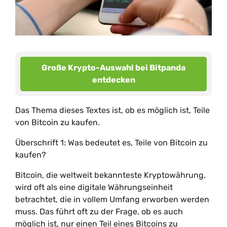
Große Krypto-Auswahl bei Bitpanda
entdecken
Das Thema dieses Textes ist, ob es möglich ist, Teile
von Bitcoin zu kaufen.
Überschrift 1: Was bedeutet es, Teile von Bitcoin zu
kaufen?
Bitcoin, die weltweit bekannteste Kryptowährung,
wird oft als eine digitale Währungseinheit
betrachtet, die in vollem Umfang erworben werden
muss. Das führt oft zu der Frage, ob es auch
möglich ist, nur einen Teil eines Bitcoins zu