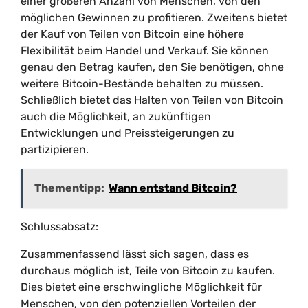
einer größeren Anzahl von Menschen, von den
möglichen Gewinnen zu profitieren. Zweitens bietet
der Kauf von Teilen von Bitcoin eine höhere
Flexibilität beim Handel und Verkauf. Sie können
genau den Betrag kaufen, den Sie benötigen, ohne
weitere Bitcoin-Bestände behalten zu müssen.
Schließlich bietet das Halten von Teilen von Bitcoin
auch die Möglichkeit, an zukünftigen
Entwicklungen und Preissteigerungen zu
partizipieren.
Thementipp:
Wann entstand Bitcoin?
Schlussabsatz:
Zusammenfassend lässt sich sagen, dass es
durchaus möglich ist, Teile von Bitcoin zu kaufen.
Dies bietet eine erschwingliche Möglichkeit für
Menschen, von den potenziellen Vorteilen der