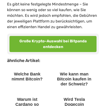
Es gibt keine festgelegte Mindestmenge – Sie
können so wenig oder so viel kaufen, wie Sie
möchten. Es wird jedoch empfohlen, die Gebühren
der jeweiligen Plattform zu berücksichtigen, um
einen effizienten Handel zu gewährleisten.
Große Krypto-Auswahl bei Bitpanda
entdecken
ähnliche Artikel:
Welche Bank
Wie kann man
nimmt Bitcoin?
Bitcoin kaufen in
der Schweiz?
Warum ist
Wird Tesla
Cardano so
Dogecoin