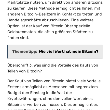
Marktplätze nutzen, um direkt von anderen Bitcoins
zu kaufen. Diese Methode ermöglicht es Ihnen, mit
anderen Bitcoin-Besitzern in Kontakt zu treten und
Handelsgeschäfte abzuschließen. Eine weitere
Option ist der Kauf von Bitcoin über spezielle
Geldautomaten, die oft in größeren Städten zu
finden sind.
Thementipp:
Wie viel Wert hat mein Bitcoin?
Überschrift 3: Was sind die Vorteile des Kaufs von
Teilen von Bitcoin?
Der Kauf von Teilen von Bitcoin bietet viele Vorteile.
Erstens ermöglicht es Menschen mit begrenztem
Budget den Einstieg in die Welt der
Kryptowährungen, ohne den vollen Wert eines
Bitcoins erwerben zu müssen. Dies ermöglicht es