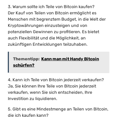
3. Warum sollte ich Teile von Bitcoin kaufen?
Der Kauf von Teilen von Bitcoin ermöglicht es
Menschen mit begrenztem Budget, in die Welt der
Kryptowährungen einzusteigen und von
potenziellen Gewinnen zu profitieren. Es bietet
auch Flexibilität und die Möglichkeit, an
zukünftigen Entwicklungen teilzuhaben.
Thementipp:
Kann man mit Handy Bitcoin
schürfen?
4. Kann ich Teile von Bitcoin jederzeit verkaufen?
Ja, Sie können Ihre Teile von Bitcoin jederzeit
verkaufen, wenn Sie sich entscheiden, Ihre
Investition zu liquidieren.
5. Gibt es eine Mindestmenge an Teilen von Bitcoin,
die ich kaufen kann?