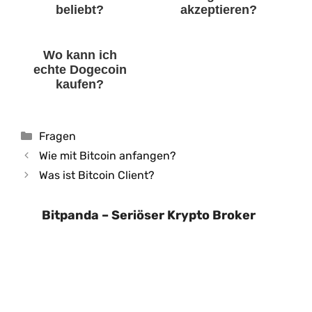
beliebt?
akzeptieren?
Wo kann ich
echte Dogecoin
kaufen?
Kategorien
Fragen
Wie mit Bitcoin anfangen?
Was ist Bitcoin Client?
Bitpanda – Seriöser Krypto Broker