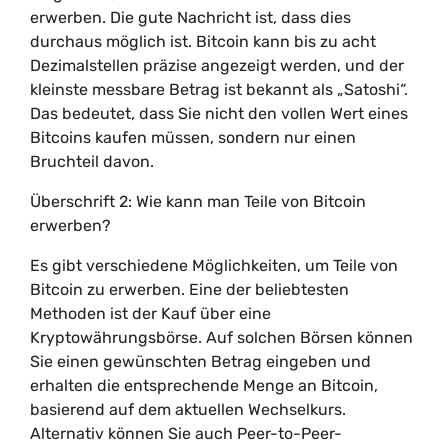
erwerben. Die gute Nachricht ist, dass dies
durchaus möglich ist. Bitcoin kann bis zu acht
Dezimalstellen präzise angezeigt werden, und der
kleinste messbare Betrag ist bekannt als „Satoshi“.
Das bedeutet, dass Sie nicht den vollen Wert eines
Bitcoins kaufen müssen, sondern nur einen
Bruchteil davon.
Überschrift 2: Wie kann man Teile von Bitcoin
erwerben?
Es gibt verschiedene Möglichkeiten, um Teile von
Bitcoin zu erwerben. Eine der beliebtesten
Methoden ist der Kauf über eine
Kryptowährungsbörse. Auf solchen Börsen können
Sie einen gewünschten Betrag eingeben und
erhalten die entsprechende Menge an Bitcoin,
basierend auf dem aktuellen Wechselkurs.
Alternativ können Sie auch Peer-to-Peer-