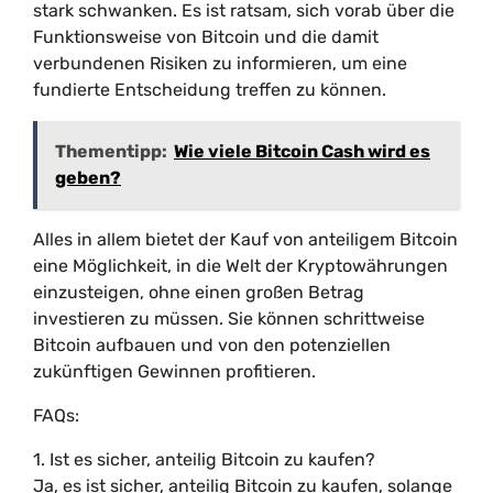
stark schwanken. Es ist ratsam, sich vorab über die
Funktionsweise von Bitcoin und die damit
verbundenen Risiken zu informieren, um eine
fundierte Entscheidung treffen zu können.
Thementipp:
Wie viele Bitcoin Cash wird es
geben?
Alles in allem bietet der Kauf von anteiligem Bitcoin
eine Möglichkeit, in die Welt der Kryptowährungen
einzusteigen, ohne einen großen Betrag
investieren zu müssen. Sie können schrittweise
Bitcoin aufbauen und von den potenziellen
zukünftigen Gewinnen profitieren.
FAQs:
1. Ist es sicher, anteilig Bitcoin zu kaufen?
Ja, es ist sicher, anteilig Bitcoin zu kaufen, solange