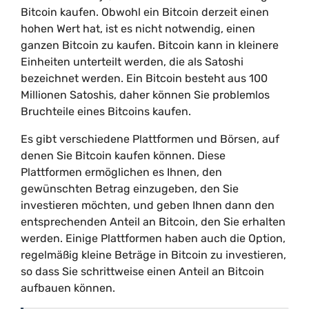
Bitcoin kaufen. Obwohl ein Bitcoin derzeit einen
hohen Wert hat, ist es nicht notwendig, einen
ganzen Bitcoin zu kaufen. Bitcoin kann in kleinere
Einheiten unterteilt werden, die als Satoshi
bezeichnet werden. Ein Bitcoin besteht aus 100
Millionen Satoshis, daher können Sie problemlos
Bruchteile eines Bitcoins kaufen.
Es gibt verschiedene Plattformen und Börsen, auf
denen Sie Bitcoin kaufen können. Diese
Plattformen ermöglichen es Ihnen, den
gewünschten Betrag einzugeben, den Sie
investieren möchten, und geben Ihnen dann den
entsprechenden Anteil an Bitcoin, den Sie erhalten
werden. Einige Plattformen haben auch die Option,
regelmäßig kleine Beträge in Bitcoin zu investieren,
so dass Sie schrittweise einen Anteil an Bitcoin
aufbauen können.