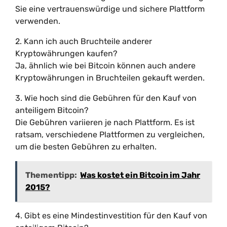
Sie eine vertrauenswürdige und sichere Plattform
verwenden.
2. Kann ich auch Bruchteile anderer
Kryptowährungen kaufen?
Ja, ähnlich wie bei Bitcoin können auch andere
Kryptowährungen in Bruchteilen gekauft werden.
3. Wie hoch sind die Gebühren für den Kauf von
anteiligem Bitcoin?
Die Gebühren variieren je nach Plattform. Es ist
ratsam, verschiedene Plattformen zu vergleichen,
um die besten Gebühren zu erhalten.
Thementipp:
Was kostet ein Bitcoin im Jahr
2015?
4. Gibt es eine Mindestinvestition für den Kauf von