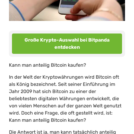
Große Krypto-Auswahl bei Bitpanda
entdecken
Kann man anteilig Bitcoin kaufen?
In der Welt der Kryptowährungen wird Bitcoin oft
als König bezeichnet. Seit seiner Einführung im
Jahr 2009 hat sich Bitcoin zu einer der
beliebtesten digitalen Währungen entwickelt, die
von vielen Menschen auf der ganzen Welt genutzt
wird. Doch eine Frage, die oft gestellt wird, ist:
Kann man anteilig Bitcoin kaufen?
Die Antwort ist ja, man kann tatsächlich anteilig