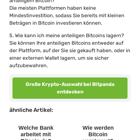
anteiligem Bitcoin?
Die meisten Plattformen haben keine
Mindestinvestition, sodass Sie bereits mit kleinen
Beträgen in Bitcoin investieren können.
5. Wie kann ich meine anteiligen Bitcoins lagern?
Sie können Ihre anteiligen Bitcoins entweder auf
der Plattform, auf der Sie sie gekauft haben, oder in
einer externen Wallet lagern, um sie sicher
aufzubewahren.
Große Krypto-Auswahl bei Bitpanda
entdecken
ähnliche Artikel:
Welche Bank
Wie werden
arbeitet mit
Bitcoin