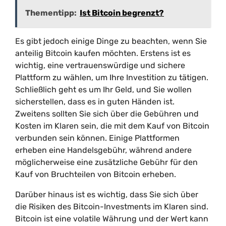
Thementipp:
Ist Bitcoin begrenzt?
Es gibt jedoch einige Dinge zu beachten, wenn Sie
anteilig Bitcoin kaufen möchten. Erstens ist es
wichtig, eine vertrauenswürdige und sichere
Plattform zu wählen, um Ihre Investition zu tätigen.
Schließlich geht es um Ihr Geld, und Sie wollen
sicherstellen, dass es in guten Händen ist.
Zweitens sollten Sie sich über die Gebühren und
Kosten im Klaren sein, die mit dem Kauf von Bitcoin
verbunden sein können. Einige Plattformen
erheben eine Handelsgebühr, während andere
möglicherweise eine zusätzliche Gebühr für den
Kauf von Bruchteilen von Bitcoin erheben.
Darüber hinaus ist es wichtig, dass Sie sich über
die Risiken des Bitcoin-Investments im Klaren sind.
Bitcoin ist eine volatile Währung und der Wert kann