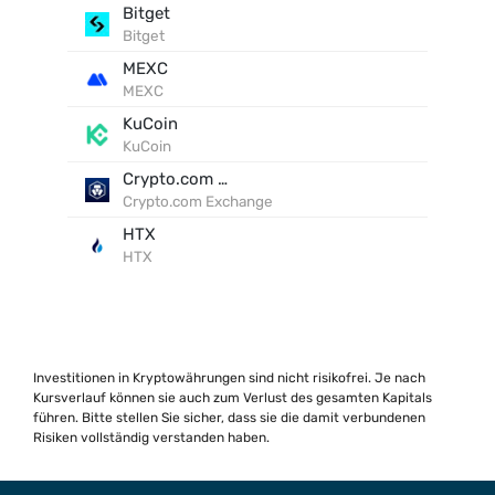
Bitget
Bitget
MEXC
MEXC
KuCoin
KuCoin
Crypto.com Exchange
Crypto.com Exchange
HTX
HTX
Investitionen in Kryptowährungen sind nicht risikofrei. Je nach
Kursverlauf können sie auch zum Verlust des gesamten Kapitals
führen. Bitte stellen Sie sicher, dass sie die damit verbundenen
Risiken vollständig verstanden haben.