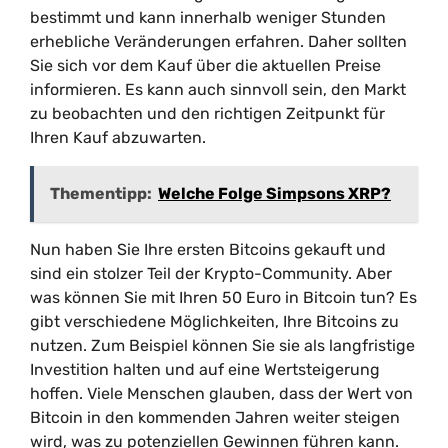
bestimmt und kann innerhalb weniger Stunden
erhebliche Veränderungen erfahren. Daher sollten
Sie sich vor dem Kauf über die aktuellen Preise
informieren. Es kann auch sinnvoll sein, den Markt
zu beobachten und den richtigen Zeitpunkt für
Ihren Kauf abzuwarten.
Thementipp:
Welche Folge Simpsons XRP?
Nun haben Sie Ihre ersten Bitcoins gekauft und
sind ein stolzer Teil der Krypto-Community. Aber
was können Sie mit Ihren 50 Euro in Bitcoin tun? Es
gibt verschiedene Möglichkeiten, Ihre Bitcoins zu
nutzen. Zum Beispiel können Sie sie als langfristige
Investition halten und auf eine Wertsteigerung
hoffen. Viele Menschen glauben, dass der Wert von
Bitcoin in den kommenden Jahren weiter steigen
wird, was zu potenziellen Gewinnen führen kann.