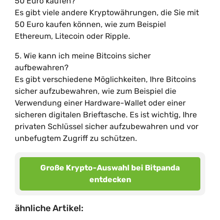
50 Euro kaufen?
Es gibt viele andere Kryptowährungen, die Sie mit
50 Euro kaufen können, wie zum Beispiel
Ethereum, Litecoin oder Ripple.
5. Wie kann ich meine Bitcoins sicher
aufbewahren?
Es gibt verschiedene Möglichkeiten, Ihre Bitcoins
sicher aufzubewahren, wie zum Beispiel die
Verwendung einer Hardware-Wallet oder einer
sicheren digitalen Brieftasche. Es ist wichtig, Ihre
privaten Schlüssel sicher aufzubewahren und vor
unbefugtem Zugriff zu schützen.
Große Krypto-Auswahl bei Bitpanda
entdecken
ähnliche Artikel: