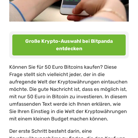
Große Krypto-Auswahl bei Bitpanda
entdecken
Können Sie für 50 Euro Bitcoins kaufen? Diese
Frage stellt sich vielleicht jeder, der in die
aufregende Welt der Kryptowährungen eintauchen
möchte. Die gute Nachricht ist, dass es möglich ist,
mit nur 50 Euro in Bitcoin zu investieren. In diesem
umfassenden Text werde ich Ihnen erklären, wie
Sie Ihren Einstieg in die Welt der Kryptowährungen
mit einem kleinen Budget machen können.
Der erste Schritt besteht darin, eine