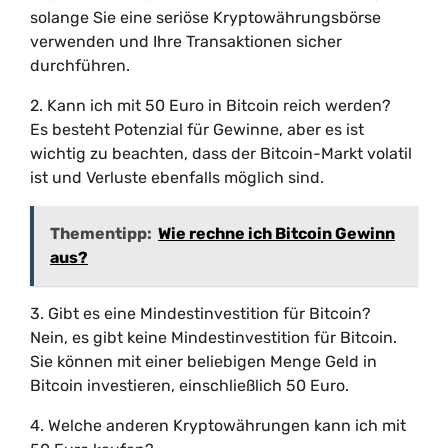
solange Sie eine seriöse Kryptowährungsbörse
verwenden und Ihre Transaktionen sicher
durchführen.
2. Kann ich mit 50 Euro in Bitcoin reich werden?
Es besteht Potenzial für Gewinne, aber es ist
wichtig zu beachten, dass der Bitcoin-Markt volatil
ist und Verluste ebenfalls möglich sind.
Thementipp:
Wie rechne ich Bitcoin Gewinn
aus?
3. Gibt es eine Mindestinvestition für Bitcoin?
Nein, es gibt keine Mindestinvestition für Bitcoin.
Sie können mit einer beliebigen Menge Geld in
Bitcoin investieren, einschließlich 50 Euro.
4. Welche anderen Kryptowährungen kann ich mit