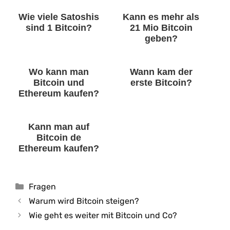
Wie viele Satoshis
Kann es mehr als
sind 1 Bitcoin?
21 Mio Bitcoin
geben?
Wo kann man
Wann kam der
Bitcoin und
erste Bitcoin?
Ethereum kaufen?
Kann man auf
Bitcoin de
Ethereum kaufen?
Kategorien
Fragen
Warum wird Bitcoin steigen?
Wie geht es weiter mit Bitcoin und Co?