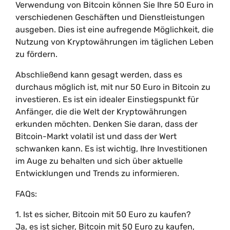
Verwendung von Bitcoin können Sie Ihre 50 Euro in
verschiedenen Geschäften und Dienstleistungen
ausgeben. Dies ist eine aufregende Möglichkeit, die
Nutzung von Kryptowährungen im täglichen Leben
zu fördern.
Abschließend kann gesagt werden, dass es
durchaus möglich ist, mit nur 50 Euro in Bitcoin zu
investieren. Es ist ein idealer Einstiegspunkt für
Anfänger, die die Welt der Kryptowährungen
erkunden möchten. Denken Sie daran, dass der
Bitcoin-Markt volatil ist und dass der Wert
schwanken kann. Es ist wichtig, Ihre Investitionen
im Auge zu behalten und sich über aktuelle
Entwicklungen und Trends zu informieren.
FAQs:
1. Ist es sicher, Bitcoin mit 50 Euro zu kaufen?
Ja, es ist sicher, Bitcoin mit 50 Euro zu kaufen,