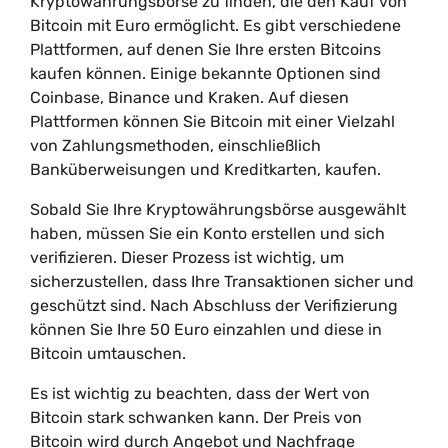
Kryptowährungsbörse zu finden, die den Kauf von
Bitcoin mit Euro ermöglicht. Es gibt verschiedene
Plattformen, auf denen Sie Ihre ersten Bitcoins
kaufen können. Einige bekannte Optionen sind
Coinbase, Binance und Kraken. Auf diesen
Plattformen können Sie Bitcoin mit einer Vielzahl
von Zahlungsmethoden, einschließlich
Banküberweisungen und Kreditkarten, kaufen.
Sobald Sie Ihre Kryptowährungsbörse ausgewählt
haben, müssen Sie ein Konto erstellen und sich
verifizieren. Dieser Prozess ist wichtig, um
sicherzustellen, dass Ihre Transaktionen sicher und
geschützt sind. Nach Abschluss der Verifizierung
können Sie Ihre 50 Euro einzahlen und diese in
Bitcoin umtauschen.
Es ist wichtig zu beachten, dass der Wert von
Bitcoin stark schwanken kann. Der Preis von
Bitcoin wird durch Angebot und Nachfrage