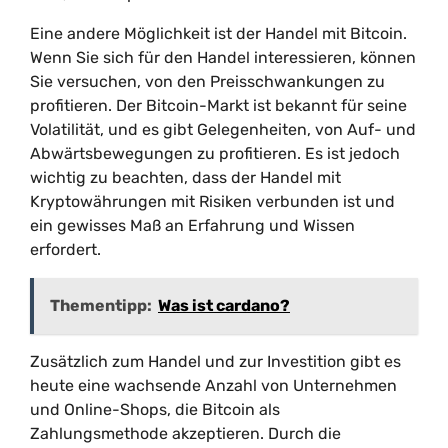
Eine andere Möglichkeit ist der Handel mit Bitcoin.
Wenn Sie sich für den Handel interessieren, können
Sie versuchen, von den Preisschwankungen zu
profitieren. Der Bitcoin-Markt ist bekannt für seine
Volatilität, und es gibt Gelegenheiten, von Auf- und
Abwärtsbewegungen zu profitieren. Es ist jedoch
wichtig zu beachten, dass der Handel mit
Kryptowährungen mit Risiken verbunden ist und
ein gewisses Maß an Erfahrung und Wissen
erfordert.
Thementipp:
Was ist cardano?
Zusätzlich zum Handel und zur Investition gibt es
heute eine wachsende Anzahl von Unternehmen
und Online-Shops, die Bitcoin als
Zahlungsmethode akzeptieren. Durch die