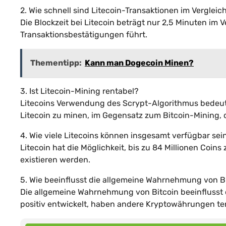
2. Wie schnell sind Litecoin-Transaktionen im Vergleic
Die Blockzeit bei Litecoin beträgt nur 2,5 Minuten im 
Transaktionsbestätigungen führt.
Thementipp:
Kann man Dogecoin Minen?
3. Ist Litecoin-Mining rentabel?
Litecoins Verwendung des Scrypt-Algorithmus bedeutet
Litecoin zu minen, im Gegensatz zum Bitcoin-Mining,
4. Wie viele Litecoins können insgesamt verfügbar sei
Litecoin hat die Möglichkeit, bis zu 84 Millionen Coins
existieren werden.
5. Wie beeinflusst die allgemeine Wahrnehmung von Bi
Die allgemeine Wahrnehmung von Bitcoin beeinflusst 
positiv entwickelt, haben andere Kryptowährungen ten