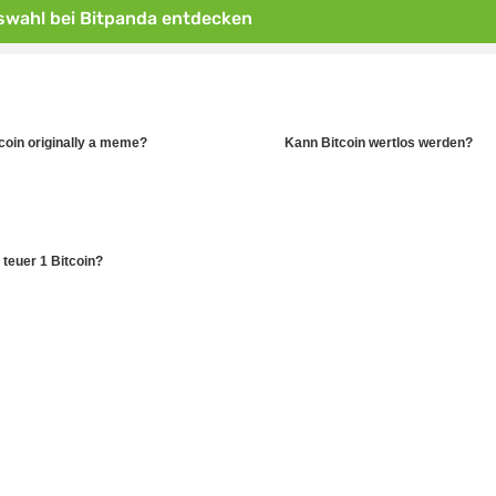
wahl bei Bitpanda entdecken
oin originally a meme?
Kann Bitcoin wertlos werden?
 teuer 1 Bitcoin?