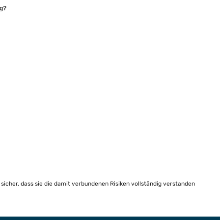
ng?
e sicher, dass sie die damit verbundenen Risiken vollständig verstanden