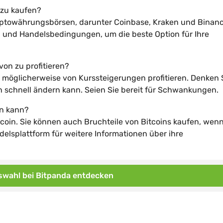
 zu kaufen?
yptowährungsbörsen, darunter Coinbase, Kraken und Binanc
 und Handelsbedingungen, um die beste Option für Ihre
von zu profitieren?
d möglicherweise von Kurssteigerungen profitieren. Denken 
ich schnell ändern kann. Seien Sie bereit für Schwankungen.
en kann?
coin. Sie können auch Bruchteile von Bitcoins kaufen, wenn
elsplattform für weitere Informationen über ihre
wahl bei Bitpanda entdecken