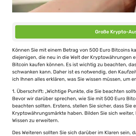
Große Krypto-Aus
Können Sie mit einem Betrag von 500 Euro Bitcoins ka
diejenigen, die neu in die Welt der Kryptowährungen ei
Bitcoin kaufen können. Es ist wichtig zu beachten, da
schwanken kann. Daher ist es notwendig, den Kaufzeit
ich Ihnen alles erklären, was Sie wissen müssen, um e
1. Überschrift: „Wichtige Punkte, die Sie beachten soll
Bevor wir darüber sprechen, wie Sie mit 500 Euro Bitco
beachten sollten. Erstens, stellen Sie sicher, dass Sie
Kryptowährungsmärkte haben. Bilden Sie sich weiter, l
Wissen zu erweitern.
Des Weiteren sollten Sie sich darüber im Klaren sein, d