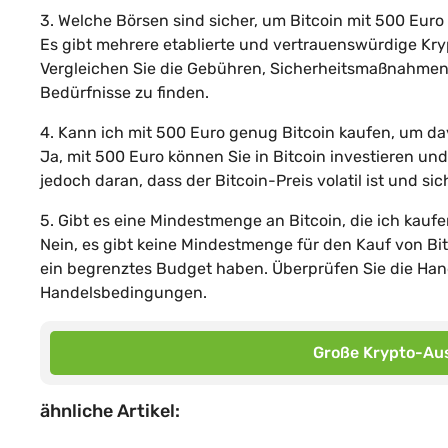
3. Welche Börsen sind sicher, um Bitcoin mit 500 Euro
Es gibt mehrere etablierte und vertrauenswürdige Kr
Vergleichen Sie die Gebühren, Sicherheitsmaßnahmen
Bedürfnisse zu finden.
4. Kann ich mit 500 Euro genug Bitcoin kaufen, um da
Ja, mit 500 Euro können Sie in Bitcoin investieren un
jedoch daran, dass der Bitcoin-Preis volatil ist und s
5. Gibt es eine Mindestmenge an Bitcoin, die ich kauf
Nein, es gibt keine Mindestmenge für den Kauf von Bit
ein begrenztes Budget haben. Überprüfen Sie die Hand
Handelsbedingungen.
Große Krypto-Aus
ähnliche Artikel: