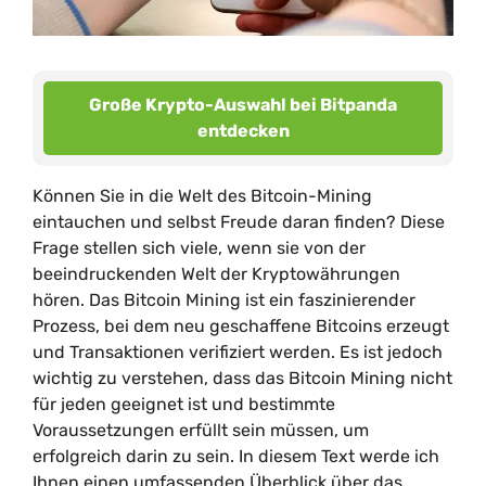
Große Krypto-Auswahl bei Bitpanda
entdecken
Können Sie in die Welt des Bitcoin-Mining
eintauchen und selbst Freude daran finden? Diese
Frage stellen sich viele, wenn sie von der
beeindruckenden Welt der Kryptowährungen
hören. Das Bitcoin Mining ist ein faszinierender
Prozess, bei dem neu geschaffene Bitcoins erzeugt
und Transaktionen verifiziert werden. Es ist jedoch
wichtig zu verstehen, dass das Bitcoin Mining nicht
für jeden geeignet ist und bestimmte
Voraussetzungen erfüllt sein müssen, um
erfolgreich darin zu sein. In diesem Text werde ich
Ihnen einen umfassenden Überblick über das