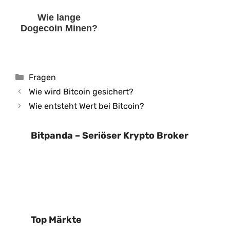
Wie lange
Dogecoin Minen?
Kategorien
Fragen
Wie wird Bitcoin gesichert?
Wie entsteht Wert bei Bitcoin?
Bitpanda – Seriöser Krypto Broker
Top Märkte