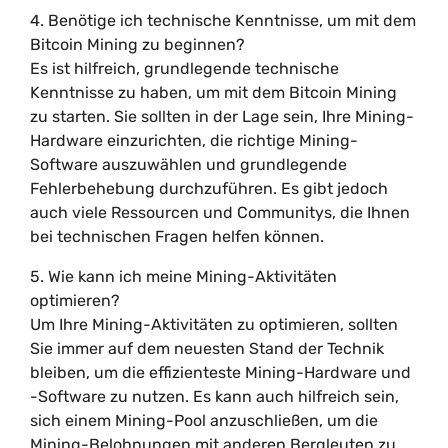
4. Benötige ich technische Kenntnisse, um mit dem
Bitcoin Mining zu beginnen?
Es ist hilfreich, grundlegende technische
Kenntnisse zu haben, um mit dem Bitcoin Mining
zu starten. Sie sollten in der Lage sein, Ihre Mining-
Hardware einzurichten, die richtige Mining-
Software auszuwählen und grundlegende
Fehlerbehebung durchzuführen. Es gibt jedoch
auch viele Ressourcen und Communitys, die Ihnen
bei technischen Fragen helfen können.
5. Wie kann ich meine Mining-Aktivitäten
optimieren?
Um Ihre Mining-Aktivitäten zu optimieren, sollten
Sie immer auf dem neuesten Stand der Technik
bleiben, um die effizienteste Mining-Hardware und
-Software zu nutzen. Es kann auch hilfreich sein,
sich einem Mining-Pool anzuschließen, um die
Mining-Belohnungen mit anderen Bergleuten zu