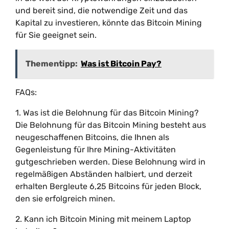
und bereit sind, die notwendige Zeit und das
Kapital zu investieren, könnte das Bitcoin Mining
für Sie geeignet sein.
Thementipp:
Was ist Bitcoin Pay?
FAQs:
1. Was ist die Belohnung für das Bitcoin Mining?
Die Belohnung für das Bitcoin Mining besteht aus
neugeschaffenen Bitcoins, die Ihnen als
Gegenleistung für Ihre Mining-Aktivitäten
gutgeschrieben werden. Diese Belohnung wird in
regelmäßigen Abständen halbiert, und derzeit
erhalten Bergleute 6,25 Bitcoins für jeden Block,
den sie erfolgreich minen.
2. Kann ich Bitcoin Mining mit meinem Laptop