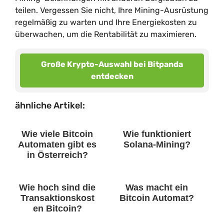
teilen. Vergessen Sie nicht, Ihre Mining-Ausrüstung
regelmäßig zu warten und Ihre Energiekosten zu
überwachen, um die Rentabilität zu maximieren.
Große Krypto-Auswahl bei Bitpanda
entdecken
ähnliche Artikel:
Wie viele Bitcoin
Wie funktioniert
Automaten gibt es
Solana-Mining?
in Österreich?
Wie hoch sind die
Was macht ein
Transaktionskost
Bitcoin Automat?
en Bitcoin?