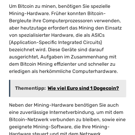
Um Bitcoin zu minen, benötigen Sie spezielle
Mining-Hardware. Früher konnten Bitcoin-
Bergleute ihre Computerprozessoren verwenden,
aber heutzutage erfordert das Mining den Einsatz
von spezialisierter Hardware, die als ASICs
(Application-Specific Integrated Circuits)
bezeichnet wird. Diese Geräte sind darauf
ausgerichtet, Aufgaben im Zusammenhang mit
dem Bitcoin Mining effizienter und schneller zu
erledigen als herkömmliche Computerhardware.
Thementipp:
Wie viel Euro sind 1 Dogecoin?
Neben der Mining-Hardware benötigen Sie auch
eine zuverlässige Internetverbindung, um mit dem
Bitcoin-Netzwerk verbunden zu bleiben, sowie eine
geeignete Mining-Software, die Ihre Mining-
Hardware steuert und mit dem Netzwerk