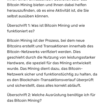
Bitcoin Mining bieten und Ihnen dabei helfen
herauszufinden, ob es eine Aktivität ist, die Sie
selbst ausüben können.
Überschrift 1: Was ist Bitcoin Mining und wie
funktioniert es?
Bitcoin Mining ist der Prozess, bei dem neue
Bitcoins erstellt und Transaktionen innerhalb des
Bitcoin-Netzwerks verifiziert werden. Dies
geschieht durch die Nutzung von leistungsstarker
Hardware, die speziell für das Mining entwickelt
wurde. Das Mining dient dazu, das Bitcoin-
Netzwerk sicher und funktionstüchtig zu halten, da
es den Blockchain-Transaktionsverlauf überprüft
und sicherstellt, dass alles korrekt abläuft.
Überschrift 2: Welche Ausrüstung benötige ich für
das Bitcoin Mining?