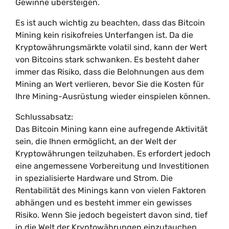
Gewinne übersteigen.
Es ist auch wichtig zu beachten, dass das Bitcoin
Mining kein risikofreies Unterfangen ist. Da die
Kryptowährungsmärkte volatil sind, kann der Wert
von Bitcoins stark schwanken. Es besteht daher
immer das Risiko, dass die Belohnungen aus dem
Mining an Wert verlieren, bevor Sie die Kosten für
Ihre Mining-Ausrüstung wieder einspielen können.
Schlussabsatz:
Das Bitcoin Mining kann eine aufregende Aktivität
sein, die Ihnen ermöglicht, an der Welt der
Kryptowährungen teilzuhaben. Es erfordert jedoch
eine angemessene Vorbereitung und Investitionen
in spezialisierte Hardware und Strom. Die
Rentabilität des Minings kann von vielen Faktoren
abhängen und es besteht immer ein gewisses
Risiko. Wenn Sie jedoch begeistert davon sind, tief
in die Welt der Kryptowährungen einzutauchen