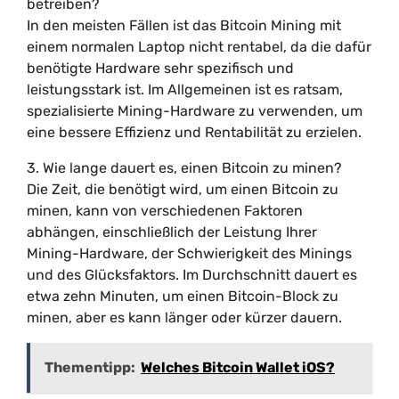
betreiben?
In den meisten Fällen ist das Bitcoin Mining mit
einem normalen Laptop nicht rentabel, da die dafür
benötigte Hardware sehr spezifisch und
leistungsstark ist. Im Allgemeinen ist es ratsam,
spezialisierte Mining-Hardware zu verwenden, um
eine bessere Effizienz und Rentabilität zu erzielen.
3. Wie lange dauert es, einen Bitcoin zu minen?
Die Zeit, die benötigt wird, um einen Bitcoin zu
minen, kann von verschiedenen Faktoren
abhängen, einschließlich der Leistung Ihrer
Mining-Hardware, der Schwierigkeit des Minings
und des Glücksfaktors. Im Durchschnitt dauert es
etwa zehn Minuten, um einen Bitcoin-Block zu
minen, aber es kann länger oder kürzer dauern.
Thementipp:
Welches Bitcoin Wallet iOS?