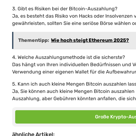
3. Gibt es Risiken bei der Bitcoin-Auszahlung?
Ja, es besteht das Risiko von Hacks oder Insolvenzen 
gewährleisten, sollten Sie eine seriöse Börse wählen od
Thementipp:
Wie hoch steigt Ethereum 2025?
4. Welche Auszahlungsmethode ist die sicherste?
Das hängt von Ihren individuellen Bedürfnissen und Vo
Verwendung einer eigenen Wallet für die Aufbewahrun
5. Kann ich auch kleine Mengen Bitcoin auszahlen las
Ja, Sie können auch kleine Mengen Bitcoin auszahlen l
Auszahlung, aber Gebühren könnten anfallen, die sic
Große Krypto-Aus
ähnliche Artikel: