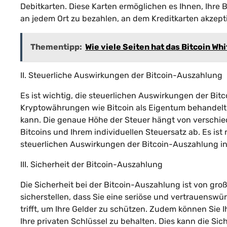
Debitkarten. Diese Karten ermöglichen es Ihnen, Ihre
an jedem Ort zu bezahlen, an dem Kreditkarten akzept
Thementipp:
Wie viele Seiten hat das Bitcoin Wh
II. Steuerliche Auswirkungen der Bitcoin-Auszahlung
Es ist wichtig, die steuerlichen Auswirkungen der B
Kryptowährungen wie Bitcoin als Eigentum behandelt, 
kann. Die genaue Höhe der Steuer hängt von verschie
Bitcoins und Ihrem individuellen Steuersatz ab. Es is
steuerlichen Auswirkungen der Bitcoin-Auszahlung in I
III. Sicherheit der Bitcoin-Auszahlung
Die Sicherheit bei der Bitcoin-Auszahlung ist von gr
sicherstellen, dass Sie eine seriöse und vertrauens
trifft, um Ihre Gelder zu schützen. Zudem können Sie Ih
Ihre privaten Schlüssel zu behalten. Dies kann die Sic