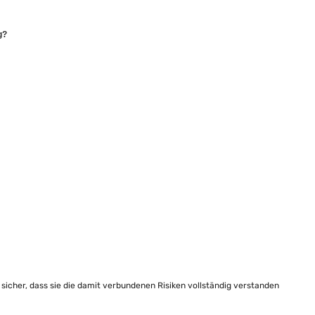
g?
e sicher, dass sie die damit verbundenen Risiken vollständig verstanden