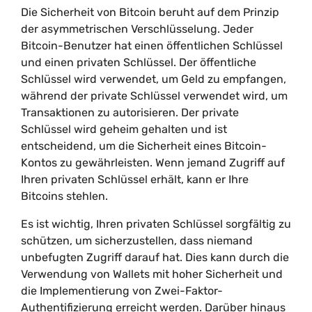
Die Sicherheit von Bitcoin beruht auf dem Prinzip
der asymmetrischen Verschlüsselung. Jeder
Bitcoin-Benutzer hat einen öffentlichen Schlüssel
und einen privaten Schlüssel. Der öffentliche
Schlüssel wird verwendet, um Geld zu empfangen,
während der private Schlüssel verwendet wird, um
Transaktionen zu autorisieren. Der private
Schlüssel wird geheim gehalten und ist
entscheidend, um die Sicherheit eines Bitcoin-
Kontos zu gewährleisten. Wenn jemand Zugriff auf
Ihren privaten Schlüssel erhält, kann er Ihre
Bitcoins stehlen.
Es ist wichtig, Ihren privaten Schlüssel sorgfältig zu
schützen, um sicherzustellen, dass niemand
unbefugten Zugriff darauf hat. Dies kann durch die
Verwendung von Wallets mit hoher Sicherheit und
die Implementierung von Zwei-Faktor-
Authentifizierung erreicht werden. Darüber hinaus