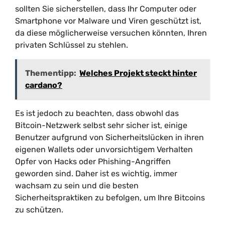
sollten Sie sicherstellen, dass Ihr Computer oder
Smartphone vor Malware und Viren geschützt ist,
da diese möglicherweise versuchen könnten, Ihren
privaten Schlüssel zu stehlen.
Thementipp:
Welches Projekt steckt hinter
cardano?
Es ist jedoch zu beachten, dass obwohl das
Bitcoin-Netzwerk selbst sehr sicher ist, einige
Benutzer aufgrund von Sicherheitslücken in ihren
eigenen Wallets oder unvorsichtigem Verhalten
Opfer von Hacks oder Phishing-Angriffen
geworden sind. Daher ist es wichtig, immer
wachsam zu sein und die besten
Sicherheitspraktiken zu befolgen, um Ihre Bitcoins
zu schützen.