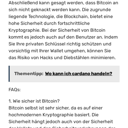
Abschließend kann gesagt werden, dass Bitcoin an
sich nicht geknackt werden kann. Die zugrunde
liegende Technologie, die Blockchain, bietet eine
hohe Sicherheit durch fortschrittliche
Kryptographie. Bei der Sicherheit von Bitcoin
kommt es jedoch auch auf den Benutzer an. Indem
Sie Ihre privaten Schlüssel richtig schützen und
vorsichtig mit Ihrer Wallet umgehen, können Sie
das Risiko von Hacks und Diebstählen minimieren.
Thementipp:
Wo kann ich cardano handeln?
FAQs:
1. Wie sicher ist Bitcoin?
Bitcoin selbst ist sehr sicher, da es auf einer
hochmodernen Kryptographie basiert. Die
Sicherheit hängt jedoch auch von der Sicherheit