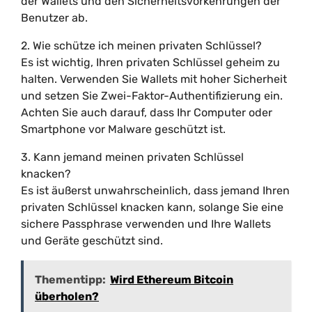
der Wallets und den Sicherheitsvorkehrungen der
Benutzer ab.
2. Wie schütze ich meinen privaten Schlüssel?
Es ist wichtig, Ihren privaten Schlüssel geheim zu
halten. Verwenden Sie Wallets mit hoher Sicherheit
und setzen Sie Zwei-Faktor-Authentifizierung ein.
Achten Sie auch darauf, dass Ihr Computer oder
Smartphone vor Malware geschützt ist.
3. Kann jemand meinen privaten Schlüssel
knacken?
Es ist äußerst unwahrscheinlich, dass jemand Ihren
privaten Schlüssel knacken kann, solange Sie eine
sichere Passphrase verwenden und Ihre Wallets
und Geräte geschützt sind.
Thementipp:
Wird Ethereum Bitcoin
überholen?