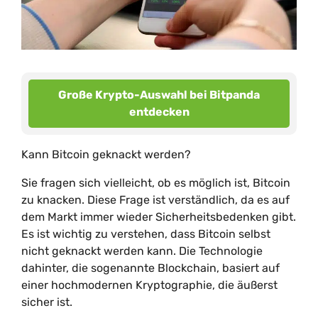
Große Krypto-Auswahl bei Bitpanda
entdecken
Kann Bitcoin geknackt werden?
Sie fragen sich vielleicht, ob es möglich ist, Bitcoin
zu knacken. Diese Frage ist verständlich, da es auf
dem Markt immer wieder Sicherheitsbedenken gibt.
Es ist wichtig zu verstehen, dass Bitcoin selbst
nicht geknackt werden kann. Die Technologie
dahinter, die sogenannte Blockchain, basiert auf
einer hochmodernen Kryptographie, die äußerst
sicher ist.