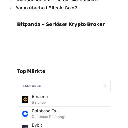
Wann überholt Bitcoin Gold?
Bitpanda – Seriöser Krypto Broker
Top Märkte
EXCHANGE
Binance
Binance
Coinbase Exchange
Coinbase Exchange
Bybit