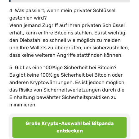
4. Was passiert, wenn mein privater Schlüssel
gestohlen wird?
Wenn jemand Zugriff auf Ihren privaten Schlüssel
erhält, kann er Ihre Bitcoins stehlen. Es ist wichtig,
den Diebstahl so schnell wie möglich zu melden
und Ihre Wallets zu überprüfen, um sicherzustellen,
dass keine weiteren Angriffe stattfinden können.
5. Gibt es eine 100%ige Sicherheit bei Bitcoin?
Es gibt keine 100%ige Sicherheit bei Bitcoin oder
anderen Kryptowährungen. Es ist jedoch möglich,
das Risiko von Sicherheitsverletzungen durch die
Einhaltung bewährter Sicherheitspraktiken zu
minimieren.
Große Krypto-Auswahl bei Bitpanda
entdecken