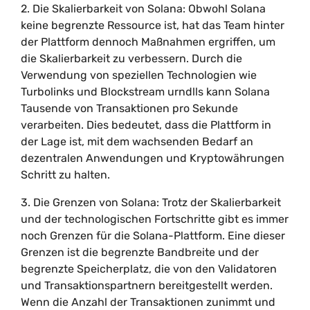
2. Die Skalierbarkeit von Solana: Obwohl Solana
keine begrenzte Ressource ist, hat das Team hinter
der Plattform dennoch Maßnahmen ergriffen, um
die Skalierbarkeit zu verbessern. Durch die
Verwendung von speziellen Technologien wie
Turbolinks und Blockstream urndlls kann Solana
Tausende von Transaktionen pro Sekunde
verarbeiten. Dies bedeutet, dass die Plattform in
der Lage ist, mit dem wachsenden Bedarf an
dezentralen Anwendungen und Kryptowährungen
Schritt zu halten.
3. Die Grenzen von Solana: Trotz der Skalierbarkeit
und der technologischen Fortschritte gibt es immer
noch Grenzen für die Solana-Plattform. Eine dieser
Grenzen ist die begrenzte Bandbreite und der
begrenzte Speicherplatz, die von den Validatoren
und Transaktionspartnern bereitgestellt werden.
Wenn die Anzahl der Transaktionen zunimmt und