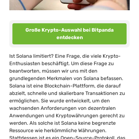
Große Krypto-Auswahl bei Bitpanda
entdecken
Ist Solana limitiert? Eine Frage, die viele Krypto-
Enthusiasten beschäftigt. Um diese Frage zu
beantworten, müssen wir uns mit den
grundlegenden Merkmalen von Solana befassen.
Solana ist eine Blockchain-Plattform, die darauf
abzielt, schnelle und skalierbare Transaktionen zu
ermöglichen. Sie wurde entwickelt, um den
wachsenden Anforderungen von dezentralen
Anwendungen und Kryptowährungen gerecht zu
werden. Als solche ist Solana keine begrenzte
Ressource wie herkömmliche Währungen.
Stattdessen ist es ein Open-Source-Protokoll, das