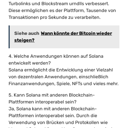
Turbolinks und Blockstream urndlls verbessert.
Diese ermöglichen es der Plattform, Tausende von
Transaktionen pro Sekunde zu verarbeiten.
Siehe auch
Wann könnte der Bitcoin wieder
steigen?
4. Welche Anwendungen können auf Solana
entwickelt werden?
Solana ermöglicht die Entwicklung einer Vielzahl
von dezentralen Anwendungen, einschließlich
Finanzanwendungen, Spiele, NFTs und vieles mehr.
5. Kann Solana mit anderen Blockchain-
Plattformen interoperabel sein?
Ja, Solana kann mit anderen Blockchain-
Plattformen interoperabel sein. Durch die
Verwendung von Brücken und Protokollen wie