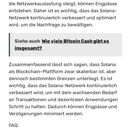
die Netzwerkauslastung steigt, können Engpässe
entstehen. Daher ist es wichtig, dass das Solana-
Netzwerk kontinuierlich verbessert und optimiert
wird, um die Nachfrage zu bewältigen.
Siehe auch
Wie viele Bitcoin Cash gibt es
insgesamt?
Zusammenfassend lässt sich sagen, dass Solana
als Blockchain-Plattform zwar skalierbar ist, aber
dennoch bestimmten Grenzen unterliegt. Es ist
wichtig, dass das Solana-Netzwerk kontinuierlich
verbessert wird, um mit dem wachsenden Bedarf
an Transaktionen und dezentralen Anwendungen
Schritt zu halten. Dadurch können Engpässe und
Verzögerungen minimiert werden.
FAQ: