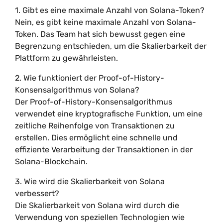
1. Gibt es eine maximale Anzahl von Solana-Token?
Nein, es gibt keine maximale Anzahl von Solana-
Token. Das Team hat sich bewusst gegen eine
Begrenzung entschieden, um die Skalierbarkeit der
Plattform zu gewährleisten.
2. Wie funktioniert der Proof-of-History-
Konsensalgorithmus von Solana?
Der Proof-of-History-Konsensalgorithmus
verwendet eine kryptografische Funktion, um eine
zeitliche Reihenfolge von Transaktionen zu
erstellen. Dies ermöglicht eine schnelle und
effiziente Verarbeitung der Transaktionen in der
Solana-Blockchain.
3. Wie wird die Skalierbarkeit von Solana
verbessert?
Die Skalierbarkeit von Solana wird durch die
Verwendung von speziellen Technologien wie