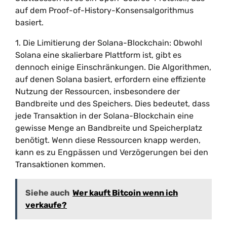
auf dem Proof-of-History-Konsensalgorithmus
basiert.
1. Die Limitierung der Solana-Blockchain: Obwohl
Solana eine skalierbare Plattform ist, gibt es
dennoch einige Einschränkungen. Die Algorithmen,
auf denen Solana basiert, erfordern eine effiziente
Nutzung der Ressourcen, insbesondere der
Bandbreite und des Speichers. Dies bedeutet, dass
jede Transaktion in der Solana-Blockchain eine
gewisse Menge an Bandbreite und Speicherplatz
benötigt. Wenn diese Ressourcen knapp werden,
kann es zu Engpässen und Verzögerungen bei den
Transaktionen kommen.
Siehe auch
Wer kauft Bitcoin wenn ich
verkaufe?