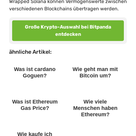
Wrapped Solana können Vermögenswerte zwischen
verschiedenen Blockchains übertragen werden.
Große Krypto-Auswahl bei Bitpanda
entdecken
ähnliche Artikel:
Was ist cardano
Wie geht man mit
Goguen?
Bitcoin um?
Was ist Ethereum
Wie viele
Gas Price?
Menschen haben
Ethereum?
Wie kaufe ich