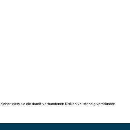
e sicher, dass sie die damit verbundenen Risiken vollständig verstanden