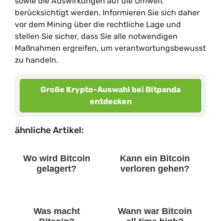
sowie die Auswirkungen auf die Umwelt
berücksichtigt werden. Informieren Sie sich daher
vor dem Mining über die rechtliche Lage und
stellen Sie sicher, dass Sie alle notwendigen
Maßnahmen ergreifen, um verantwortungsbewusst
zu handeln.
Große Krypto-Auswahl bei Bitpanda
entdecken
ähnliche Artikel:
Wo wird Bitcoin
Kann ein Bitcoin
gelagert?
verloren gehen?
Was macht
Wann war Bitcoin