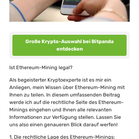
Große Krypto-Auswahl bei Bitpanda
entdecken
Ist Ethereum-Mining legal?
Als begeisterter Kryptoexperte ist es mir ein
Anliegen, mein Wissen über Ethereum-Mining mit
Ihnen zu teilen. In diesem umfassenden Beitrag
werde ich auf die rechtliche Seite des Ethereum-
Minings eingehen und Ihnen alle relevanten
Informationen zur Verfügung stellen. Lassen Sie
uns also einen genaueren Blick darauf werfen!
1. Die rechtliche Lage des Ethereum-Minings: