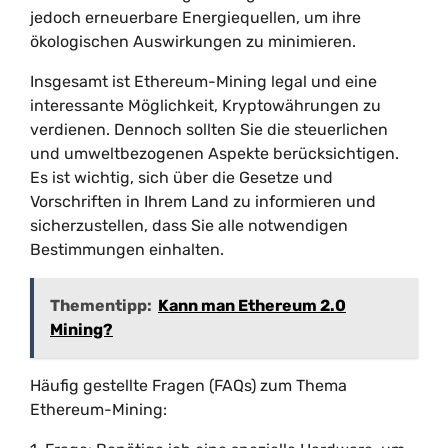
jedoch erneuerbare Energiequellen, um ihre
ökologischen Auswirkungen zu minimieren.
Insgesamt ist Ethereum-Mining legal und eine
interessante Möglichkeit, Kryptowährungen zu
verdienen. Dennoch sollten Sie die steuerlichen
und umweltbezogenen Aspekte berücksichtigen.
Es ist wichtig, sich über die Gesetze und
Vorschriften in Ihrem Land zu informieren und
sicherzustellen, dass Sie alle notwendigen
Bestimmungen einhalten.
Thementipp:
Kann man Ethereum 2.0
Mining?
Häufig gestellte Fragen (FAQs) zum Thema
Ethereum-Mining: