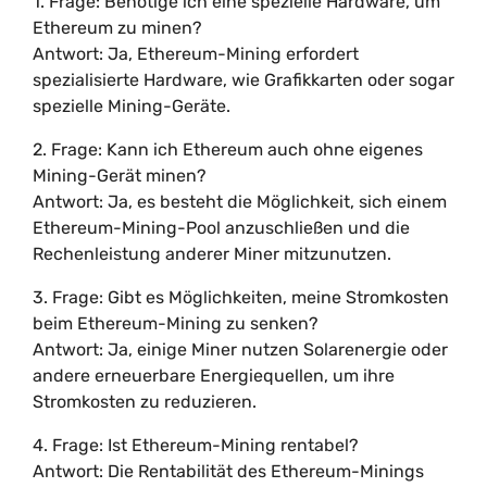
1. Frage: Benötige ich eine spezielle Hardware, um
Ethereum zu minen?
Antwort: Ja, Ethereum-Mining erfordert
spezialisierte Hardware, wie Grafikkarten oder sogar
spezielle Mining-Geräte.
2. Frage: Kann ich Ethereum auch ohne eigenes
Mining-Gerät minen?
Antwort: Ja, es besteht die Möglichkeit, sich einem
Ethereum-Mining-Pool anzuschließen und die
Rechenleistung anderer Miner mitzunutzen.
3. Frage: Gibt es Möglichkeiten, meine Stromkosten
beim Ethereum-Mining zu senken?
Antwort: Ja, einige Miner nutzen Solarenergie oder
andere erneuerbare Energiequellen, um ihre
Stromkosten zu reduzieren.
4. Frage: Ist Ethereum-Mining rentabel?
Antwort: Die Rentabilität des Ethereum-Minings