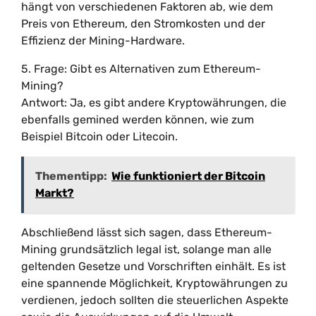
hängt von verschiedenen Faktoren ab, wie dem
Preis von Ethereum, den Stromkosten und der
Effizienz der Mining-Hardware.
5. Frage: Gibt es Alternativen zum Ethereum-
Mining?
Antwort: Ja, es gibt andere Kryptowährungen, die
ebenfalls gemined werden können, wie zum
Beispiel Bitcoin oder Litecoin.
Thementipp:
Wie funktioniert der Bitcoin
Markt?
Abschließend lässt sich sagen, dass Ethereum-
Mining grundsätzlich legal ist, solange man alle
geltenden Gesetze und Vorschriften einhält. Es ist
eine spannende Möglichkeit, Kryptowährungen zu
verdienen, jedoch sollten die steuerlichen Aspekte