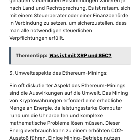
genauen steuerlichen Bestimmungen variieren je
nach Land und Rechtsprechung. Es ist ratsam, sich
mit einem Steuerberater oder einer Finanzbehörde
in Verbindung zu setzen, um sicherzustellen, dass
man alle notwendigen steuerlichen
Verpflichtungen erfüllt.
Thementipp:
Was ist mit XRP und SEC?
3. Umweltaspekte des Ethereum-Minings:
Ein oft diskutierter Aspekt des Ethereum-Minings
sind die Auswirkungen auf die Umwelt. Das Mining
von Kryptowährungen erfordert eine erhebliche
Menge an Energie, da leistungsstarke Computer
rund um die Uhr arbeiten und komplexe
mathematische Probleme lösen müssen. Dieser
Energieverbrauch kann zu einem erhöhten CO2-
Ausstoß führen. Einige Mining-Betriebe nutzen