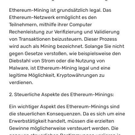
Ethereum-Mining ist grundsätzlich legal. Das
Ethereum-Netzwerk ermöglicht es den
Teilnehmern, mithilfe ihrer Computer
Rechenleistung zur Verifizierung und Validierung
von Transaktionen beizusteuern. Dieser Prozess
wird auch als Mining bezeichnet. Solange Sie nicht
gegen Gesetze verstoßen, wie beispielsweise den
Diebstahl von Strom oder die Nutzung von
Malware, ist Ethereum-Mining legal und eine
legitime Möglichkeit, Kryptowährungen zu
verdienen.
2. Steuerliche Aspekte des Ethereum-Minings:
Ein wichtiger Aspekt des Ethereum-Minings sind
die steuerlichen Konsequenzen. Da es sich um eine
Erwerbstätigkeit handelt, müssen die erzielten
Gewinne möglicherweise versteuert werden. Die