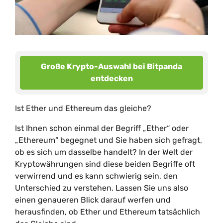
Große Krypto-Auswahl bei Bitpanda
entdecken
Ist Ether und Ethereum das gleiche?
Ist Ihnen schon einmal der Begriff „Ether“ oder
„Ethereum“ begegnet und Sie haben sich gefragt,
ob es sich um dasselbe handelt? In der Welt der
Kryptowährungen sind diese beiden Begriffe oft
verwirrend und es kann schwierig sein, den
Unterschied zu verstehen. Lassen Sie uns also
einen genaueren Blick darauf werfen und
herausfinden, ob Ether und Ethereum tatsächlich