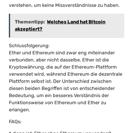
verstehen, um keine Missverständnisse zu haben.
Thementipp:
Welches Land hat Bitcoin
akzeptiert?
Schlussfolgerung:
Ether und Ethereum sind zwar eng miteinander
verbunden, aber nicht dasselbe. Ether ist die
Kryptowährung, die auf der Ethereum-Plattform
verwendet wird, während Ethereum die dezentrale
Plattform selbst ist. Der Unterschied zwischen
diesen beiden Begriffen ist von entscheidender
Bedeutung, um ein besseres Verständnis der
Funktionsweise von Ethereum und Ether zu
erlangen.
FAQs: