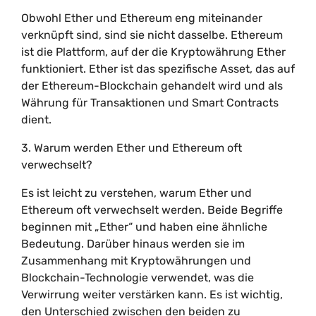
Obwohl Ether und Ethereum eng miteinander
verknüpft sind, sind sie nicht dasselbe. Ethereum
ist die Plattform, auf der die Kryptowährung Ether
funktioniert. Ether ist das spezifische Asset, das auf
der Ethereum-Blockchain gehandelt wird und als
Währung für Transaktionen und Smart Contracts
dient.
3. Warum werden Ether und Ethereum oft
verwechselt?
Es ist leicht zu verstehen, warum Ether und
Ethereum oft verwechselt werden. Beide Begriffe
beginnen mit „Ether“ und haben eine ähnliche
Bedeutung. Darüber hinaus werden sie im
Zusammenhang mit Kryptowährungen und
Blockchain-Technologie verwendet, was die
Verwirrung weiter verstärken kann. Es ist wichtig,
den Unterschied zwischen den beiden zu