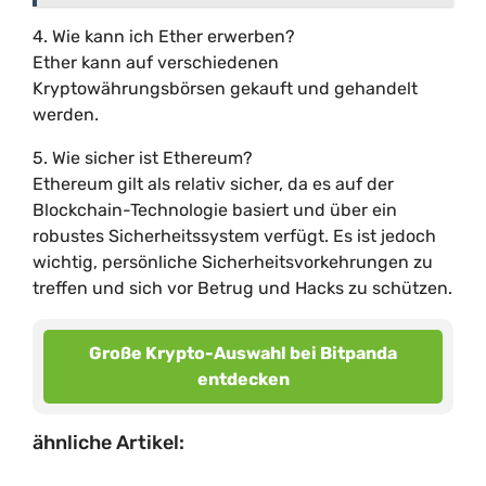
4. Wie kann ich Ether erwerben?
Ether kann auf verschiedenen
Kryptowährungsbörsen gekauft und gehandelt
werden.
5. Wie sicher ist Ethereum?
Ethereum gilt als relativ sicher, da es auf der
Blockchain-Technologie basiert und über ein
robustes Sicherheitssystem verfügt. Es ist jedoch
wichtig, persönliche Sicherheitsvorkehrungen zu
treffen und sich vor Betrug und Hacks zu schützen.
Große Krypto-Auswahl bei Bitpanda
entdecken
ähnliche Artikel: