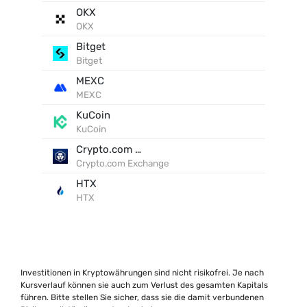
OKX
OKX
Bitget
Bitget
MEXC
MEXC
KuCoin
KuCoin
Crypto.com Exchange
Crypto.com Exchange
HTX
HTX
Investitionen in Kryptowährungen sind nicht risikofrei. Je nach
Kursverlauf können sie auch zum Verlust des gesamten Kapitals
führen. Bitte stellen Sie sicher, dass sie die damit verbundenen