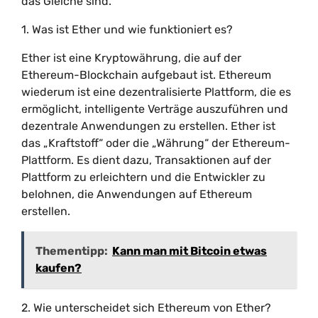
das Gleiche sind.
1. Was ist Ether und wie funktioniert es?
Ether ist eine Kryptowährung, die auf der
Ethereum-Blockchain aufgebaut ist. Ethereum
wiederum ist eine dezentralisierte Plattform, die es
ermöglicht, intelligente Verträge auszuführen und
dezentrale Anwendungen zu erstellen. Ether ist
das „Kraftstoff“ oder die „Währung“ der Ethereum-
Plattform. Es dient dazu, Transaktionen auf der
Plattform zu erleichtern und die Entwickler zu
belohnen, die Anwendungen auf Ethereum
erstellen.
Thementipp:
Kann man mit Bitcoin etwas
kaufen?
2. Wie unterscheidet sich Ethereum von Ether?