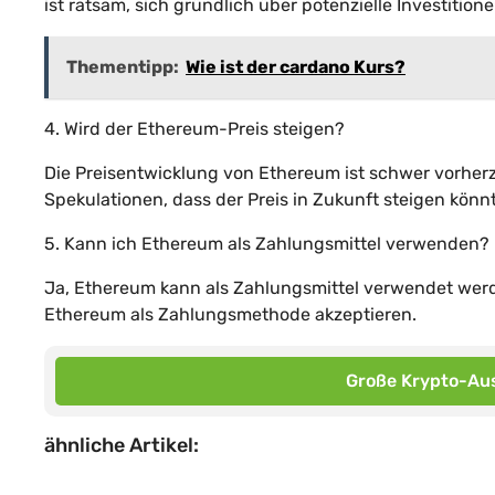
ist ratsam, sich gründlich über potenzielle Investition
Thementipp:
Wie ist der cardano Kurs?
4. Wird der Ethereum-Preis steigen?
Die Preisentwicklung von Ethereum ist schwer vorher
Spekulationen, dass der Preis in Zukunft steigen könnt
5. Kann ich Ethereum als Zahlungsmittel verwenden?
Ja, Ethereum kann als Zahlungsmittel verwendet werd
Ethereum als Zahlungsmethode akzeptieren.
Große Krypto-Aus
ähnliche Artikel: