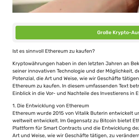
Große Krypto-Aus
Ist es sinnvoll Ethereum zu kaufen?
Kryptowährungen haben in den letzten Jahren an Bek
seiner innovativen Technologie und der Möglichkeit,
Potenzial, die Art und Weise, wie wir Geschäfte tätigen, 
Ethereum zu kaufen. In diesem umfassenden Text betr
Einblick in die Vor- und Nachteile des Investierens in
1. Die Entwicklung von Ethereum
Ethereum wurde 2015 von Vitalik Buterin entwickelt 
weltweit entwickelt. Im Gegensatz zu Bitcoin bietet E
Plattform für Smart Contracts und die Entwicklung de
Art und Weise, wie wir Geschäfte tätigen, zu verändern