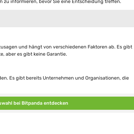
en zu informieren, bevor Sie eine Entscheidung treffen.
zusagen und hängt von verschiedenen Faktoren ab. Es gibt
e, aber es gibt keine Garantie.
en. Es gibt bereits Unternehmen und Organisationen, die
wahl bei Bitpanda entdecken