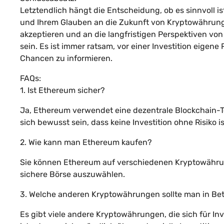
Letztendlich hängt die Entscheidung, ob es sinnvoll is
und Ihrem Glauben an die Zukunft von Kryptowährunge
akzeptieren und an die langfristigen Perspektiven von
sein. Es ist immer ratsam, vor einer Investition eigen
Chancen zu informieren.
FAQs:
1. Ist Ethereum sicher?
Ja, Ethereum verwendet eine dezentrale Blockchain-Te
sich bewusst sein, dass keine Investition ohne Risiko is
2. Wie kann man Ethereum kaufen?
Sie können Ethereum auf verschiedenen Kryptowährun
sichere Börse auszuwählen.
3. Welche anderen Kryptowährungen sollte man in Bet
Es gibt viele andere Kryptowährungen, die sich für Inv