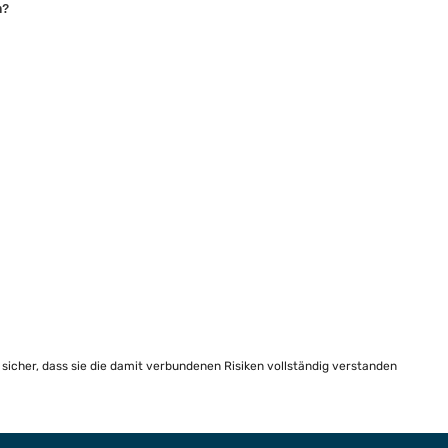
n?
e sicher, dass sie die damit verbundenen Risiken vollständig verstanden