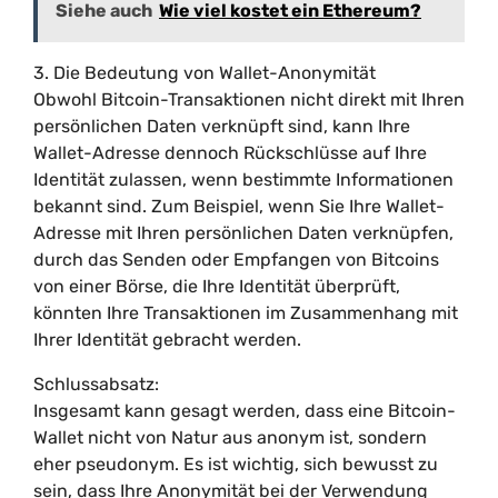
Siehe auch
Wie viel kostet ein Ethereum?
3. Die Bedeutung von Wallet-Anonymität
Obwohl Bitcoin-Transaktionen nicht direkt mit Ihren
persönlichen Daten verknüpft sind, kann Ihre
Wallet-Adresse dennoch Rückschlüsse auf Ihre
Identität zulassen, wenn bestimmte Informationen
bekannt sind. Zum Beispiel, wenn Sie Ihre Wallet-
Adresse mit Ihren persönlichen Daten verknüpfen,
durch das Senden oder Empfangen von Bitcoins
von einer Börse, die Ihre Identität überprüft,
könnten Ihre Transaktionen im Zusammenhang mit
Ihrer Identität gebracht werden.
Schlussabsatz:
Insgesamt kann gesagt werden, dass eine Bitcoin-
Wallet nicht von Natur aus anonym ist, sondern
eher pseudonym. Es ist wichtig, sich bewusst zu
sein, dass Ihre Anonymität bei der Verwendung