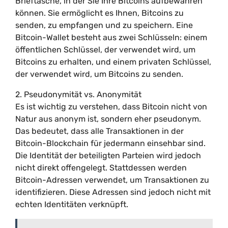
Brieftasche, in der Sie Ihre Bitcoins aufbewahren
können. Sie ermöglicht es Ihnen, Bitcoins zu
senden, zu empfangen und zu speichern. Eine
Bitcoin-Wallet besteht aus zwei Schlüsseln: einem
öffentlichen Schlüssel, der verwendet wird, um
Bitcoins zu erhalten, und einem privaten Schlüssel,
der verwendet wird, um Bitcoins zu senden.
2. Pseudonymität vs. Anonymität
Es ist wichtig zu verstehen, dass Bitcoin nicht von
Natur aus anonym ist, sondern eher pseudonym.
Das bedeutet, dass alle Transaktionen in der
Bitcoin-Blockchain für jedermann einsehbar sind.
Die Identität der beteiligten Parteien wird jedoch
nicht direkt offengelegt. Stattdessen werden
Bitcoin-Adressen verwendet, um Transaktionen zu
identifizieren. Diese Adressen sind jedoch nicht mit
echten Identitäten verknüpft.