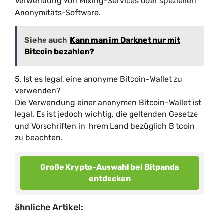
Verwendung von Mixing-Services oder speziellen
Anonymitäts-Software.
Siehe auch
Kann man im Darknet nur mit
Bitcoin bezahlen?
5. Ist es legal, eine anonyme Bitcoin-Wallet zu
verwenden?
Die Verwendung einer anonymen Bitcoin-Wallet ist
legal. Es ist jedoch wichtig, die geltenden Gesetze
und Vorschriften in Ihrem Land bezüglich Bitcoin
zu beachten.
Große Krypto-Auswahl bei Bitpanda
entdecken
ähnliche Artikel: