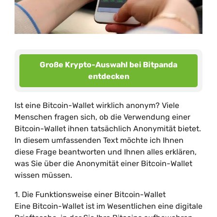
Große Krypto-Auswahl bei Bitpanda
entdecken
Ist eine Bitcoin-Wallet wirklich anonym? Viele
Menschen fragen sich, ob die Verwendung einer
Bitcoin-Wallet ihnen tatsächlich Anonymität bietet.
In diesem umfassenden Text möchte ich Ihnen
diese Frage beantworten und Ihnen alles erklären,
was Sie über die Anonymität einer Bitcoin-Wallet
wissen müssen.
1. Die Funktionsweise einer Bitcoin-Wallet
Eine Bitcoin-Wallet ist im Wesentlichen eine digitale