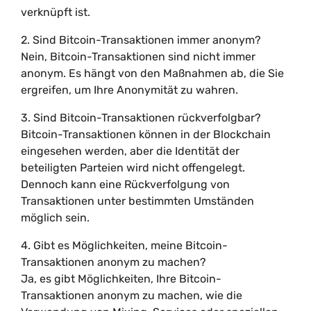
verknüpft ist.
2. Sind Bitcoin-Transaktionen immer anonym?
Nein, Bitcoin-Transaktionen sind nicht immer
anonym. Es hängt von den Maßnahmen ab, die Sie
ergreifen, um Ihre Anonymität zu wahren.
3. Sind Bitcoin-Transaktionen rückverfolgbar?
Bitcoin-Transaktionen können in der Blockchain
eingesehen werden, aber die Identität der
beteiligten Parteien wird nicht offengelegt.
Dennoch kann eine Rückverfolgung von
Transaktionen unter bestimmten Umständen
möglich sein.
4. Gibt es Möglichkeiten, meine Bitcoin-
Transaktionen anonym zu machen?
Ja, es gibt Möglichkeiten, Ihre Bitcoin-
Transaktionen anonym zu machen, wie die