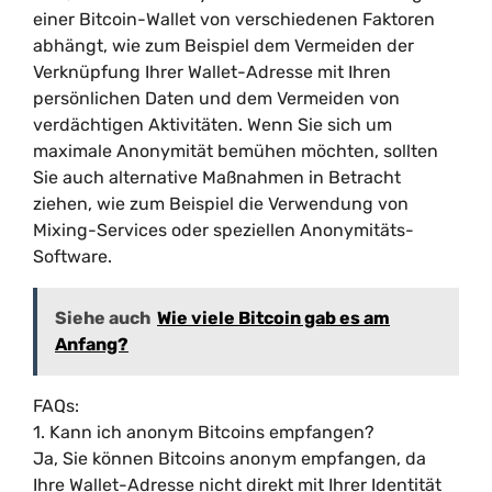
einer Bitcoin-Wallet von verschiedenen Faktoren
abhängt, wie zum Beispiel dem Vermeiden der
Verknüpfung Ihrer Wallet-Adresse mit Ihren
persönlichen Daten und dem Vermeiden von
verdächtigen Aktivitäten. Wenn Sie sich um
maximale Anonymität bemühen möchten, sollten
Sie auch alternative Maßnahmen in Betracht
ziehen, wie zum Beispiel die Verwendung von
Mixing-Services oder speziellen Anonymitäts-
Software.
Siehe auch
Wie viele Bitcoin gab es am
Anfang?
FAQs:
1. Kann ich anonym Bitcoins empfangen?
Ja, Sie können Bitcoins anonym empfangen, da
Ihre Wallet-Adresse nicht direkt mit Ihrer Identität