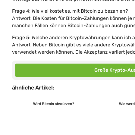
Frage 4: Wie viel kostet es, mit Bitcoin zu bezahlen?
Antwort: Die Kosten für Bitcoin-Zahlungen können je
manchen Fällen können Bitcoin-Zahlungen auch günsti
Frage 5: Welche anderen Kryptowährungen kann ich a
Antwort: Neben Bitcoin gibt es viele andere Kryptowä
verwendet werden können. Die Akzeptanz variiert jedo
Große Krypto-Aus
ähnliche Artikel:
Wird Bitcoin abstürzen?
Wie werd