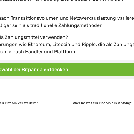
 nach Transaktionsvolumen und Netzwerkauslastung variiere
ger sein als traditionelle Zahlungsmethoden.
ls Zahlungsmittel verwenden?
hrungen wie Ethereum, Litecoin und Ripple, die als Zahlungs
ch je nach Händler und Plattform.
wahl bei Bitpanda entdecken
en Bitcoin versteuert?
Was kostet ein Bitcoin am Anfang?