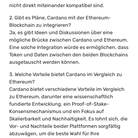
nicht direkt miteinander kompatibel sind.
2. Gibt es Pläne, Cardano mit der Ethereum-
Blockchain zu integrieren?
Ja, es gibt Ideen und Diskussionen über eine
mögliche Brücke zwischen Cardano und Ethereum.
Eine solche Integration würde es ermöglichen, dass
Token und Daten zwischen den beiden Blockchains
ausgetauscht werden können.
3. Welche Vorteile bietet Cardano im Vergleich zu
Ethereum?
Cardano bietet verschiedene Vorteile im Vergleich
zu Ethereum, darunter eine wissenschaftlich
fundierte Entwicklung, ein Proof-of-Stake-
Konsensmechanismus und ein Fokus auf
Skalierbarkeit und Nachhaltigkeit. Es lohnt sich, die
Vor- und Nachteile beider Plattformen sorgfältig
abzuwägen, um die beste Wahl für Ihre