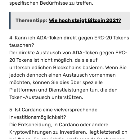
spezifischen Bedürfnisse zu treffen.
Thementipp:
Wie hoch steigt Bitcoin 2021?
4. Kann ich ADA-Token direkt gegen ERC-20 Tokens
tauschen?
Der direkte Austausch von ADA-Token gegen ERC-
20 Tokens ist nicht möglich, da sie auf
unterschiedlichen Blockchains basieren. Wenn Sie
jedoch dennoch einen Austausch vornehmen
möchten, können Sie dies über spezielle
Plattformen und Dienstleistungen tun, die den
Token-Austausch unterstützen.
5. Ist Cardano eine vielversprechende
Investitionsmöglichkeit?
Die Entscheidung, in Cardano oder andere
Kryptowährungen zu investieren, liegt letztendlich