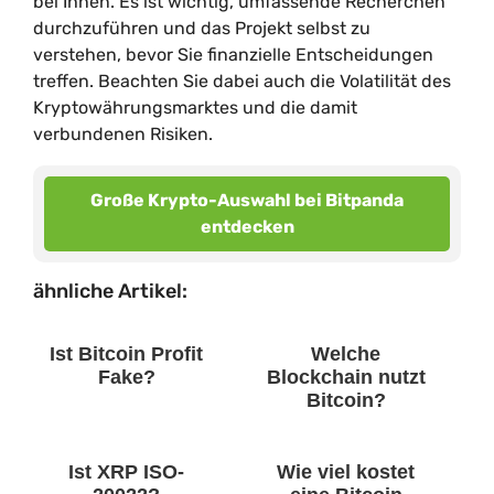
bei Ihnen. Es ist wichtig, umfassende Recherchen
durchzuführen und das Projekt selbst zu
verstehen, bevor Sie finanzielle Entscheidungen
treffen. Beachten Sie dabei auch die Volatilität des
Kryptowährungsmarktes und die damit
verbundenen Risiken.
Große Krypto-Auswahl bei Bitpanda
entdecken
ähnliche Artikel:
Ist Bitcoin Profit
Welche
Fake?
Blockchain nutzt
Bitcoin?
Ist XRP ISO-
Wie viel kostet