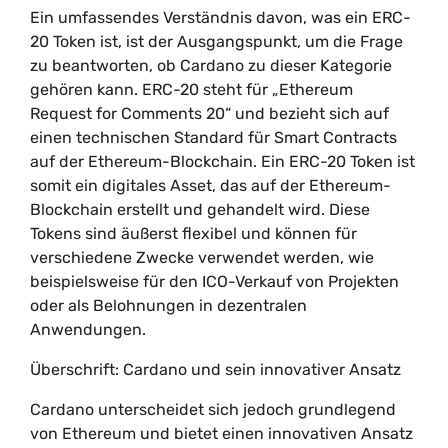
Ein umfassendes Verständnis davon, was ein ERC-
20 Token ist, ist der Ausgangspunkt, um die Frage
zu beantworten, ob Cardano zu dieser Kategorie
gehören kann. ERC-20 steht für „Ethereum
Request for Comments 20“ und bezieht sich auf
einen technischen Standard für Smart Contracts
auf der Ethereum-Blockchain. Ein ERC-20 Token ist
somit ein digitales Asset, das auf der Ethereum-
Blockchain erstellt und gehandelt wird. Diese
Tokens sind äußerst flexibel und können für
verschiedene Zwecke verwendet werden, wie
beispielsweise für den ICO-Verkauf von Projekten
oder als Belohnungen in dezentralen
Anwendungen.
Überschrift: Cardano und sein innovativer Ansatz
Cardano unterscheidet sich jedoch grundlegend
von Ethereum und bietet einen innovativen Ansatz