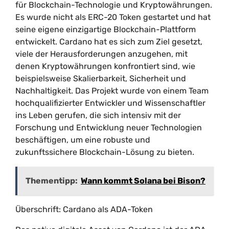
für Blockchain-Technologie und Kryptowährungen.
Es wurde nicht als ERC-20 Token gestartet und hat
seine eigene einzigartige Blockchain-Plattform
entwickelt. Cardano hat es sich zum Ziel gesetzt,
viele der Herausforderungen anzugehen, mit
denen Kryptowährungen konfrontiert sind, wie
beispielsweise Skalierbarkeit, Sicherheit und
Nachhaltigkeit. Das Projekt wurde von einem Team
hochqualifizierter Entwickler und Wissenschaftler
ins Leben gerufen, die sich intensiv mit der
Forschung und Entwicklung neuer Technologien
beschäftigen, um eine robuste und
zukunftssichere Blockchain-Lösung zu bieten.
Thementipp:
Wann kommt Solana bei Bison?
Überschrift: Cardano als ADA-Token