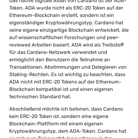
Das native digitale Asset von Cardano ist der ADA-
Token. ADA wurde nicht als ERC-20 Token auf der
Ethereum-Blockchain erstellt, sondern ist ein
eigenständiger Kryptowährungstyp. Cardano hat
seine eigene einzigartige Blockchain entwickelt, die
auf wissenschaftlichen Forschungen und peer-
reviewed Arbeiten basiert. ADA wird als Treibstoff
für das Cardano-Netzwerk verwendet und
ermöglicht den Benutzern die Teilnahme an
Transaktionen, Abstimmungen und Delegieren von
Staking-Rechten. Es ist wichtig zu beachten, dass
ADA nicht mit ERC-20 Tokens auf der Ethereum-
Blockchain kompatibel ist und einen eigenen
technischen Standard hat.
Abschließend möchte ich betonen, dass Cardano
kein ERC-20 Token ist, sondern eine eigene
Blockchain-Plattform mit einem eigenen
Kryptowährungstyp, dem ADA-Token. Cardano hat