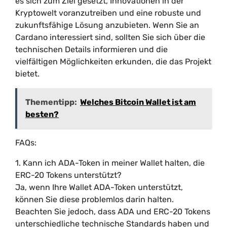
es sich zum Ziel gesetzt, Innovationen in der
Kryptowelt voranzutreiben und eine robuste und
zukunftsfähige Lösung anzubieten. Wenn Sie an
Cardano interessiert sind, sollten Sie sich über die
technischen Details informieren und die
vielfältigen Möglichkeiten erkunden, die das Projekt
bietet.
Thementipp:
Welches Bitcoin Wallet ist am
besten?
FAQs:
1. Kann ich ADA-Token in meiner Wallet halten, die
ERC-20 Tokens unterstützt?
Ja, wenn Ihre Wallet ADA-Token unterstützt,
können Sie diese problemlos darin halten.
Beachten Sie jedoch, dass ADA und ERC-20 Tokens
unterschiedliche technische Standards haben und