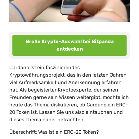
Große Krypto-Auswahl bei Bitpanda
entdecken
Cardano ist ein faszinierendes
Kryptowährungsprojekt, das in den letzten Jahren
viel Aufmerksamkeit und Anerkennung erfahren
hat. Als begeisterter Kryptoexperte, der seinen
Freunden gerne sein Wissen weitergibt, möchte ich
heute das Thema diskutieren, ob Cardano ein ERC-
20 Token ist. Lassen Sie uns also eintauchen und
dieses Thema näher betrachten.
Überschrift: Was ist ein ERC-20 Token?