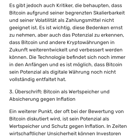
Es gibt jedoch auch Kritiker, die behaupten, dass
Bitcoin aufgrund seiner begrenzten Skalierbarkeit
und seiner Volatilität als Zahlungsmittel nicht
geeignet ist. Es ist wichtig, diese Bedenken ernst
zu nehmen, aber auch das Potenzial zu erkennen,
dass Bitcoin und andere Kryptowährungen in
Zukunft weiterentwickelt und verbessert werden
können. Die Technologie befindet sich noch immer
in den Anfängen und es ist möglich, dass Bitcoin
sein Potenzial als digitale Währung noch nicht
vollständig entfaltet hat.
3. Überschrift: Bitcoin als Wertspeicher und
Absicherung gegen Inflation
Ein weiterer Punkt, der oft bei der Bewertung von
Bitcoin diskutiert wird, ist sein Potenzial als
Wertspeicher und Schutz gegen Inflation. In Zeiten
wirtschaftlicher Unsicherheit können Investoren