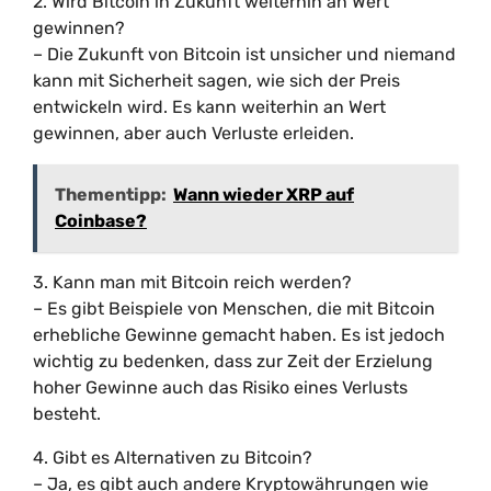
2. Wird Bitcoin in Zukunft weiterhin an Wert
gewinnen?
– Die Zukunft von Bitcoin ist unsicher und niemand
kann mit Sicherheit sagen, wie sich der Preis
entwickeln wird. Es kann weiterhin an Wert
gewinnen, aber auch Verluste erleiden.
Thementipp:
Wann wieder XRP auf
Coinbase?
3. Kann man mit Bitcoin reich werden?
– Es gibt Beispiele von Menschen, die mit Bitcoin
erhebliche Gewinne gemacht haben. Es ist jedoch
wichtig zu bedenken, dass zur Zeit der Erzielung
hoher Gewinne auch das Risiko eines Verlusts
besteht.
4. Gibt es Alternativen zu Bitcoin?
– Ja, es gibt auch andere Kryptowährungen wie