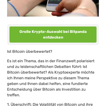
Große Krypto-Auswahl bei Bitpanda
entdecken
Ist Bitcoin überbewertet?
Es ist ein Thema, das in der Finanzwelt polarisiert
und zu leidenschaftlichen Debatten führt: Ist
Bitcoin überbewertet? Als Kryptoexperte möchte
ich Ihnen meine Perspektive zu diesem Thema
geben und Ihnen dabei helfen, eine fundierte
Entscheidung über Bitcoin als Investition zu
treffen.
1. Überschrift: Die Volatilität von Bitcoin und ihre