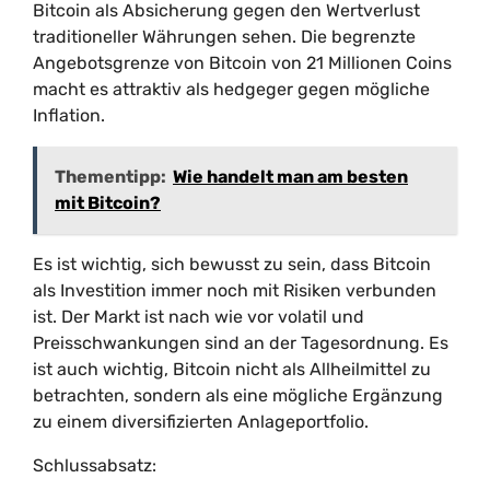
Bitcoin als Absicherung gegen den Wertverlust
traditioneller Währungen sehen. Die begrenzte
Angebotsgrenze von Bitcoin von 21 Millionen Coins
macht es attraktiv als hedgeger gegen mögliche
Inflation.
Thementipp:
Wie handelt man am besten
mit Bitcoin?
Es ist wichtig, sich bewusst zu sein, dass Bitcoin
als Investition immer noch mit Risiken verbunden
ist. Der Markt ist nach wie vor volatil und
Preisschwankungen sind an der Tagesordnung. Es
ist auch wichtig, Bitcoin nicht als Allheilmittel zu
betrachten, sondern als eine mögliche Ergänzung
zu einem diversifizierten Anlageportfolio.
Schlussabsatz: