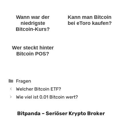
Wann war der
Kann man Bitcoin
niedrigste
bei eToro kaufen?
Bitcoin-Kurs?
Wer steckt hinter
Bitcoin POS?
Kategorien
Fragen
Welcher Bitcoin ETF?
Wie viel ist 0.01 Bitcoin wert?
Bitpanda – Seriöser Krypto Broker