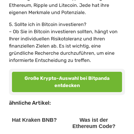
Ethereum, Ripple und Litecoin. Jede hat ihre
eigenen Merkmale und Potenziale.
5. Sollte ich in Bitcoin investieren?
– Ob Sie in Bitcoin investieren sollten, hängt von
Ihrer individuellen Risikotoleranz und Ihren
finanziellen Zielen ab. Es ist wichtig, eine
gründliche Recherche durchzuführen, um eine
informierte Entscheidung zu treffen.
Große Krypto-Auswahl bei Bitpanda
entdecken
ähnliche Artikel:
Hat Kraken BNB?
Was ist der
Ethereum Code?