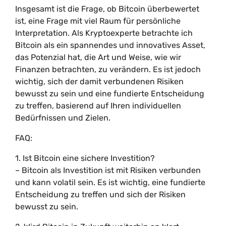
Insgesamt ist die Frage, ob Bitcoin überbewertet
ist, eine Frage mit viel Raum für persönliche
Interpretation. Als Kryptoexperte betrachte ich
Bitcoin als ein spannendes und innovatives Asset,
das Potenzial hat, die Art und Weise, wie wir
Finanzen betrachten, zu verändern. Es ist jedoch
wichtig, sich der damit verbundenen Risiken
bewusst zu sein und eine fundierte Entscheidung
zu treffen, basierend auf Ihren individuellen
Bedürfnissen und Zielen.
FAQ:
1. Ist Bitcoin eine sichere Investition?
– Bitcoin als Investition ist mit Risiken verbunden
und kann volatil sein. Es ist wichtig, eine fundierte
Entscheidung zu treffen und sich der Risiken
bewusst zu sein.