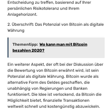
Entscheidung zu treffen, basierend auf Ihrer
persönlichen Risikotoleranz und Ihrem
Anlagehorizont.
2. Überschrift: Das Potenzial von Bitcoin als digitale
Währung
Thementipp:
Wo kann man mit Bitcoin
bezahlen 2020?
Ein weiterer Aspekt, der oft bei der Diskussion über
die Bewertung von Bitcoin erwähnt wird, ist sein
Potenzial als digitale Währung. Bitcoin wurde als
alternative Form des Geldes geschaffen, die
unabhängig von Regierungen und Banken
funktioniert. Die Idee ist verlockend, da Bitcoin die
Möglichkeit bietet, finanzielle Transaktionen
weltweit schnell und kostengünstig abzuwickeln.