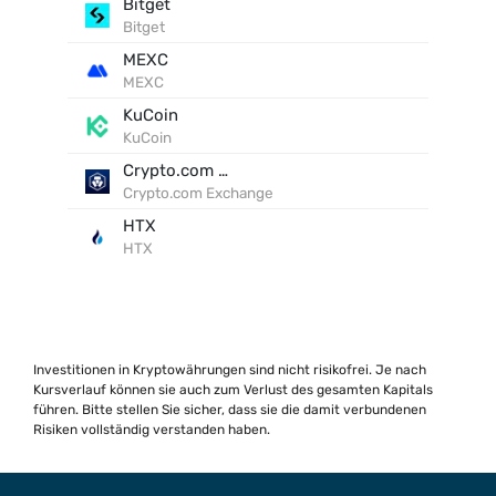
Bitget
Bitget
MEXC
MEXC
KuCoin
KuCoin
Crypto.com Exchange
Crypto.com Exchange
HTX
HTX
Investitionen in Kryptowährungen sind nicht risikofrei. Je nach
Kursverlauf können sie auch zum Verlust des gesamten Kapitals
führen. Bitte stellen Sie sicher, dass sie die damit verbundenen
Risiken vollständig verstanden haben.