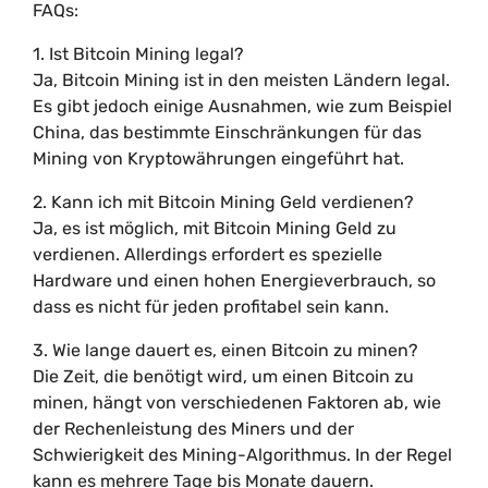
FAQs:
1. Ist Bitcoin Mining legal?
Ja, Bitcoin Mining ist in den meisten Ländern legal.
Es gibt jedoch einige Ausnahmen, wie zum Beispiel
China, das bestimmte Einschränkungen für das
Mining von Kryptowährungen eingeführt hat.
2. Kann ich mit Bitcoin Mining Geld verdienen?
Ja, es ist möglich, mit Bitcoin Mining Geld zu
verdienen. Allerdings erfordert es spezielle
Hardware und einen hohen Energieverbrauch, so
dass es nicht für jeden profitabel sein kann.
3. Wie lange dauert es, einen Bitcoin zu minen?
Die Zeit, die benötigt wird, um einen Bitcoin zu
minen, hängt von verschiedenen Faktoren ab, wie
der Rechenleistung des Miners und der
Schwierigkeit des Mining-Algorithmus. In der Regel
kann es mehrere Tage bis Monate dauern.