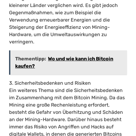
kleinerer Länder verglichen wird. Es gibt jedoch
Gegenmaßnahmen, wie zum Beispiel die
Verwendung erneuerbarer Energien und die
Steigerung der Energieeffizienz von Mining-
Hardware, um die Umweltauswirkungen zu
verringern.
Thementipp:
Wo und wie kann ich Bitcoin
kaufen?
3. Sicherheitsbedenken und Risiken
Ein weiteres Thema sind die Sicherheitsbedenken
im Zusammenhang mit dem Bitcoin Mining. Da das
Mining eine große Rechenleistung erfordert,
besteht die Gefahr von Überhitzung und Schäden
an der Mining-Hardware. Darüber hinaus besteht
immer das Risiko von Angriffen und Hacks auf
digitale Wallets, in denen die generierten Bitcoins