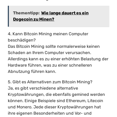
Thementipp:
Wie lange dauert es ein
Dogecoin zu Minen?
4. Kann Bitcoin Mining meinen Computer
beschädigen?
Das Bitcoin Mining sollte normalerweise keinen
Schaden an Ihrem Computer verursachen.
Allerdings kann es zu einer erhöhten Belastung der
Hardware führen, was zu einer schnelleren
Abnutzung führen kann.
5. Gibt es Alternativen zum Bitcoin Mining?
Ja, es gibt verschiedene alternative
Kryptowährungen, die ebenfalls gemined werden
können. Einige Beispiele sind Ethereum, Litecoin
und Monero. Jede dieser Kryptowährungen hat
ihre eigenen Besonderheiten und Vor- und