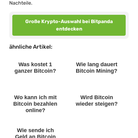
Nachteile.
Große Krypto-Auswahl bei Bitpanda
entdecken
ähnliche Artikel:
Was kostet 1
Wie lang dauert
ganzer Bitcoin?
Bitcoin Mining?
Wo kann ich mit
Wird Bitcoin
Bitcoin bezahlen
wieder steigen?
online?
Wie sende ich
Geld an Bitcoin