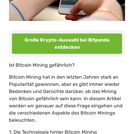
Große Krypto-Auswahl bei Bitpanda
entdecken
Ist Bitcoin Mining gefährlich?
Bitcoin Mining hat in den letzten Jahren stark an
Popularität gewonnen, aber es gibt immer wieder
Bedenken und Gerüchte darüber, ob das Mining
von Bitcoin gefährlich sein kann. In diesem Artikel
werden wir genauer auf diese Frage eingehen und
die verschiedenen Aspekte des Bitcoin Minings
beleuchten.
1. Die Technologie hinter Bitcoin Mining