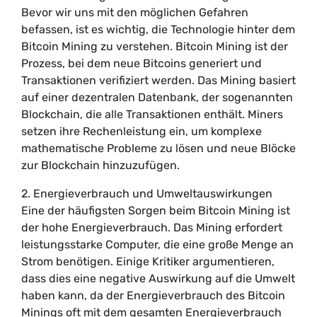
Bevor wir uns mit den möglichen Gefahren
befassen, ist es wichtig, die Technologie hinter dem
Bitcoin Mining zu verstehen. Bitcoin Mining ist der
Prozess, bei dem neue Bitcoins generiert und
Transaktionen verifiziert werden. Das Mining basiert
auf einer dezentralen Datenbank, der sogenannten
Blockchain, die alle Transaktionen enthält. Miners
setzen ihre Rechenleistung ein, um komplexe
mathematische Probleme zu lösen und neue Blöcke
zur Blockchain hinzuzufügen.
2. Energieverbrauch und Umweltauswirkungen
Eine der häufigsten Sorgen beim Bitcoin Mining ist
der hohe Energieverbrauch. Das Mining erfordert
leistungsstarke Computer, die eine große Menge an
Strom benötigen. Einige Kritiker argumentieren,
dass dies eine negative Auswirkung auf die Umwelt
haben kann, da der Energieverbrauch des Bitcoin
Minings oft mit dem gesamten Energieverbrauch