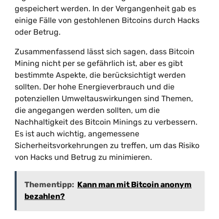
gespeichert werden. In der Vergangenheit gab es
einige Fälle von gestohlenen Bitcoins durch Hacks
oder Betrug.
Zusammenfassend lässt sich sagen, dass Bitcoin
Mining nicht per se gefährlich ist, aber es gibt
bestimmte Aspekte, die berücksichtigt werden
sollten. Der hohe Energieverbrauch und die
potenziellen Umweltauswirkungen sind Themen,
die angegangen werden sollten, um die
Nachhaltigkeit des Bitcoin Minings zu verbessern.
Es ist auch wichtig, angemessene
Sicherheitsvorkehrungen zu treffen, um das Risiko
von Hacks und Betrug zu minimieren.
Thementipp:
Kann man mit Bitcoin anonym
bezahlen?