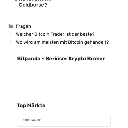
Geldbörse?
Kategorien
Fragen
Welcher Bitcoin Trader ist der beste?
Wo wird am meisten mit Bitcoin gehandelt?
Bitpanda – Seriöser Krypto Broker
Top Märkte
EXCHANGE