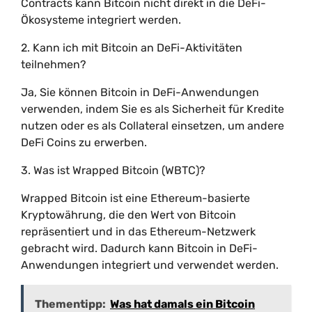
Contracts kann Bitcoin nicht direkt in die DeFi-
Ökosysteme integriert werden.
2. Kann ich mit Bitcoin an DeFi-Aktivitäten
teilnehmen?
Ja, Sie können Bitcoin in DeFi-Anwendungen
verwenden, indem Sie es als Sicherheit für Kredite
nutzen oder es als Collateral einsetzen, um andere
DeFi Coins zu erwerben.
3. Was ist Wrapped Bitcoin (WBTC)?
Wrapped Bitcoin ist eine Ethereum-basierte
Kryptowährung, die den Wert von Bitcoin
repräsentiert und in das Ethereum-Netzwerk
gebracht wird. Dadurch kann Bitcoin in DeFi-
Anwendungen integriert und verwendet werden.
Thementipp:
Was hat damals ein Bitcoin