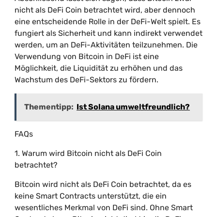
nicht als DeFi Coin betrachtet wird, aber dennoch
eine entscheidende Rolle in der DeFi-Welt spielt. Es
fungiert als Sicherheit und kann indirekt verwendet
werden, um an DeFi-Aktivitäten teilzunehmen. Die
Verwendung von Bitcoin in DeFi ist eine
Möglichkeit, die Liquidität zu erhöhen und das
Wachstum des DeFi-Sektors zu fördern.
Thementipp:
Ist Solana umweltfreundlich?
FAQs
1. Warum wird Bitcoin nicht als DeFi Coin
betrachtet?
Bitcoin wird nicht als DeFi Coin betrachtet, da es
keine Smart Contracts unterstützt, die ein
wesentliches Merkmal von DeFi sind. Ohne Smart