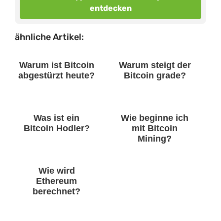
entdecken
ähnliche Artikel:
Warum ist Bitcoin
Warum steigt der
abgestürzt heute?
Bitcoin grade?
Was ist ein
Wie beginne ich
Bitcoin Hodler?
mit Bitcoin
Mining?
Wie wird
Ethereum
berechnet?