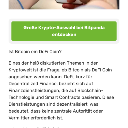
Große Krypto-Auswahl bei Bitpanda
entdecken
Ist Bitcoin ein DeFi Coin?
Eines der heiß diskutierten Themen in der
Kryptowelt ist die Frage, ob Bitcoin als DeFi Coin
angesehen werden kann. DeFi, kurz für
Decentralized Finance, bezieht sich auf
Finanzdienstleistungen, die auf Blockchain-
Technologie und Smart Contracts basieren. Diese
Dienstleistungen sind dezentralisiert, was
bedeutet, dass keine zentrale Autorität oder
Vermittler erforderlich ist.