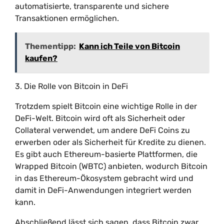
automatisierte, transparente und sichere
Transaktionen ermöglichen.
Thementipp:
Kann ich Teile von Bitcoin
kaufen?
3. Die Rolle von Bitcoin in DeFi
Trotzdem spielt Bitcoin eine wichtige Rolle in der
DeFi-Welt. Bitcoin wird oft als Sicherheit oder
Collateral verwendet, um andere DeFi Coins zu
erwerben oder als Sicherheit für Kredite zu dienen.
Es gibt auch Ethereum-basierte Plattformen, die
Wrapped Bitcoin (WBTC) anbieten, wodurch Bitcoin
in das Ethereum-Ökosystem gebracht wird und
damit in DeFi-Anwendungen integriert werden
kann.
Abschließend lässt sich sagen, dass Bitcoin zwar