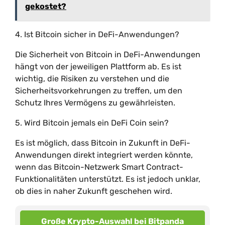
gekostet?
4. Ist Bitcoin sicher in DeFi-Anwendungen?
Die Sicherheit von Bitcoin in DeFi-Anwendungen
hängt von der jeweiligen Plattform ab. Es ist
wichtig, die Risiken zu verstehen und die
Sicherheitsvorkehrungen zu treffen, um den
Schutz Ihres Vermögens zu gewährleisten.
5. Wird Bitcoin jemals ein DeFi Coin sein?
Es ist möglich, dass Bitcoin in Zukunft in DeFi-
Anwendungen direkt integriert werden könnte,
wenn das Bitcoin-Netzwerk Smart Contract-
Funktionalitäten unterstützt. Es ist jedoch unklar,
ob dies in naher Zukunft geschehen wird.
Große Krypto-Auswahl bei Bitpanda