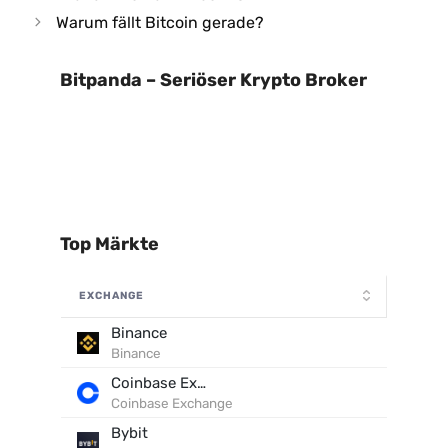
Warum fällt Bitcoin gerade?
Bitpanda – Seriöser Krypto Broker
Top Märkte
EXCHANGE
Binance
Binance
Coinbase Exchange
Coinbase Exchange
Bybit