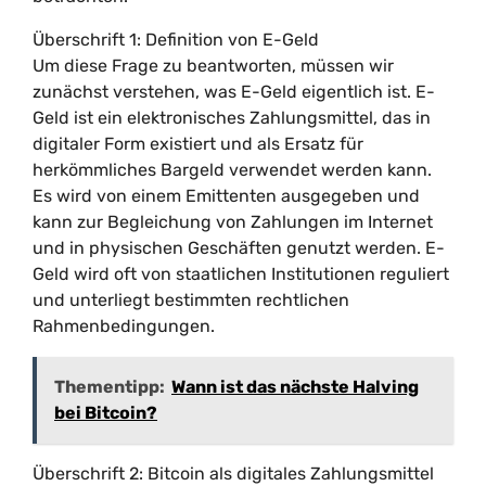
Überschrift 1: Definition von E-Geld
Um diese Frage zu beantworten, müssen wir
zunächst verstehen, was E-Geld eigentlich ist. E-
Geld ist ein elektronisches Zahlungsmittel, das in
digitaler Form existiert und als Ersatz für
herkömmliches Bargeld verwendet werden kann.
Es wird von einem Emittenten ausgegeben und
kann zur Begleichung von Zahlungen im Internet
und in physischen Geschäften genutzt werden. E-
Geld wird oft von staatlichen Institutionen reguliert
und unterliegt bestimmten rechtlichen
Rahmenbedingungen.
Thementipp:
Wann ist das nächste Halving
bei Bitcoin?
Überschrift 2: Bitcoin als digitales Zahlungsmittel