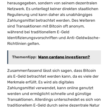
herausgegeben, sondern von seinem dezentralen
Netzwerk. Es unterliegt keiner direkten staatlichen
Regulierung und kann daher als unabhängiges
Zahlungsmittel betrachtet werden. Des Weiteren
sind Transaktionen mit Bitcoin oft anonym,
während bei traditionellem E-Geld
Identifizierungsvorschriften und Anti-Geldwäsche-
Richtlinien gelten.
Thementipp:
Wann cardano investieren?
Zusammenfassend lässt sich sagen, dass Bitcoin
als E-Geld betrachtet werden kann, da es viele der
Merkmale erfüllt. Es wird als digitales
Zahlungsmittel verwendet, kann online genutzt
werden und ermöglicht schnelle und günstige
Transaktionen. Allerdings unterscheidet es sich von
traditionellem E-Geld durch seine dezentrale Natur