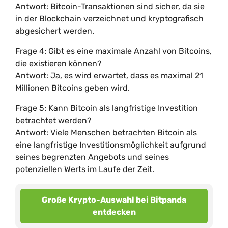
Antwort: Bitcoin-Transaktionen sind sicher, da sie
in der Blockchain verzeichnet und kryptografisch
abgesichert werden.
Frage 4: Gibt es eine maximale Anzahl von Bitcoins,
die existieren können?
Antwort: Ja, es wird erwartet, dass es maximal 21
Millionen Bitcoins geben wird.
Frage 5: Kann Bitcoin als langfristige Investition
betrachtet werden?
Antwort: Viele Menschen betrachten Bitcoin als
eine langfristige Investitionsmöglichkeit aufgrund
seines begrenzten Angebots und seines
potenziellen Werts im Laufe der Zeit.
Große Krypto-Auswahl bei Bitpanda
entdecken