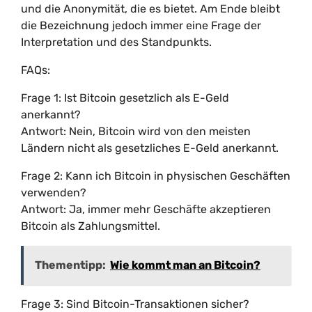
und die Anonymität, die es bietet. Am Ende bleibt
die Bezeichnung jedoch immer eine Frage der
Interpretation und des Standpunkts.
FAQs:
Frage 1: Ist Bitcoin gesetzlich als E-Geld
anerkannt?
Antwort: Nein, Bitcoin wird von den meisten
Ländern nicht als gesetzliches E-Geld anerkannt.
Frage 2: Kann ich Bitcoin in physischen Geschäften
verwenden?
Antwort: Ja, immer mehr Geschäfte akzeptieren
Bitcoin als Zahlungsmittel.
Thementipp:
Wie kommt man an Bitcoin?
Frage 3: Sind Bitcoin-Transaktionen sicher?