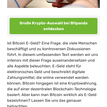
Große Krypto-Auswahl bei Bitpanda
entdecken
Ist Bitcoin E-Geld? Eine Frage, die viele Menschen
beschäftigt und zu kontroversen Diskussionen
führt. In diesem umfassenden Text werden wir uns
intensiv mit dieser Frage auseinandersetzen und
alle Aspekte beleuchten. E-Geld steht für
elektronisches Geld und beschreibt digitale
Zahlungsmittel, die online verwendet werden
können. Bitcoin hingegen ist eine Kryptowährung,
die auf einer dezentralen Blockchain-Technologie
basiert. Aber kann man Bitcoin wirklich als E-Geld
bezeichnen? Lassen Sie uns das genauer
betrachten.