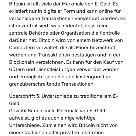
Bitcoin erfüllt viele der Merkmale von E-Geld. Es
existiert nur in digitaler Form und kann online für
verschiedene Transaktionen verwendet werden. Es
ist dezentralisiert, was bedeutet, dass keine
zentrale Behörde oder Organisation die Kontrolle
darüber hat. Bitcoin wird von einem Netzwerk von
Computern verwaltet, die als Miner bezeichnet
werden und Transaktionen bestätigen und in der
Blockchain verzeichnen. Es kann für den Kauf von
Gütern und Dienstleistungen verwendet werden
und ermöglicht schnelle und kostengünstige
grenzüberschreitende Transaktionen.
Überschrift 3: Unterschiede zu traditionellem E-
Geld
Obwohl Bitcoin viele Merkmale von E-Geld
aufweist, gibt es auch einige wichtige
Unterschiede. Zum einen wird Bitcoin nicht von
einer staatlichen oder privaten Institution