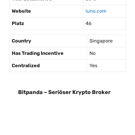
Website
luno.com
Platz
46
Country
Singapore
Has Trading Incentive
No
Centralized
Yes
Bitpanda – Seriöser Krypto Broker