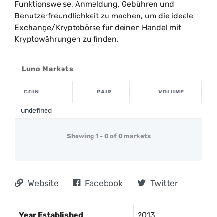
Funktionsweise, Anmeldung, Gebühren und
Benutzerfreundlichkeit zu machen, um die ideale
Exchange/Kryptobörse für deinen Handel mit
Kryptowährungen zu finden.
Luno Markets
COIN
PAIR
VOLUME
undefined
Showing 1 - 0 of 0 markets
Website
Facebook
Twitter
Year Established
2013