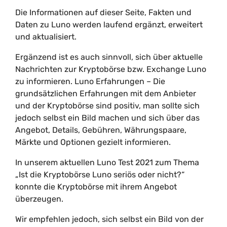
Die Informationen auf dieser Seite, Fakten und
Daten zu Luno werden laufend ergänzt, erweitert
und aktualisiert.
Ergänzend ist es auch sinnvoll, sich über aktuelle
Nachrichten zur Kryptobörse bzw. Exchange Luno
zu informieren. Luno Erfahrungen – Die
grundsätzlichen Erfahrungen mit dem Anbieter
und der Kryptobörse sind positiv, man sollte sich
jedoch selbst ein Bild machen und sich über das
Angebot, Details, Gebühren, Währungspaare,
Märkte und Optionen gezielt informieren.
In unserem aktuellen Luno Test 2021 zum Thema
„Ist die Kryptobörse Luno seriös oder nicht?“
konnte die Kryptobörse mit ihrem Angebot
überzeugen.
Wir empfehlen jedoch, sich selbst ein Bild von der