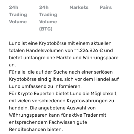
24h
24h
Markets
Pairs
Trading
Trading
Volume
Volume
(BTC)
Luno ist eine Kryptobörse mit einem aktuellen
totalen Handelsvolumen von
11.226.826
€
und
bietet umfangreiche Märkte und Währungspaare
an.
Für alle, die auf der Suche nach einer seriösen
Kryptobörse sind gilt es, sich vor dem Handel auf
Luno umfassend zu informieren.
Für Krypto Experten bietet Luno die Möglichkeit,
mit vielen verschiedenen Kryptowährungen zu
handeln. Die angebotene Auswahl von
Währungspaaren kann für aktive Trader mit
entsprechendem Fachwissen gute
Renditechancen bieten.