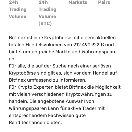
24h
24h
Markets
Pairs
Trading
Trading
Volume
Volume
(BTC)
Bitfinex ist eine Kryptobörse mit einem aktuellen
totalen Handelsvolumen von
212.490.922
€
und
bietet umfangreiche Märkte und Währungspaare
an.
Für alle, die auf der Suche nach einer seriösen
Kryptobörse sind gilt es, sich vor dem Handel auf
Bitfinex umfassend zu informieren.
Für Krypto Experten bietet Bitfinex die Möglichkeit,
mit vielen verschiedenen Kryptowährungen zu
handeln. Die angebotene Auswahl von
Währungspaaren kann für aktive Trader mit
entsprechendem Fachwissen gute
Renditechancen bieten.