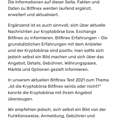
Die Informationen auf dieser Seite, Fakten und
Daten zu Bitfinex werden laufend ergänzt,
erweitert und aktualisiert.
Ergänzend ist es auch sinnvoll, sich über aktuelle
Nachrichten zur Kryptobörse bzw. Exchange
Bitfinex zu informieren. Bitfinex Erfahrungen – Die
grundsätzlichen Erfahrungen mit dem Anbieter
und der Kryptobörse sind positiv, man sollte sich
jedoch selbst ein Bild machen und sich über das
Angebot, Details, Gebühren, Währungspaare,
Märkte und Optionen gezielt informieren.
In unserem aktuellen Bitfinex Test 2021 zum Thema
„Ist die Kryptobörse Bitfinex seriös oder nicht?“
konnte die Kryptobörse mit ihrem Angebot
überzeugen.
Wir empfehlen jedoch, sich selbst ein Bild von der
Funktionsweise, Anmeldung, Gebühren und