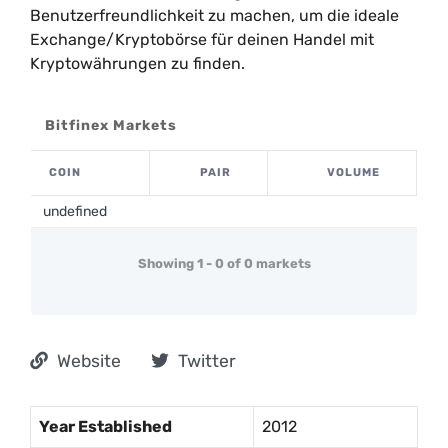
Benutzerfreundlichkeit zu machen, um die ideale
Exchange/Kryptobörse für deinen Handel mit
Kryptowährungen zu finden.
Bitfinex Markets
COIN
PAIR
VOLUME
undefined
Showing 1 - 0 of 0 markets
Website
Twitter
Year Established
2012